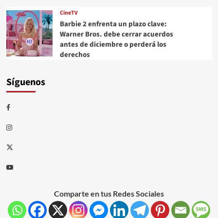
CineTV
Barbie 2 enfrenta un plazo clave:
Warner Bros. debe cerrar acuerdos
antes de diciembre o perderá los
derechos
Síguenos
Comparte en tus Redes Sociales