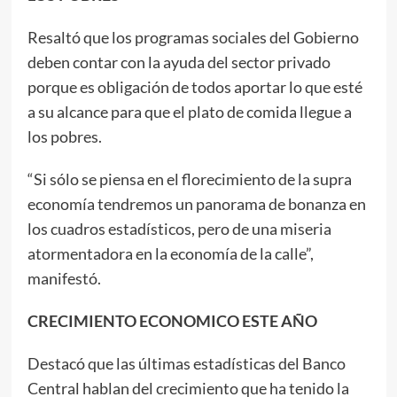
Resaltó que los programas sociales del Gobierno
deben contar con la ayuda del sector privado
porque es obligación de todos aportar lo que esté
a su alcance para que el plato de comida llegue a
los pobres.
“Si sólo se piensa en el florecimiento de la supra
economía tendremos un panorama de bonanza en
los cuadros estadísticos, pero de una miseria
atormentadora en la economía de la calle”,
manifestó.
CRECIMIENTO ECONOMICO ESTE AÑO
Destacó que las últimas estadísticas del Banco
Central hablan del crecimiento que ha tenido la