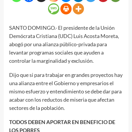
SANTO DOMINGO.- El presidente de la Unión
Demócrata Cristiana (UDC) Luis Acosta Moreta,
abogó por una alianza público-privada para
levantar programas sociales que ayuden a
controlar la marginalidad y exclusión.
Dijo que si para trabajar en grandes proyectos hay
una alianza entre el Gobierno y empresarios el
mismo esfuerzo y entendimiento se debe dar para
acabar con los reductos de miseria que afectan
sectores de la población.
TODOS DEBEN APORTAR EN BENEFICIO DE
LOS POBRES