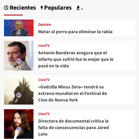
Recientes
Populares
.
Opinión
Matar al perro para eliminar la rabia
CineTV
Antonio Banderas asegura que el
infarto que sufrió fue lo mejor que le
pasó en la vida
CineTV
«Godzilla Minus Zero» tendrá su
estreno mundial en el Festival de
Cine de Nueva York
CineTV
Directora de documental critica la
falta de consecuencias para Jared
Leto