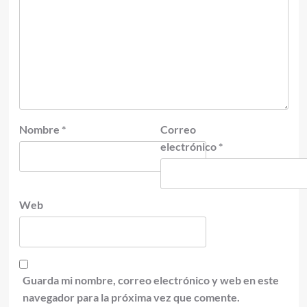
Nombre
*
Correo
electrónico
*
Web
Guarda mi nombre, correo electrónico y web en este
navegador para la próxima vez que comente.