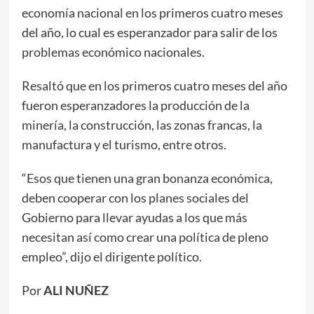
economía nacional en los primeros cuatro meses
del año, lo cual es esperanzador para salir de los
problemas económico nacionales.
Resaltó que en los primeros cuatro meses del año
fueron esperanzadores la producción de la
minería, la construcción, las zonas francas, la
manufactura y el turismo, entre otros.
“Esos que tienen una gran bonanza económica,
deben cooperar con los planes sociales del
Gobierno para llevar ayudas a los que más
necesitan así como crear una política de pleno
empleo”, dijo el dirigente político.
Por
ALI NUÑEZ