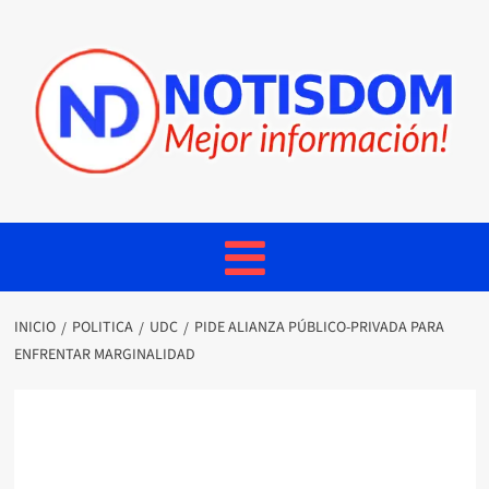
INICIO
POLITICA
UDC
PIDE ALIANZA PÚBLICO-PRIVADA PARA
ENFRENTAR MARGINALIDAD