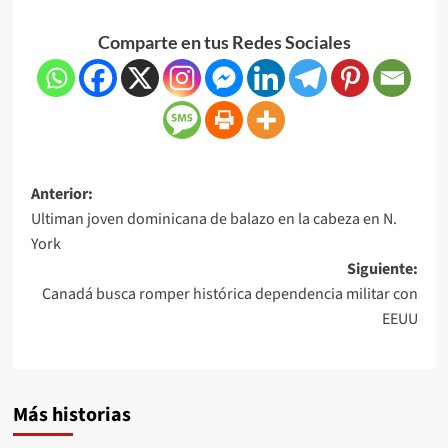
Comparte en tus Redes Sociales
Anterior:
Ultiman joven dominicana de balazo en la cabeza en N.
York
Siguiente:
Canadá busca romper histórica dependencia militar con
EEUU
Más historias