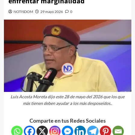
enfrentar marginalidad
NOTISDOM
29 mayo 2026
0
Luis Acosta Moreta dijo este 28 de mayo del 2026 que los que
más tienen deben ayudar a los más desposeídos..
Comparte en tus Redes Sociales