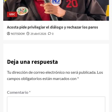
UDC
Acosta pide privilegiar el diálogo y rechazar los paros
NOTISDOM
29 abril 2026
0
Deja una respuesta
Tu dirección de correo electrónico no será publicada.
Los
campos obligatorios están marcados con
*
Comentario
*