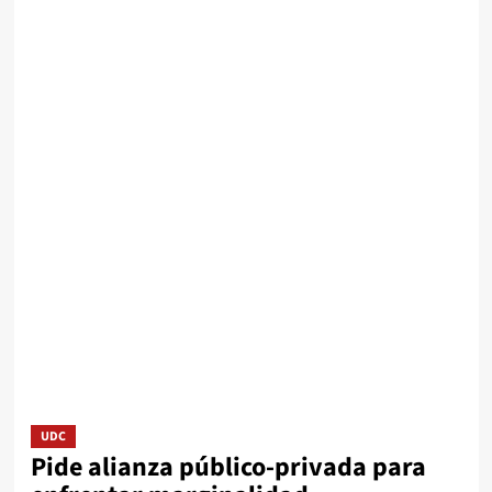
UDC
Pide alianza público-privada para