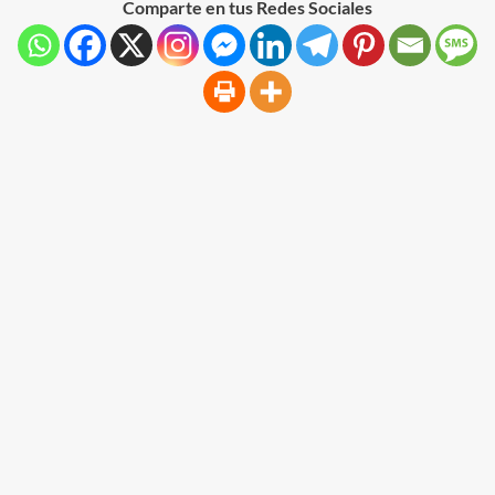
Comparte en tus Redes Sociales