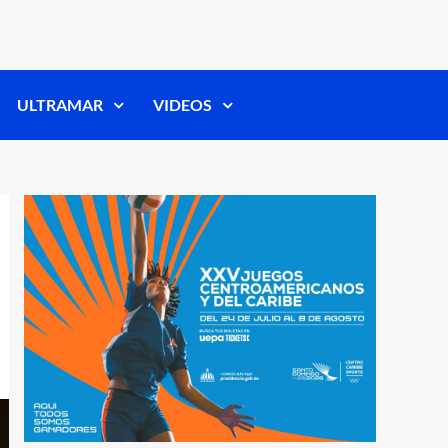
ULTRAMAR
VIDEOS