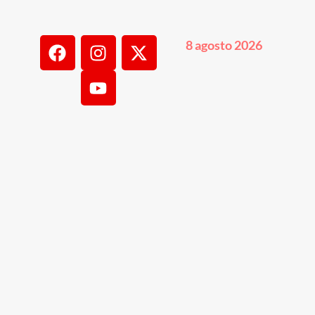
8 agosto 2026