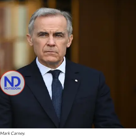
Mark Carney.