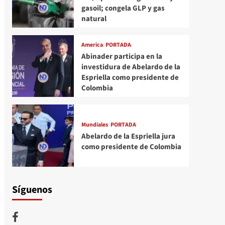
gasoil; congela GLP y gas
natural
America
PORTADA
Abinader participa en la
investidura de Abelardo de la
Espriella como presidente de
Colombia
Mundiales
PORTADA
Abelardo de la Espriella jura
como presidente de Colombia
Síguenos