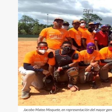
Jacobo Mateo Moquete, en representación del mayor gene