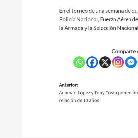
En el torneo de una semana de du
Policía Nacional, Fuerza Aérea d
la Armada y la Selección Naciona
Comparte e
Anterior:
Adamari López y Tony Costa ponen fin
relación de 10 años