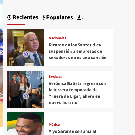
Recientes
Populares
.
Nacionales
Ricardo de los Santos dice
suspensión a empresas de
senadores no es una sanción
Sociales
Verónica Batista regresa con
la tercera temporada de
“Fuera de Liga”, ahora en
nuevo horario
Música
Yiyo Sarante se suma al