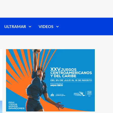
ULTRAMAR
VIDEOS