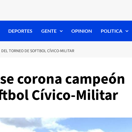
DEPORTES
GENTE
OPINION
POLITICA
DEL TORNEO DE SOFTBOL CÍVICO-MILITAR
l se corona campeón
tbol Cívico-Militar