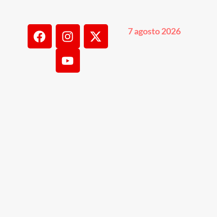
7 agosto 2026