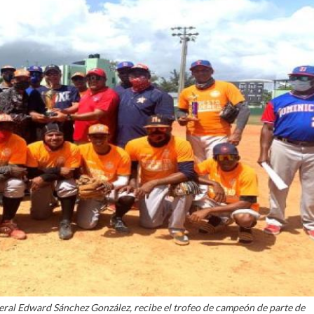
ral Edward Sánchez González, recibe el trofeo de campeón de parte de