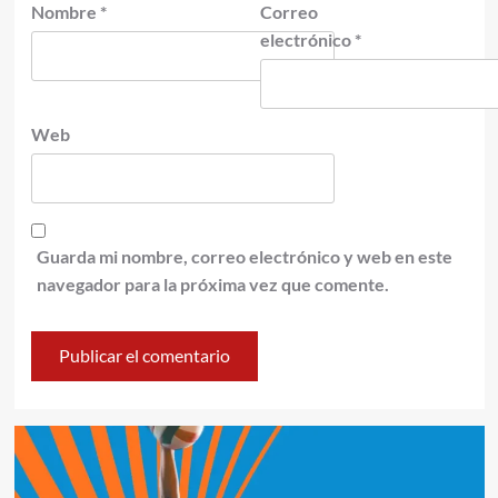
Nombre
*
Correo
electrónico
*
Web
Guarda mi nombre, correo electrónico y web en este
navegador para la próxima vez que comente.