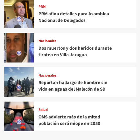
PRM
PRM afina detalles para Asamblea
Nacional de Delegados
Nacionales
Dos muertos y dos heridos durante
tiroteo en Villa Jaragua
Nacionales
Reportan hallazgo de hombre sin
vida en aguas del Malecón de SD
Salud
OMS advierte más de la mitad
población será miope en 2050