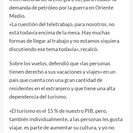
demanda de petróleo por la guerra en Oriente
Medio.
«La cuestión del teletrabajo, para nosotros, no
está todavía encima de la mesa. Hay muchas
formas de llegar al trabajo y no estamos siquiera
discutiendo ese tema todavía», recalcó.
Sobre los vuelos, defendió que «las personas
tienen derecho a sus vacaciones y viajes» en un
país que cuenta con una gran cantidad de
residentes en el extranjero y que tiene una alta
dependencia del turismo.
«El turismo es el 15 % de nuestro PIB, pero,
también individualmente, a las personas les gusta
viajar, es parte de aumentar su cultura, y yo no