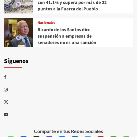
con 41.1% y supera por más de 22
puntos a la Fuerza del Pueblo
Nacionales
Ricardo de los Santos dice
suspensión a empresas de
senadores no es una sanción
Síguenos
Comparte en tus Redes Sociales