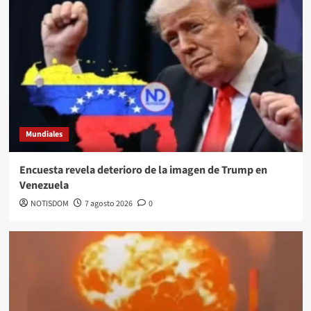
Mundiales
Encuesta revela deterioro de la imagen de Trump en
Venezuela
NOTISDOM
7 agosto 2026
0