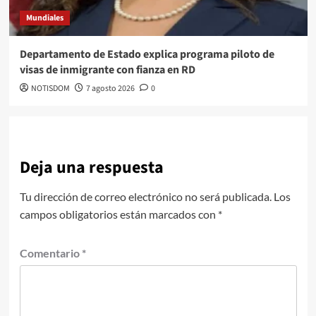
Mundiales
Departamento de Estado explica programa piloto de
visas de inmigrante con fianza en RD
NOTISDOM
7 agosto 2026
0
Deja una respuesta
Tu dirección de correo electrónico no será publicada.
Los
campos obligatorios están marcados con
*
Comentario
*