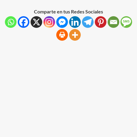
Comparte en tus Redes Sociales