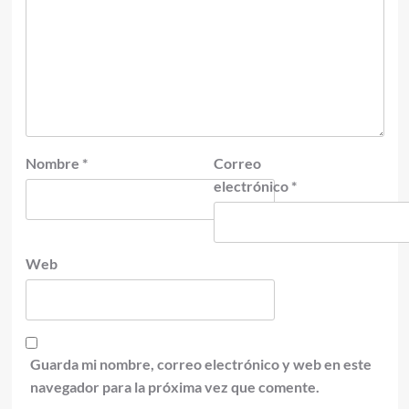
Nombre
*
Correo
electrónico
*
Web
Guarda mi nombre, correo electrónico y web en este
navegador para la próxima vez que comente.