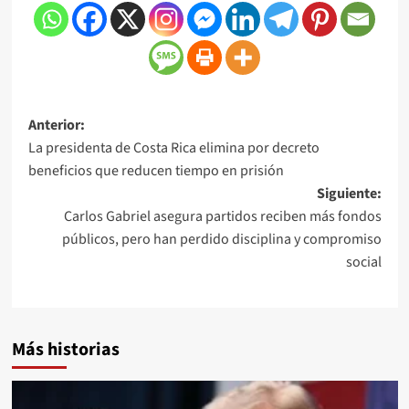
Anterior:
La presidenta de Costa Rica elimina por decreto
beneficios que reducen tiempo en prisión
Siguiente:
Carlos Gabriel asegura partidos reciben más fondos
públicos, pero han perdido disciplina y compromiso
social
Más historias