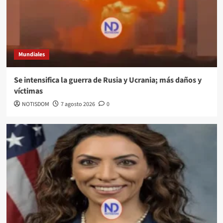
Mundiales
Se intensifica la guerra de Rusia y Ucrania; más daños y
víctimas
NOTISDOM
7 agosto 2026
0