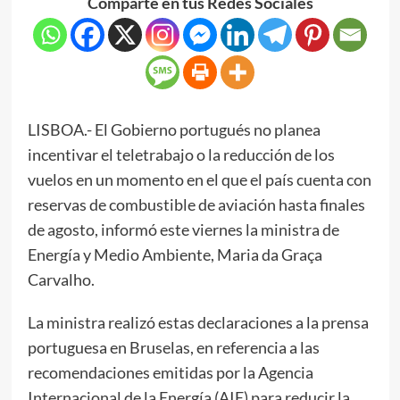
Comparte en tus Redes Sociales
LISBOA.- El Gobierno portugués no planea
incentivar el teletrabajo o la reducción de los
vuelos en un momento en el que el país cuenta con
reservas de combustible de aviación hasta finales
de agosto, informó este viernes la ministra de
Energía y Medio Ambiente, Maria da Graça
Carvalho.
La ministra realizó estas declaraciones a la prensa
portuguesa en Bruselas, en referencia a las
recomendaciones emitidas por la Agencia
Internacional de la Energía (AIE) para reducir la