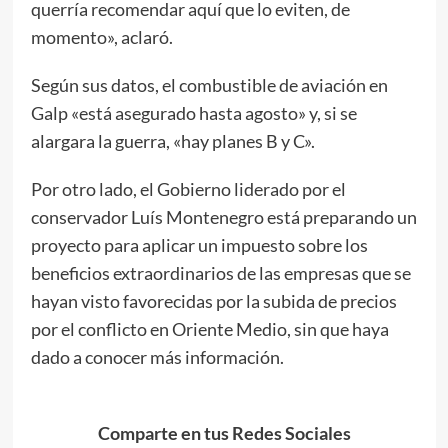
querría recomendar aquí que lo eviten, de
momento», aclaró.
Según sus datos, el combustible de aviación en
Galp «está asegurado hasta agosto» y, si se
alargara la guerra, «hay planes B y C».
Por otro lado, el Gobierno liderado por el
conservador Luís Montenegro está preparando un
proyecto para aplicar un impuesto sobre los
beneficios extraordinarios de las empresas que se
hayan visto favorecidas por la subida de precios
por el conflicto en Oriente Medio, sin que haya
dado a conocer más información.
Comparte en tus Redes Sociales