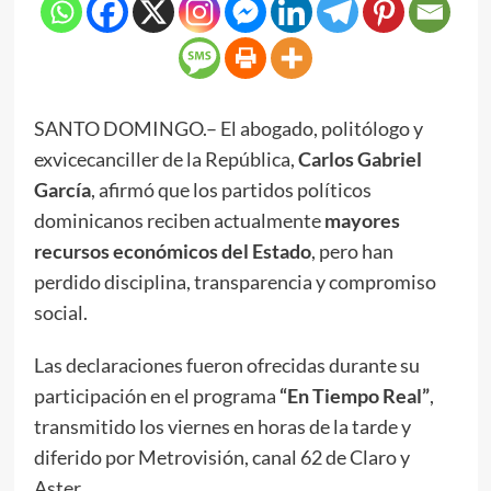
SANTO DOMINGO.– El abogado, politólogo y
exvicecanciller de la República,
Carlos Gabriel
García
, afirmó que los partidos políticos
dominicanos reciben actualmente
mayores
recursos económicos del Estado
, pero han
perdido disciplina, transparencia y compromiso
social.
Las declaraciones fueron ofrecidas durante su
participación en el programa
“En Tiempo Real”
,
transmitido los viernes en horas de la tarde y
diferido por Metrovisión, canal 62 de Claro y
Aster.