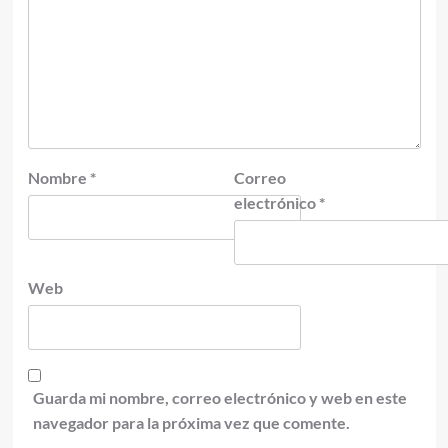
Nombre
*
Correo
electrónico
*
Web
Guarda mi nombre, correo electrónico y web en este
navegador para la próxima vez que comente.