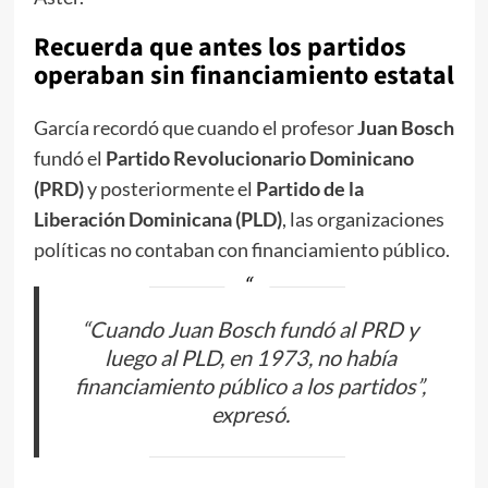
Recuerda que antes los partidos
operaban sin financiamiento estatal
García recordó que cuando el profesor
Juan Bosch
fundó el
Partido Revolucionario Dominicano
(PRD)
y posteriormente el
Partido de la
Liberación Dominicana (PLD)
, las organizaciones
políticas no contaban con financiamiento público.
“Cuando Juan Bosch fundó al PRD y
luego al PLD, en 1973, no había
financiamiento público a los partidos”,
expresó.