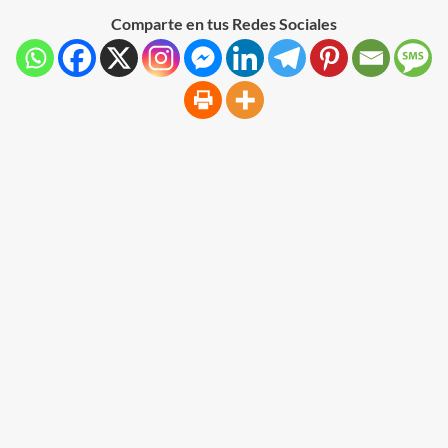
Comparte en tus Redes Sociales