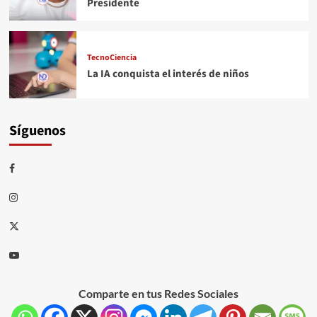
Presidente
TecnoCiencia
La IA conquista el interés de niños
Síguenos
Comparte en tus Redes Sociales