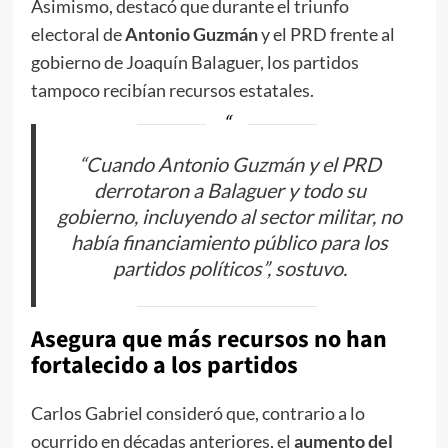
Asimismo, destacó que durante el triunfo
electoral de
Antonio Guzmán
y el PRD frente al
gobierno de Joaquín Balaguer, los partidos
tampoco recibían recursos estatales.
“Cuando Antonio Guzmán y el PRD
derrotaron a Balaguer y todo su
gobierno, incluyendo al sector militar, no
había financiamiento público para los
partidos políticos”, sostuvo.
Asegura que más recursos no han
fortalecido a los partidos
Carlos Gabriel consideró que, contrario a lo
ocurrido en décadas anteriores, el
aumento del