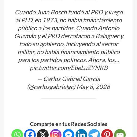
Cuando Juan Bosch fundó al PRD y luego
al PLD, en 1973, no había financiamiento
público a los partidos. Cuando Antonio
Guzmán y el PRD derrotaron a Balaguer y
todo su gobierno, incluyendo al sector
militar, no había financiamiento público
para los partidos políticos. Ahora, los…
pic.twitter.com/EbeLuZYNKB
— Carlos Gabriel García
(@carlosgabrielgc)
May 8, 2026
Comparte en tus Redes Sociales