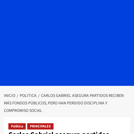
INICIO
POLITICA
CARLOS GABRIEL ASEGURA PARTIDOS RECIBEN
MÁS FONDOS PÚBLICOS, PERO HAN PERDIDO DISCIPLINA Y
COMPROMISO SOCIAL
Politica
PRINCIPALES