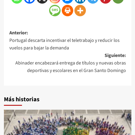
Anterior:
Portugal descarta incentivar el teletrabajo y reducir los
vuelos para bajar la demanda
Siguiente:
Abinader encabezará entrega de títulos y nuevas obras
deportivas y escolares en el Gran Santo Domingo
Más historias