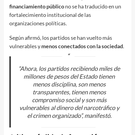
financiamiento público
no se ha traducido en un
fortalecimiento institucional de las
organizaciones políticas.
Según afirmó, los partidos se han vuelto más
vulnerables y
menos conectados con la sociedad
.
“Ahora, los partidos recibiendo miles de
millones de pesos del Estado tienen
menos disciplina, son menos
transparentes, tienen menos
compromiso social y son más
vulnerables al dinero del narcotráfico y
el crimen organizado”, manifestó.