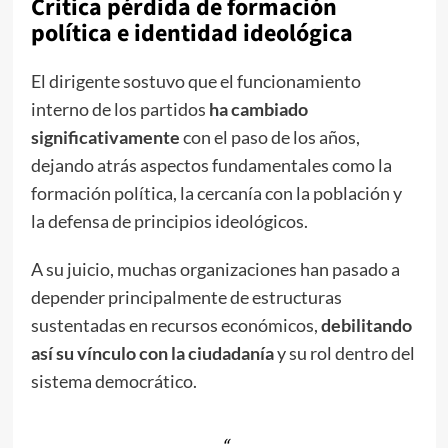
Critica pérdida de formación
política e identidad ideológica
El dirigente sostuvo que el funcionamiento
interno de los partidos
ha cambiado
significativamente
con el paso de los años,
dejando atrás aspectos fundamentales como la
formación política, la cercanía con la población y
la defensa de principios ideológicos.
A su juicio, muchas organizaciones han pasado a
depender principalmente de estructuras
sustentadas en recursos económicos,
debilitando
así su vínculo con la ciudadanía
y su rol dentro del
sistema democrático.