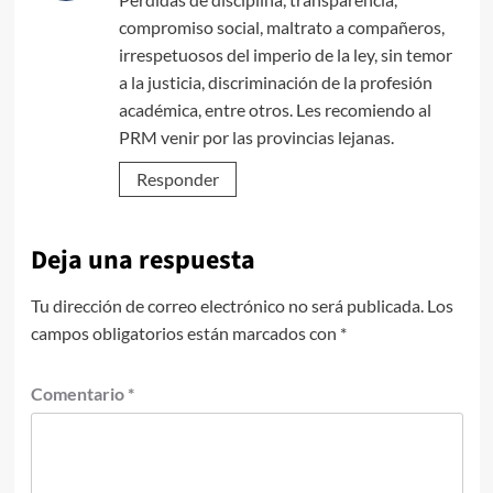
compromiso social, maltrato a compañeros,
irrespetuosos del imperio de la ley, sin temor
a la justicia, discriminación de la profesión
académica, entre otros. Les recomiendo al
PRM venir por las provincias lejanas.
Responder
Deja una respuesta
Tu dirección de correo electrónico no será publicada.
Los
campos obligatorios están marcados con
*
Comentario
*