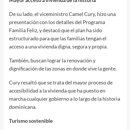
De su lado, el viceministro Camel Cury, hizo una
presentación con los detalles del Programa
Familia Feliz, y destacó que el plan ha sido
estructurado para que las familias tengan el
acceso a una vivienda digna, segura y propia.
También, buscan lograr la renovación y
dignificación de las zonas en donde vive la gente.
Cury resaltó que se trata del mayor proceso de
accesibilidad a la vivienda que ha puesto en
marcha cualquier gobierno a lo largo de la historia
dominicana.
Turismo sostenible