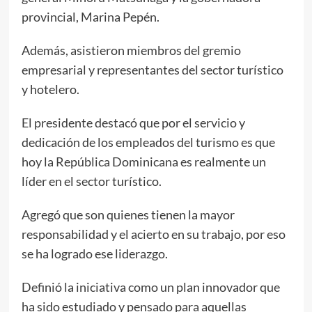
provincial, Marina Pepén.
Además, asistieron miembros del gremio
empresarial y representantes del sector turístico
y hotelero.
El presidente destacó que por el servicio y
dedicación de los empleados del turismo es que
hoy la República Dominicana es realmente un
líder en el sector turístico.
Agregó que son quienes tienen la mayor
responsabilidad y el acierto en su trabajo, por eso
se ha logrado ese liderazgo.
Definió la iniciativa como un plan innovador que
ha sido estudiado y pensado para aquellas