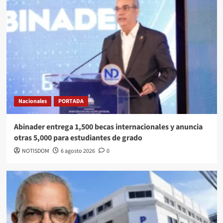
Nacionales
PORTADA
Abinader entrega 1,500 becas internacionales y anuncia
otras 5,000 para estudiantes de grado
NOTISDOM
6 agosto 2026
0