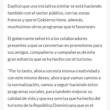
Explicó que una iniciativa similar se está haciendo
también con el sector público, con las zonas
francas y que el Gobierno tiene, además,
muchísimos otros programas que le favorecen.
El gobernante exhortó a los colaboradores
presentes a que se conviertan en promotores para
sus amigos, compañeros y compañeras de este
gran esfuerzo que se ha hecho con el turismo.
“Por lo tanto, ahora con esta misma creatividad y
con este mismo deseo, ahora que vamos camino a
la normalización, vamos a seguir haciendo estos
programas sociales, para también mejorar su
calidad de vida y que esa sonrisa que ha hecho del
turismo de la República Dominicana que es el