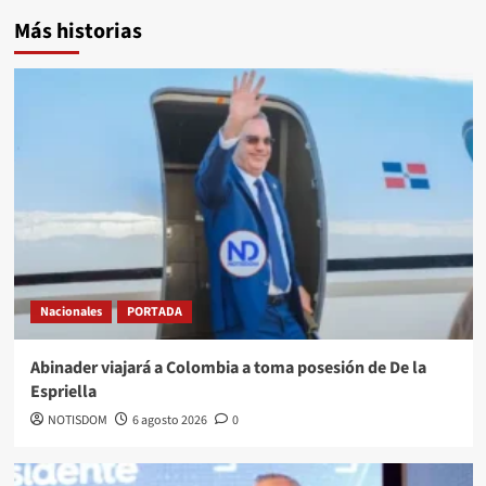
Más historias
Nacionales
PORTADA
Abinader viajará a Colombia a toma posesión de De la
Espriella
NOTISDOM
6 agosto 2026
0