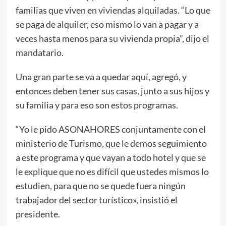
familias que viven en viviendas alquiladas. “Lo que
se paga de alquiler, eso mismo lo van a pagar y a
veces hasta menos para su vivienda propia”, dijo el
mandatario.
Una gran parte se va a quedar aquí, agregó, y
entonces deben tener sus casas, junto a sus hijos y
su familia y para eso son estos programas.
“Yo le pido ASONAHORES conjuntamente con el
ministerio de Turismo, que le demos seguimiento
a este programa y que vayan a todo hotel y que se
le explique que no es difícil que ustedes mismos lo
estudien, para que no se quede fuera ningún
trabajador del sector turístico», insistió el
presidente.