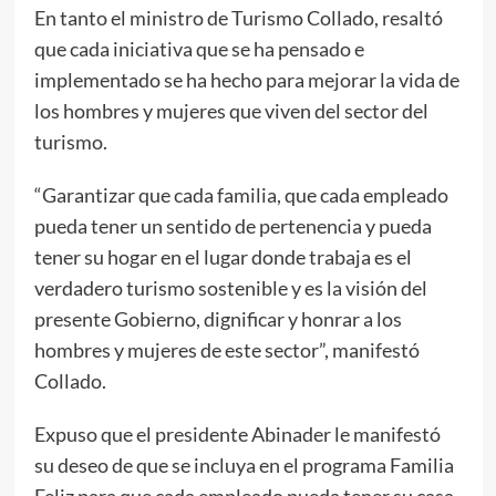
En tanto el ministro de Turismo Collado, resaltó
que cada iniciativa que se ha pensado e
implementado se ha hecho para mejorar la vida de
los hombres y mujeres que viven del sector del
turismo.
“Garantizar que cada familia, que cada empleado
pueda tener un sentido de pertenencia y pueda
tener su hogar en el lugar donde trabaja es el
verdadero turismo sostenible y es la visión del
presente Gobierno, dignificar y honrar a los
hombres y mujeres de este sector”, manifestó
Collado.
Expuso que el presidente Abinader le manifestó
su deseo de que se incluya en el programa Familia
Feliz para que cada empleado pueda tener su casa