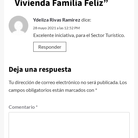
Vivienda Familia Feliz
”
Ydeliza Rivas Ramirez
dice:
28 mayo 2021 a las 12:52 PM
Excelente iniciativa, para el Sector Turístico.
Responder
Deja una respuesta
Tu dirección de correo electrónico no será publicada.
Los
campos obligatorios están marcados con
*
Comentario
*