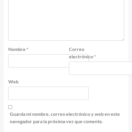
Nombre
*
Correo
electrónico
*
Web
Guarda mi nombre, correo electrónico y web en este
navegador para la próxima vez que comente.