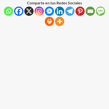
Comparte en tus Redes Sociales