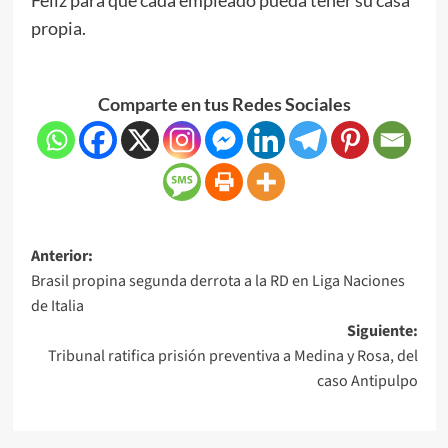
propia.
Comparte en tus Redes Sociales
Anterior:
Brasil propina segunda derrota a la RD en Liga Naciones
de Italia
Siguiente:
Tribunal ratifica prisión preventiva a Medina y Rosa, del
caso Antipulpo