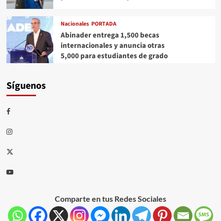
Nacionales
PORTADA
Abinader entrega 1,500 becas
internacionales y anuncia otras
5,000 para estudiantes de grado
Síguenos
Comparte en tus Redes Sociales