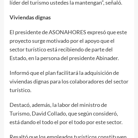
líder del turismo ustedes la mantengan”, señaló.
Viviendas dignas
El presidente de ASONAHORES expresó que este
proyecto surge motivado por el apoyo que el
sector turístico está recibiendo de parte del
Estado, en la persona del presidente Abinader.
Informó que el plan facilitará la adquisición de
viviendas dignas para los colaboradores del sector
turístico.
Destacó, además, la labor del ministro de
Turismo, David Collado, que según consideró,
está dando el todo el por el todo por este sector.
Resaltó que los empleados turísticos constituyen