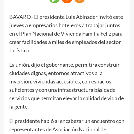
BAVARO.- El presidente Luis Abinader invitó este
jueves a empresarios hoteleros a trabajar juntos
en el Plan Nacional de Vivienda Familia Feliz para
crear facilidades a miles de empleados del sector
turístico.
La unión, dijo el gobernante, permitirá construir
ciudades dignas, entornos atractivos a la
inversión, viviendas accesibles, con espacios
suficientes y con una infraestructura básica de
servicios que permitan elevar la calidad de vida de
la gente.
El presidente habló al encabezar un encuentro con
representantes de Asociación Nacional de