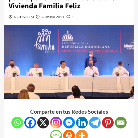
Vivienda Familia Feliz
NOTISDOM
28 mayo 2021
1
Comparte en tus Redes Sociales