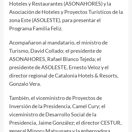
Hoteles y Restaurantes (ASONAHORES) y la
Asociación de Hoteles y Proyectos Turísticos de la
zona Este (ASOLESTE), para presentar el
Programa Familia Feliz.
Acompañaron al mandatario, el ministro de
Turismo, David Collado; el presidente de
ASONAHORES, Rafael Blanco Tejeda; el
presidente de ASOLESTE, Ernesto Veloz y el
director regional de Catalonia Hotels & Resorts,
Gonzalo Vera.
También, el viceministro de Proyectos de
Inversión de la Presidencia, Camel Cury; el
viceministro de Desarrollo Social de la
Presidencia, Jaime González; el director CESTUR,
general Minoru Matsunaga y la gobernadora