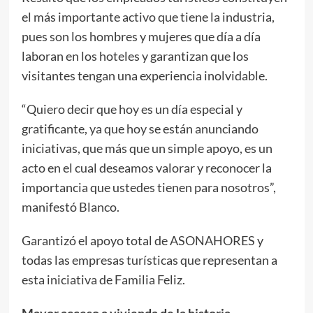
el más importante activo que tiene la industria,
pues son los hombres y mujeres que día a día
laboran en los hoteles y garantizan que los
visitantes tengan una experiencia inolvidable.
“Quiero decir que hoy es un día especial y
gratificante, ya que hoy se están anunciando
iniciativas, que más que un simple apoyo, es un
acto en el cual deseamos valorar y reconocer la
importancia que ustedes tienen para nosotros”,
manifestó Blanco.
Garantizó el apoyo total de ASONAHORES y
todas las empresas turísticas que representan a
esta iniciativa de Familia Feliz.
Mayor acceso a vivienda de la historia