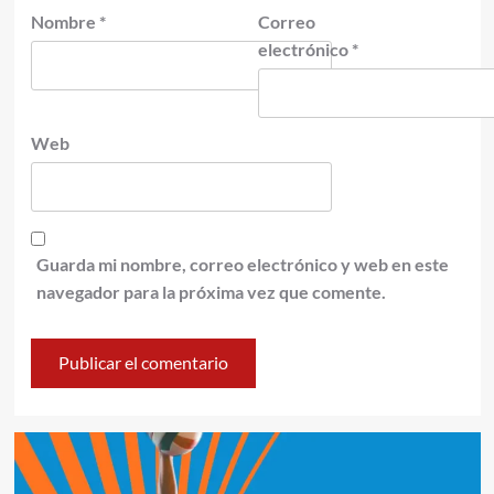
Nombre
*
Correo
electrónico
*
Web
Guarda mi nombre, correo electrónico y web en este
navegador para la próxima vez que comente.