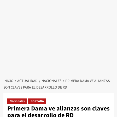
INICIO
ACTUALIDAD
NACIONALES
PRIMERA DAMA VE ALIANZAS
SON CLAVES PARA EL DESARROLLO DE RD
Nacionales
PORTADA
Primera Dama ve alianzas son claves
para el desarrollo de RD