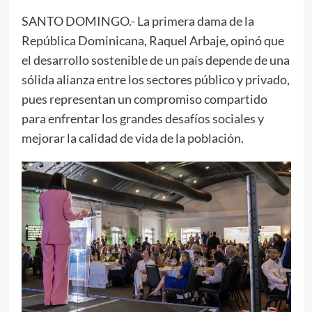
SANTO DOMINGO.- La primera dama de la
República Dominicana, Raquel Arbaje, opinó que
el desarrollo sostenible de un país depende de una
sólida alianza entre los sectores público y privado,
pues representan un compromiso compartido
para enfrentar los grandes desafíos sociales y
mejorar la calidad de vida de la población.