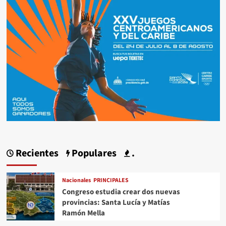
Recientes
Populares
.
Nacionales
PRINCIPALES
Congreso estudia crear dos nuevas
provincias: Santa Lucía y Matías
Ramón Mella