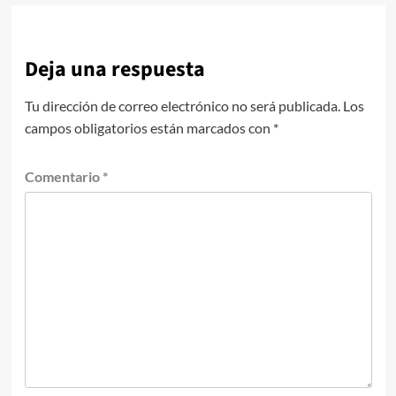
Deja una respuesta
Tu dirección de correo electrónico no será publicada.
Los
campos obligatorios están marcados con
*
Comentario
*