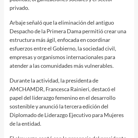
privado.
Arbaje señaló que la eliminación del antiguo
Despacho de la Primera Dama permitió crear una
estructura más ágil, enfocada en coordinar
esfuerzos entre el Gobierno, la sociedad civil,
empresas y organismos internacionales para
atender a las comunidades más vulnerables.
Durante la actividad, la presidenta de
AMCHAMDR, Francesca Rainieri, destacó el
papel del liderazgo femenino en el desarrollo
sostenible y anunció la tercera edición del
Diplomado de Liderazgo Ejecutivo para Mujeres
de la entidad.