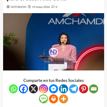
NOTISDOM
19 mayo 2026
0
Comparte en tus Redes Sociales