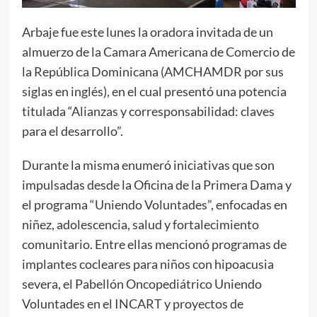
Arbaje fue este lunes la oradora invitada de un
almuerzo de la Camara Americana de Comercio de
la República Dominicana (AMCHAMDR por sus
siglas en inglés), en el cual presentó una potencia
titulada “Alianzas y corresponsabilidad: claves
para el desarrollo”.
Durante la misma enumeró iniciativas que son
impulsadas desde la Oficina de la Primera Dama y
el programa “Uniendo Voluntades”, enfocadas en
niñez, adolescencia, salud y fortalecimiento
comunitario. Entre ellas mencionó programas de
implantes cocleares para niños con hipoacusia
severa, el Pabellón Oncopediátrico Uniendo
Voluntades en el INCART y proyectos de