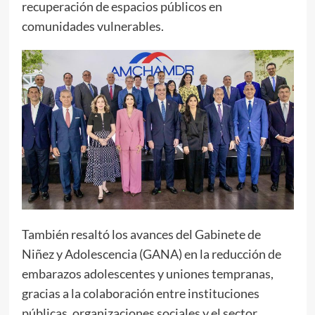
recuperación de espacios públicos en
comunidades vulnerables.
También resaltó los avances del Gabinete de
Niñez y Adolescencia (GANA) en la reducción de
embarazos adolescentes y uniones tempranas,
gracias a la colaboración entre instituciones
públicas, organizaciones sociales y el sector