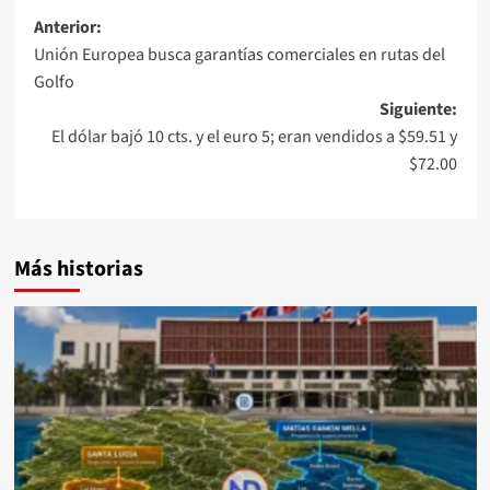
Anterior:
Unión Europea busca garantías comerciales en rutas del
Golfo
Siguiente:
El dólar bajó 10 cts. y el euro 5; eran vendidos a $59.51 y
$72.00
Más historias