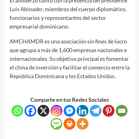
El almuerzo contó con la presencia del presidente
Luis Abinader, miembros del cuerpo diplomático,
funcionarios y representantes del sector
empresarial dominicano.
AMCHAMDR es una asociación sin fines de lucro
que agrupa a más de 1,600 empresas nacionales e
internacionales. Su objetivo principal es fomentar
el clima de inversión y facilitar el comercio entre la
República Dominicana y los Estados Unidos.
Comparte en tus Redes Sociales