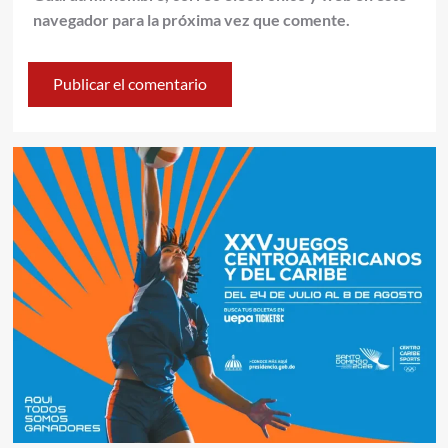
navegador para la próxima vez que comente.