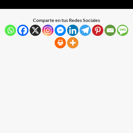
Comparte en tus Redes Sociales