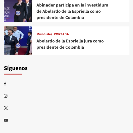
Abinader participa en la investidura
de Abelardo de la Espriella como
presidente de Colombia
Mundiales
PORTADA
Abelardo de la Espriella jura como
presidente de Colombia
Síguenos