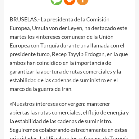
BRUSELAS.- La presidenta de la Comisión
Europea, Ursula von der Leyen, ha destacado este
martes los «intereses comunes» de la Unión
Europea con Turquía durante una llamada con el
presidente turco, Recep Tayyip Erdogan, en la que
ambos han coincidido en la importancia de
garantizar la apertura de rutas comerciales y la
estabilidad de las cadenas de suministro en el
marco de la guerra de Irán.
«Nuestros intereses convergen: mantener
abiertas las rutas comerciales, el flujo de energía y
la estabilidad de las cadenas de suministro.
Seguiremos colaborando estrechamente en estas
prioridades. La UE valora los esfuerzos de Turquía