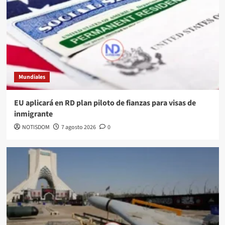
Mundiales
EU aplicará en RD plan piloto de fianzas para visas de
inmigrante
NOTISDOM
7 agosto 2026
0