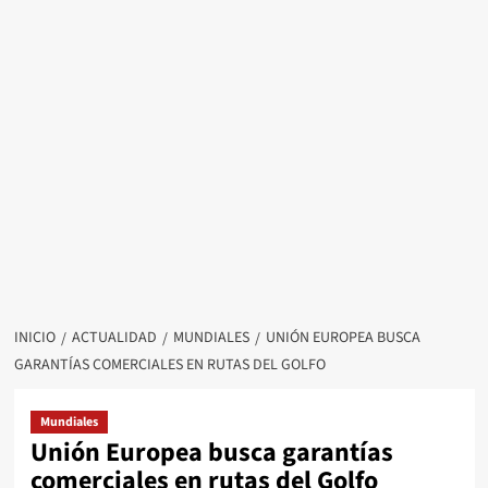
INICIO
ACTUALIDAD
MUNDIALES
UNIÓN EUROPEA BUSCA
GARANTÍAS COMERCIALES EN RUTAS DEL GOLFO
Mundiales
Unión Europea busca garantías
comerciales en rutas del Golfo