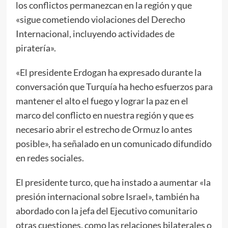
los conflictos permanezcan en la región y que
«sigue cometiendo violaciones del Derecho
Internacional, incluyendo actividades de
piratería».
«El presidente Erdogan ha expresado durante la
conversación que Turquía ha hecho esfuerzos para
mantener el alto el fuego y lograr la paz en el
marco del conflicto en nuestra región y que es
necesario abrir el estrecho de Ormuz lo antes
posible», ha señalado en un comunicado difundido
en redes sociales.
El presidente turco, que ha instado a aumentar «la
presión internacional sobre Israel», también ha
abordado con la jefa del Ejecutivo comunitario
otras cuestiones, como las relaciones bilaterales o