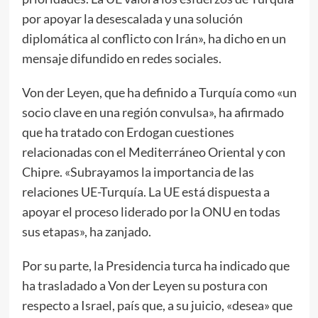
por apoyar la desescalada y una solución
diplomática al conflicto con Irán», ha dicho en un
mensaje difundido en redes sociales.
Von der Leyen, que ha definido a Turquía como «un
socio clave en una región convulsa», ha afirmado
que ha tratado con Erdogan cuestiones
relacionadas con el Mediterráneo Oriental y con
Chipre. «Subrayamos la importancia de las
relaciones UE-Turquía. La UE está dispuesta a
apoyar el proceso liderado por la ONU en todas
sus etapas», ha zanjado.
Por su parte, la Presidencia turca ha indicado que
ha trasladado a Von der Leyen su postura con
respecto a Israel, país que, a su juicio, «desea» que