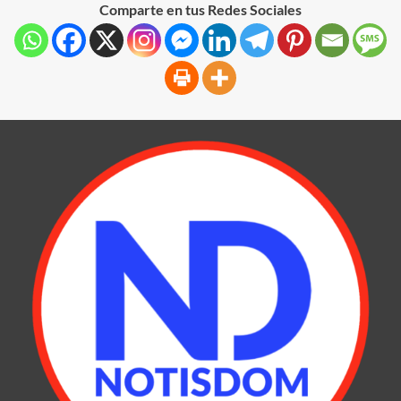
Comparte en tus Redes Sociales