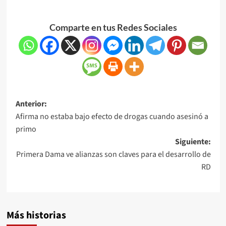
Comparte en tus Redes Sociales
Anterior:
Afirma no estaba bajo efecto de drogas cuando asesinó a
primo
Siguiente:
Primera Dama ve alianzas son claves para el desarrollo de
RD
Más historias