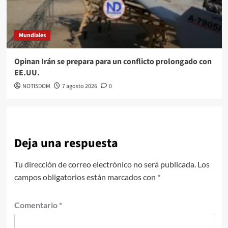
Mundiales
Opinan Irán se prepara para un conflicto prolongado con
EE.UU.
NOTISDOM
7 agosto 2026
0
Deja una respuesta
Tu dirección de correo electrónico no será publicada.
Los
campos obligatorios están marcados con
*
Comentario
*