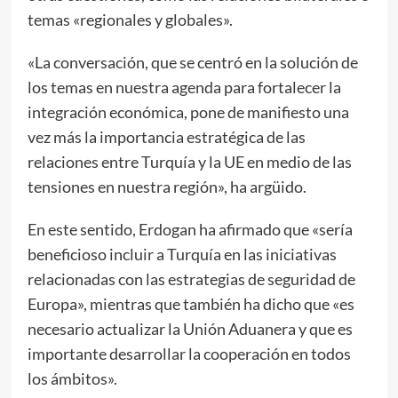
temas «regionales y globales».
«La conversación, que se centró en la solución de
los temas en nuestra agenda para fortalecer la
integración económica, pone de manifiesto una
vez más la importancia estratégica de las
relaciones entre Turquía y la UE en medio de las
tensiones en nuestra región», ha argüido.
En este sentido, Erdogan ha afirmado que «sería
beneficioso incluir a Turquía en las iniciativas
relacionadas con las estrategias de seguridad de
Europa», mientras que también ha dicho que «es
necesario actualizar la Unión Aduanera y que es
importante desarrollar la cooperación en todos
los ámbitos».