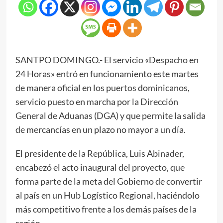
SANTPO DOMINGO.- El servicio «Despacho en
24 Horas» entró en funcionamiento este martes
de manera oficial en los puertos dominicanos,
servicio puesto en marcha por la Dirección
General de Aduanas (DGA) y que permite la salida
de mercancías en un plazo no mayor a un día.
El presidente de la República, Luis Abinader,
encabezó el acto inaugural del proyecto, que
forma parte de la meta del Gobierno de convertir
al país en un Hub Logístico Regional, haciéndolo
más competitivo frente a los demás países de la
región.