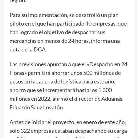
Para su implementación, se desarrolló un plan
piloto en el que han participado 40 empresas, que
han logrado el objetivo de despachar sus
mercancías en menos de 24 horas, informa una
nota de la DGA.
Las previsiones apuntan a que el «Despacho en 24
Horas» permitirá ahorrar unos 500 millones de
pesos en la cadena de logística para este año,
ahorro que se incrementará hasta los 1,300
millones en 2022, afirmó el director de Aduanas,
Eduardo Sanz Lovatón.
Antes de iniciar el proyecto, en enero de este año,
solo 322 empresas estaban despachando su carga