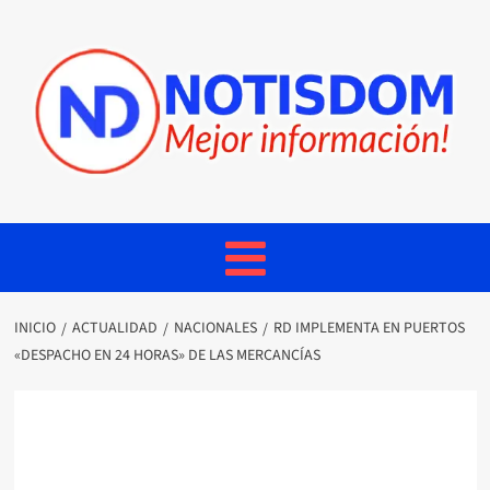
INICIO
ACTUALIDAD
NACIONALES
RD IMPLEMENTA EN PUERTOS
«DESPACHO EN 24 HORAS» DE LAS MERCANCÍAS