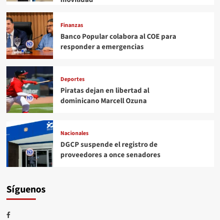
Finanzas
Banco Popular colabora al COE para
responder a emergencias
Deportes
Piratas dejan en libertad al
dominicano Marcell Ozuna
Nacionales
DGCP suspende el registro de
proveedores a once senadores
Síguenos