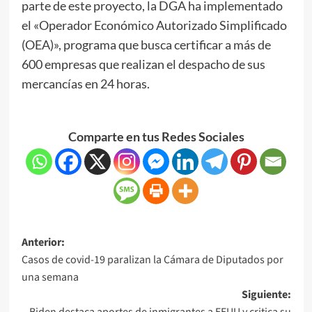
parte de este proyecto, la DGA ha implementado
el «Operador Económico Autorizado Simplificado
(OEA)», programa que busca certificar a más de
600 empresas que realizan el despacho de sus
mercancías en 24 horas.
Comparte en tus Redes Sociales
Anterior:
Casos de covid-19 paralizan la Cámara de Diputados por
una semana
Siguiente:
Biden destaca aportes de inmigrantes a EEUU y critica su