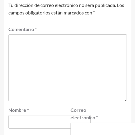
Tu dirección de correo electrónico no será publicada.
Los
campos obligatorios están marcados con
*
Comentario
*
Nombre
*
Correo
electrónico
*