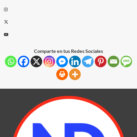
Comparte en tus Redes Sociales