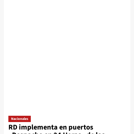
Nacionales
RD implementa en puertos