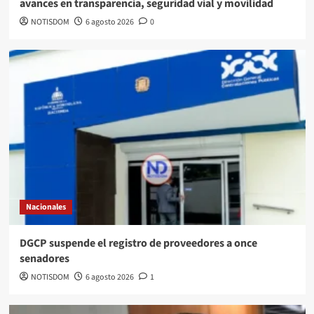
avances en transparencia, seguridad vial y movilidad
NOTISDOM
6 agosto 2026
0
Nacionales
DGCP suspende el registro de proveedores a once
senadores
NOTISDOM
6 agosto 2026
1