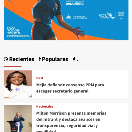
Recientes
Populares
.
PRM
Mejía defiende consenso PRM para
escoger secretario general
Nacionales
Milton Morrison presenta memorias
del Intrant y destaca avances en
transparencia, seguridad vial y
movilidad