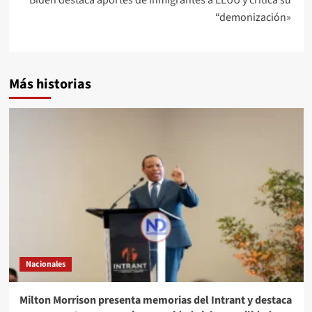
“demonización»
Más historias
Nacionales
Milton Morrison presenta memorias del Intrant y destaca