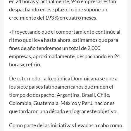
en 24 horas y, actualmente, 946 empresas están
despachando en ese plazo, lo que supone un
crecimiento del 193 % en cuatro meses.
«Proyectando que el comportamiento continúe al
ritmo que lleva hasta ahora, estimamos que para
fines de año tendremos un total de 2,000
empresas, aproximadamente, despachando en 24
horas», refirió.
De este modo, la República Dominicana se une a
los siete países latinoamericanos que miden el
tiempo de despacho: Argentina, Brasil, Chile,
Colombia, Guatemala, México y Perú, naciones
que tardaron una década en lograr este objetivo.
Como parte de las iniciativas llevadas a cabo como