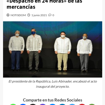
«Despacho en 24 Horas» de las
mercancías
NOTISDOM
1 junio 2021
0
El presidente de la República, Luis Abinader, encabezó el acto
inaugural del proyecto.
Comparte en tus Redes Sociales