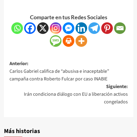
Comparte en tus Redes Sociales
Anterior:
Carlos Gabriel califica de “abusiva e inaceptable”
campaña contra Roberto Fulcar por caso INABIE
Siguiente:
Irán condiciona diálogo con EU a liberación activos
congelados
Más historias