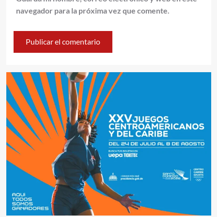
navegador para la próxima vez que comente.