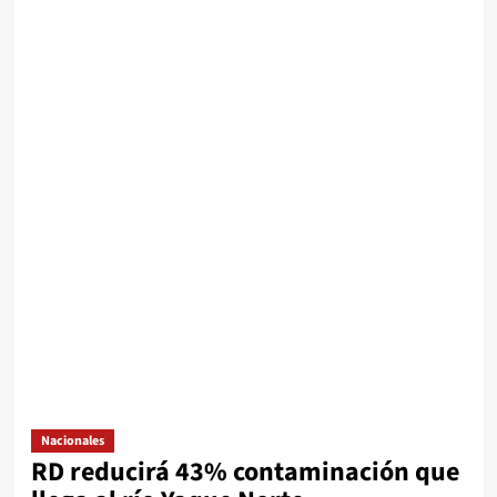
Nacionales
RD reducirá 43% contaminación que