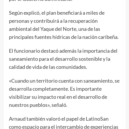
Según explicó, el plan beneficiará a miles de
personas y contribuirá a la recuperación
ambiental del Yaque del Norte, una de las
principales fuentes hídricas de la nación caribeña.
El funcionario destacó además la importancia del
saneamiento para el desarrollo sostenible y la
calidad de vida de las comunidades.
«Cuando un territorio cuenta con saneamiento, se
desarrolla completamente. Es importante
visibilizar su impacto real en el desarrollo de
nuestros pueblos», señaló.
Arnaud también valoró el papel de LatinoSan
como espacio para el intercambio de experiencias