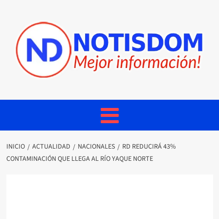
INICIO
ACTUALIDAD
NACIONALES
RD REDUCIRÁ 43%
CONTAMINACIÓN QUE LLEGA AL RÍO YAQUE NORTE