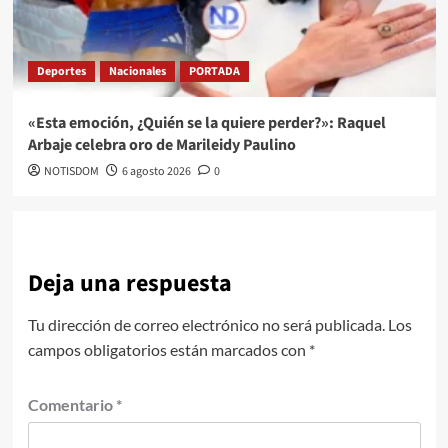
Deportes
Nacionales
PORTADA
«Esta emoción, ¿Quién se la quiere perder?»: Raquel
Arbaje celebra oro de Marileidy Paulino
NOTISDOM
6 agosto 2026
0
Deja una respuesta
Tu dirección de correo electrónico no será publicada.
Los
campos obligatorios están marcados con
*
Comentario
*