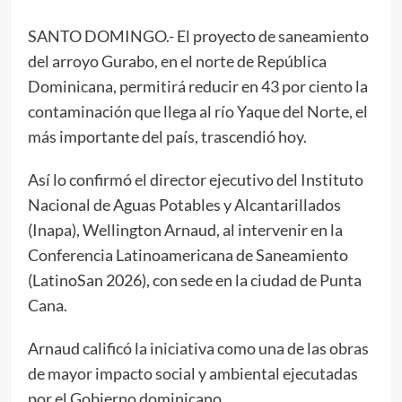
SANTO DOMINGO.- El proyecto de saneamiento
del arroyo Gurabo, en el norte de República
Dominicana, permitirá reducir en 43 por ciento la
contaminación que llega al río Yaque del Norte, el
más importante del país, trascendió hoy.
Así lo confirmó el director ejecutivo del Instituto
Nacional de Aguas Potables y Alcantarillados
(Inapa), Wellington Arnaud, al intervenir en la
Conferencia Latinoamericana de Saneamiento
(LatinoSan 2026), con sede en la ciudad de Punta
Cana.
Arnaud calificó la iniciativa como una de las obras
de mayor impacto social y ambiental ejecutadas
por el Gobierno dominicano.