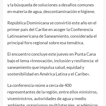
y la búsqueda de soluciones a desafíos comunes
en materia de agua, descontaminación e higiene.
República Dominicana se convirtió este año en el
primer país del Caribe en acoger la Conferencia
Latinoamericana de Saneamiento, considerada el
principal foro regional sobre esa temática.
El encuentro concluye este jueves en Punta Cana
bajo el lema «Innovación, inclusión y resiliencia: el
saneamiento que impulsa salud, equidad y
sostenibilidad en América Latina y el Caribe».
La conferencia reúne a cerca de 400
representantes de la región, entre ellos ministros,
viceministros, autoridades de agua y medio
ambiente, organismos multilaterales, académicos,