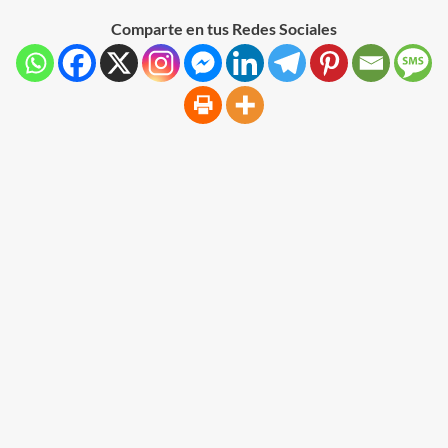
Comparte en tus Redes Sociales