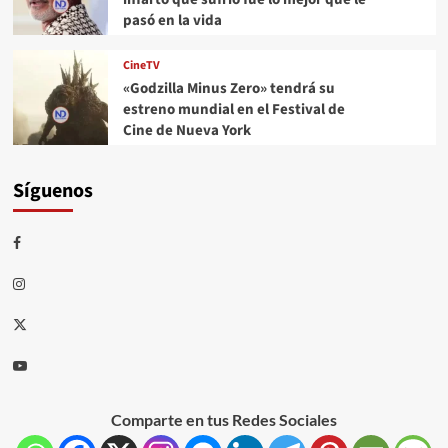
pasó en la vida
CineTV
«Godzilla Minus Zero» tendrá su
estreno mundial en el Festival de
Cine de Nueva York
Síguenos
Comparte en tus Redes Sociales