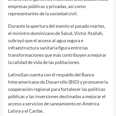
empresas públicas y privadas, así como
representantes de la sociedad civil.
Durante la apertura del evento el pasado martes,
el ministro dominicano de Salud, Víctor Atallah,
subrayó que el acceso al agua segura e
infraestructura sanitaria figura entre las
transformaciones que más contribuyen a mejorar
la calidad de vida de las poblaciones.
LatinoSan cuenta con el respaldo del Banco
Interamericano de Desarrollo (BID) y promueve la
cooperación regional para fortalecer las políticas
públicas y las inversiones destinadas a mejorar el
acceso a servicios de saneamiento en América
Latina y el Caribe.