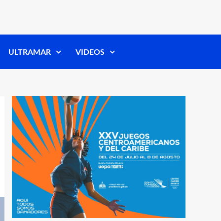
ULTRAMAR
VIDEOS