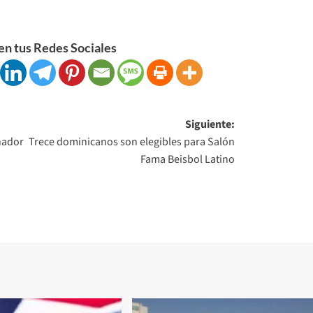
n tus Redes Sociales
Siguiente:
nador
Trece dominicanos son elegibles para Salón
Fama Beisbol Latino