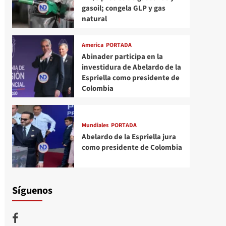
gasoil; congela GLP y gas
natural
America
PORTADA
Abinader participa en la
investidura de Abelardo de la
Espriella como presidente de
Colombia
Mundiales
PORTADA
Abelardo de la Espriella jura
como presidente de Colombia
Síguenos