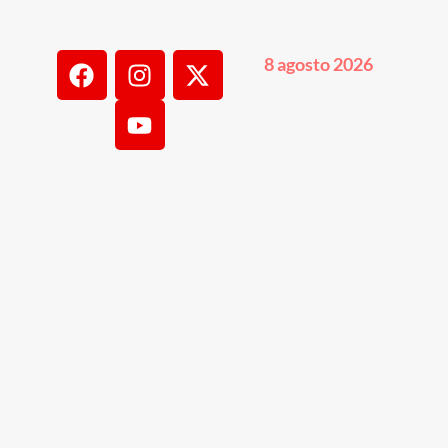
8 agosto 2026