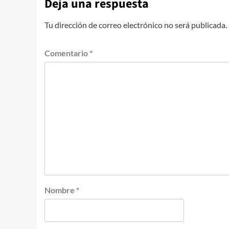
Deja una respuesta
Tu dirección de correo electrónico no será publicada.
Comentario
*
Nombre
*