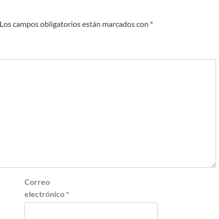
Los campos obligatorios están marcados con
*
Correo
electrónico
*