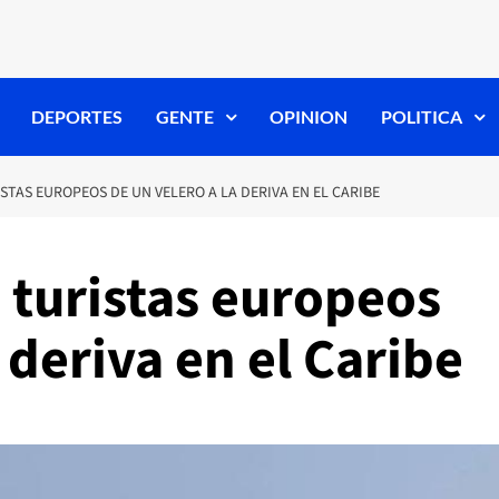
DEPORTES
GENTE
OPINION
POLITICA
STAS EUROPEOS DE UN VELERO A LA DERIVA EN EL CARIBE
 turistas europeos
 deriva en el Caribe