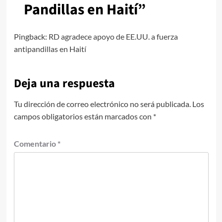
Pandillas en Haití
”
Pingback:
RD agradece apoyo de EE.UU. a fuerza
antipandillas en Haití
Deja una respuesta
Tu dirección de correo electrónico no será publicada.
Los
campos obligatorios están marcados con
*
Comentario
*