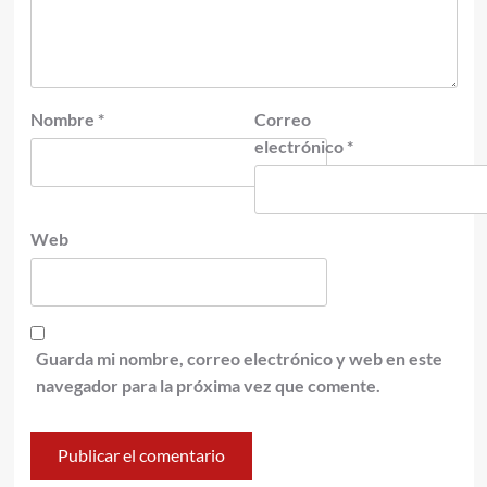
Nombre
*
Correo
electrónico
*
Web
Guarda mi nombre, correo electrónico y web en este
navegador para la próxima vez que comente.