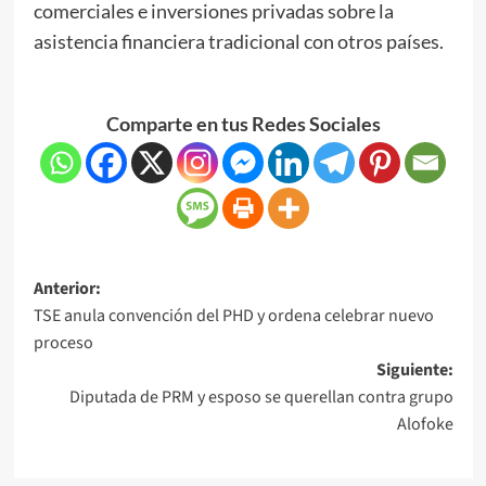
comerciales e inversiones privadas sobre la
asistencia financiera tradicional con otros países.
Comparte en tus Redes Sociales
Anterior:
TSE anula convención del PHD y ordena celebrar nuevo
proceso
Siguiente:
Diputada de PRM y esposo se querellan contra grupo
Alofoke