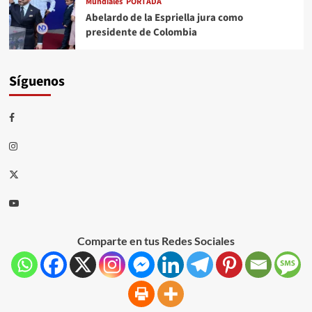
Mundiales
PORTADA
Abelardo de la Espriella jura como
presidente de Colombia
Síguenos
Comparte en tus Redes Sociales