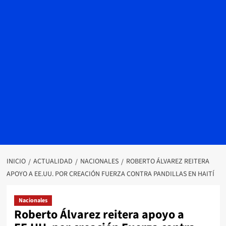
INICIO
ACTUALIDAD
NACIONALES
ROBERTO ÁLVAREZ REITERA
APOYO A EE.UU. POR CREACIÓN FUERZA CONTRA PANDILLAS EN HAITÍ
Nacionales
Roberto Álvarez reitera apoyo a