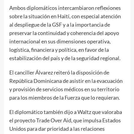
Ambos diplomáticos intercambiaron reflexiones
sobre la situación en Haití, con especial atención
al despliegue de la GSF y a la importancia de
preservar la continuidad y coherencia del apoyo
internacional en sus dimensiones operativa,
logística, financiera y política, en favor de la
estabilización del país y de la seguridad regional.
El canciller Álvarez reiteró la disposición de
República Dominicana de asistir en la evacuación
y provisión de servicios médicos en su territorio
para los miembros de la Fuerza que lo requieran.
El diplomático también dijo a Waltz que valoraba
el proyecto Trade Over Aid, que impulsa Estados
Unidos para dar prioridad a las relaciones