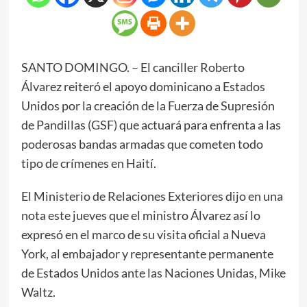
SANTO DOMINGO. – El canciller Roberto
Álvarez reiteró el apoyo dominicano a Estados
Unidos por la creación de la Fuerza de Supresión
de Pandillas (GSF) que actuará para enfrenta a las
poderosas bandas armadas que cometen todo
tipo de crímenes en Haití.
El Ministerio de Relaciones Exteriores dijo en una
nota este jueves que el ministro Álvarez así lo
expresó en el marco de su visita oficial a Nueva
York, al embajador y representante permanente
de Estados Unidos ante las Naciones Unidas, Mike
Waltz.