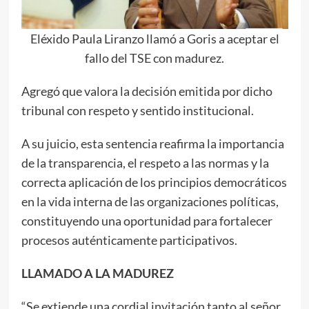
Eléxido Paula Liranzo llamó a Goris a aceptar el
fallo del TSE con madurez.
Agregó que valora la decisión emitida por dicho
tribunal con respeto y sentido institucional.
A su juicio, esta sentencia reafirma la importancia
de la transparencia, el respeto a las normas y la
correcta aplicación de los principios democráticos
en la vida interna de las organizaciones políticas,
constituyendo una oportunidad para fortalecer
procesos auténticamente participativos.
LLAMADO A LA MADUREZ
“Se extiende una cordial invitación tanto al señor