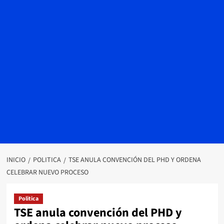
INICIO
POLITICA
TSE ANULA CONVENCIÓN DEL PHD Y ORDENA
CELEBRAR NUEVO PROCESO
Politica
TSE anula convención del PHD y