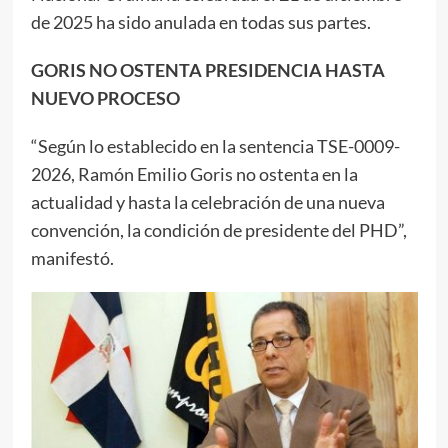
de 2025 ha sido anulada en todas sus partes.
GORIS NO OSTENTA PRESIDENCIA HASTA
NUEVO PROCESO
“Según lo establecido en la sentencia TSE-0009-
2026, Ramón Emilio Goris no ostenta en la
actualidad y hasta la celebración de una nueva
convención, la condición de presidente del PHD”,
manifestó.