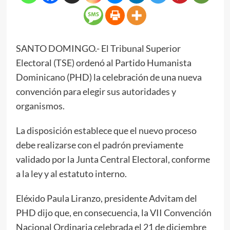
SANTO DOMINGO.- El Tribunal Superior
Electoral (TSE) ordenó al Partido Humanista
Dominicano (PHD) la celebración de una nueva
convención para elegir sus autoridades y
organismos.
La disposición establece que el nuevo proceso
debe realizarse con el padrón previamente
validado por la Junta Central Electoral, conforme
a la ley y al estatuto interno.
Eléxido Paula Liranzo, presidente Advitam del
PHD dijo que, en consecuencia, la VII Convención
Nacional Ordinaria celebrada el 21 de diciembre