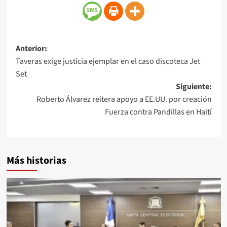
Anterior:
Taveras exige justicia ejemplar en el caso discoteca Jet
Set
Siguiente:
Roberto Álvarez reitera apoyo a EE.UU. por creación
Fuerza contra Pandillas en Haití
Más historias