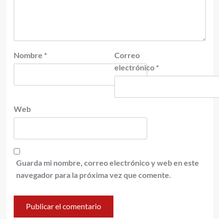
Nombre
*
Correo
electrónico
*
Web
Guarda mi nombre, correo electrónico y web en este
navegador para la próxima vez que comente.