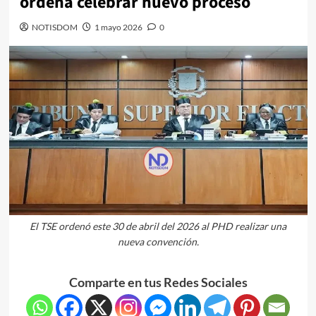
ordena celebrar nuevo proceso
NOTISDOM
1 mayo 2026
0
El TSE ordenó este 30 de abril del 2026 al PHD realizar una
nueva convención.
Comparte en tus Redes Sociales