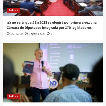
Politica
¡Ya no será igual! En 2028 se elegirá por primera vez una
Cámara de Diputados integrada por 170 legisladores
NOTISDOM
5 agosto 2026
0
Politica