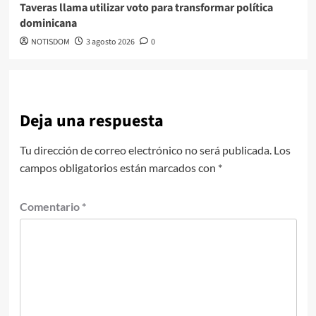
Taveras llama utilizar voto para transformar política
dominicana
NOTISDOM
3 agosto 2026
0
Deja una respuesta
Tu dirección de correo electrónico no será publicada.
Los
campos obligatorios están marcados con
*
Comentario
*