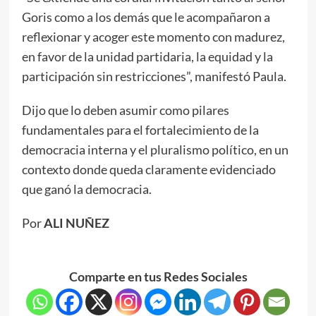
Goris como a los demás que le acompañaron a
reflexionar y acoger este momento con madurez,
en favor de la unidad partidaria, la equidad y la
participación sin restricciones”, manifestó Paula.
Dijo que lo deben asumir como pilares
fundamentales para el fortalecimiento de la
democracia interna y el pluralismo político, en un
contexto donde queda claramente evidenciado
que ganó la democracia.
Por
ALI NUÑEZ
Comparte en tus Redes Sociales