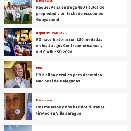
Nacionales
Raquel Peña entrega 450 títulos de
propiedad y un techado escolar en
Guayacanal
Deportes
PORTADA
RD hace historia con 150 medallas
en los Juegos Centroamericanos y
del Caribe SD 2026
PRM
PRM afina detalles para Asamblea
Nacional de Delegados
Nacionales
Dos muertos y dos heridos durante
tiroteo en Villa Jaragua