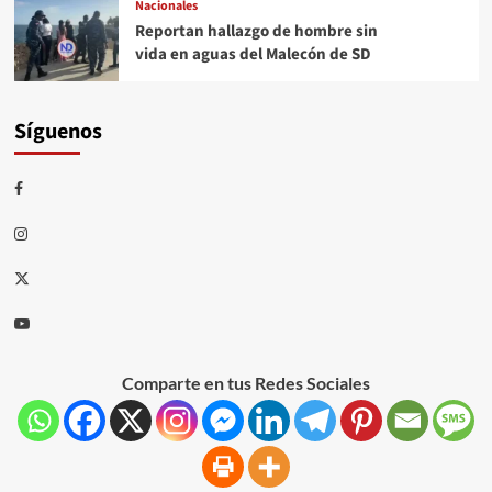
Nacionales
Reportan hallazgo de hombre sin
vida en aguas del Malecón de SD
Síguenos
Comparte en tus Redes Sociales