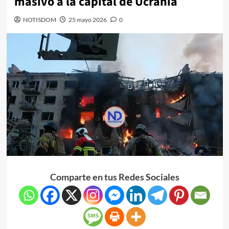
masivo a la capital de Ucrania
NOTISDOM
25 mayo 2026
0
Comparte en tus Redes Sociales