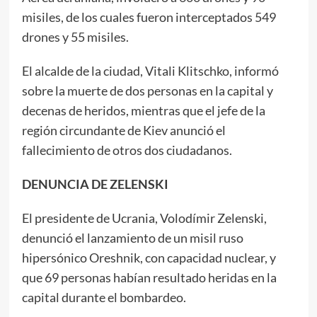
misiles, de los cuales fueron interceptados 549
drones y 55 misiles.
El alcalde de la ciudad, Vitali Klitschko, informó
sobre la muerte de dos personas en la capital y
decenas de heridos, mientras que el jefe de la
región circundante de Kiev anunció el
fallecimiento de otros dos ciudadanos.
DENUNCIA DE ZELENSKI
El presidente de Ucrania, Volodímir Zelenski,
denunció el lanzamiento de un misil ruso
hipersónico Oreshnik, con capacidad nuclear, y
que 69 personas habían resultado heridas en la
capital durante el bombardeo.