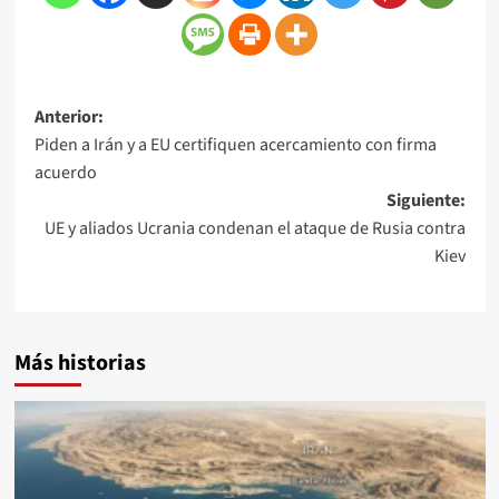
Anterior:
Piden a Irán y a EU certifiquen acercamiento con firma
acuerdo
Siguiente:
UE y aliados Ucrania condenan el ataque de Rusia contra
Kiev
Más historias