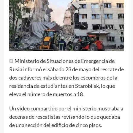
El Ministerio de Situaciones de Emergencia de
Rusia informó el sábado 23 de mayo del rescate de
dos cadáveres más de entre los escombros de la
residencia de estudiantes en Starobilsk, lo que
eleva el número de muertos a 18.
Un video compartido por el ministerio mostraba a
decenas de rescatistas revisando lo que quedaba
de una sección del edificio de cinco pisos.