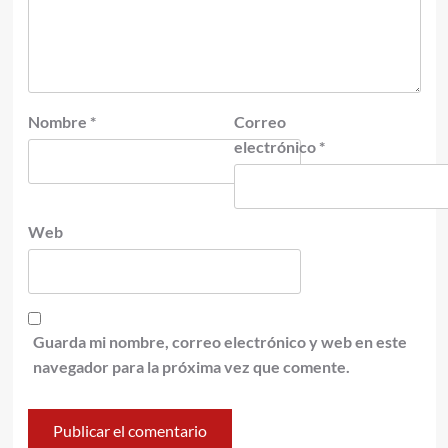
Nombre
*
Correo
electrónico
*
Web
Guarda mi nombre, correo electrónico y web en este
navegador para la próxima vez que comente.