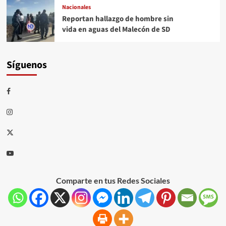
Nacionales
Reportan hallazgo de hombre sin
vida en aguas del Malecón de SD
Síguenos
Comparte en tus Redes Sociales