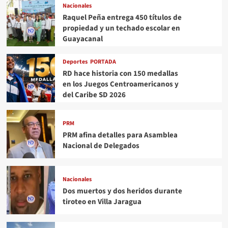
Nacionales
Raquel Peña entrega 450 títulos de
propiedad y un techado escolar en
Guayacanal
Deportes
PORTADA
RD hace historia con 150 medallas
en los Juegos Centroamericanos y
del Caribe SD 2026
PRM
PRM afina detalles para Asamblea
Nacional de Delegados
Nacionales
Dos muertos y dos heridos durante
tiroteo en Villa Jaragua