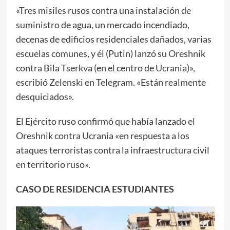
«Tres misiles rusos contra una instalación de
suministro de agua, un mercado incendiado,
decenas de edificios residenciales dañados, varias
escuelas comunes, y él (Putin) lanzó su Oreshnik
contra Bila Tserkva (en el centro de Ucrania)»,
escribió Zelenski en Telegram. «Están realmente
desquiciados».
El Ejército ruso confirmó que había lanzado el
Oreshnik contra Ucrania «en respuesta a los
ataques terroristas contra la infraestructura civil
en territorio ruso».
CASO DE RESIDENCIA ESTUDIANTES