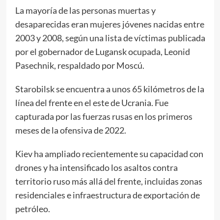
La mayoría de las personas muertas y
desaparecidas eran mujeres jóvenes nacidas entre
2003 y 2008, según una lista de víctimas publicada
por el gobernador de Lugansk ocupada, Leonid
Pasechnik, respaldado por Moscú.
Starobilsk se encuentra a unos 65 kilómetros de la
línea del frente en el este de Ucrania. Fue
capturada por las fuerzas rusas en los primeros
meses de la ofensiva de 2022.
Kiev ha ampliado recientemente su capacidad con
drones y ha intensificado los asaltos contra
territorio ruso más allá del frente, incluidas zonas
residenciales e infraestructura de exportación de
petróleo.