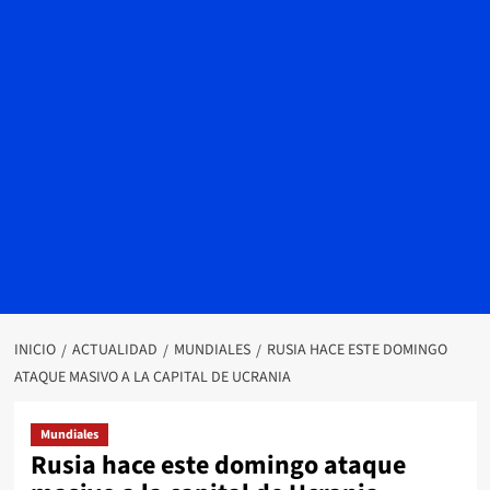
INICIO
ACTUALIDAD
MUNDIALES
RUSIA HACE ESTE DOMINGO
ATAQUE MASIVO A LA CAPITAL DE UCRANIA
Mundiales
Rusia hace este domingo ataque