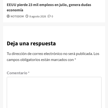
EEUU pierde 23 mil empleos en julio, genera dudas
economía
NOTISDOM
8 agosto 2026
0
Deja una respuesta
Tu dirección de correo electrónico no será publicada.
Los
campos obligatorios están marcados con
*
Comentario
*