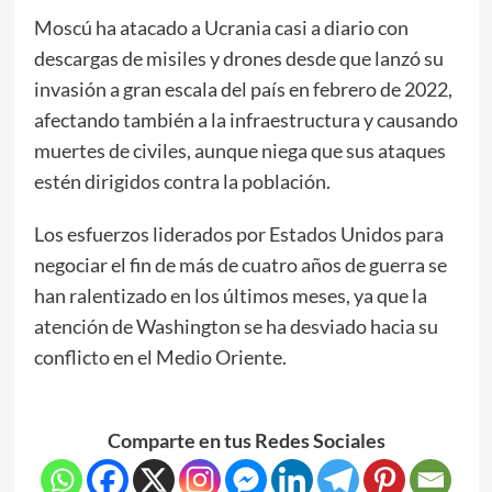
Moscú ha atacado a Ucrania casi a diario con
descargas de misiles y drones desde que lanzó su
invasión a gran escala del país en febrero de 2022,
afectando también a la infraestructura y causando
muertes de civiles, aunque niega que sus ataques
estén dirigidos contra la población.
Los esfuerzos liderados por Estados Unidos para
negociar el fin de más de cuatro años de guerra se
han ralentizado en los últimos meses, ya que la
atención de Washington se ha desviado hacia su
conflicto en el Medio Oriente.
Comparte en tus Redes Sociales