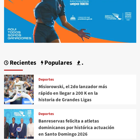
Recientes
Populares
.
Deportes
Misiorowski, el 2do lanzador más
rápido en llegar a 200 K en la
historia de Grandes Ligas
Deportes
Banreservas felicita a atletas
dominicanos por histórica actuación
en Santo Domingo 2026