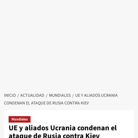
INICIO
ACTUALIDAD
MUNDIALES
UE Y ALIADOS UCRANIA
CONDENAN EL ATAQUE DE RUSIA CONTRA KIEV
Mundiales
UE y aliados Ucrania condenan el
ataque de Rusia contra Kiev