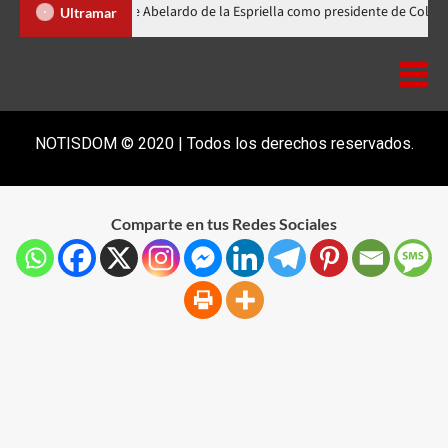
inader participa en la investidura de Abelardo de la Espriella como presid
Ultramar
NOTISDOM © 2020 | Todos los derechos reservados.
Comparte en tus Redes Sociales