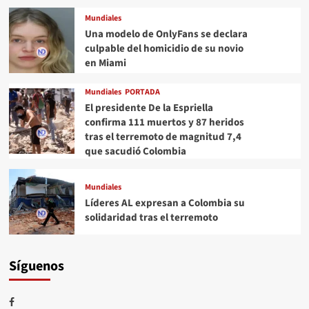
Mundiales
Una modelo de OnlyFans se declara
culpable del homicidio de su novio
en Miami
Mundiales
PORTADA
El presidente De la Espriella
confirma 111 muertos y 87 heridos
tras el terremoto de magnitud 7,4
que sacudió Colombia
Mundiales
Líderes AL expresan a Colombia su
solidaridad tras el terremoto
Síguenos