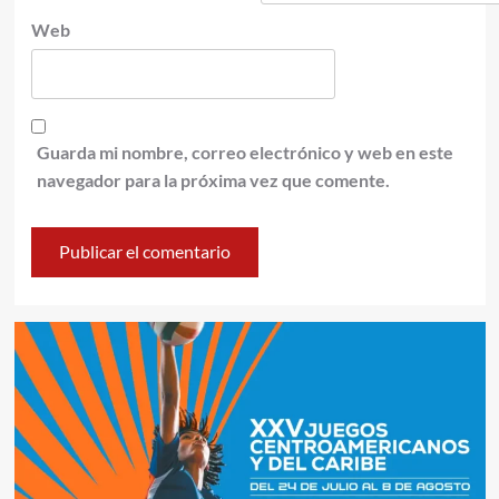
Web
Guarda mi nombre, correo electrónico y web en este
navegador para la próxima vez que comente.