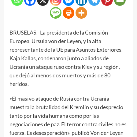
BRUSELAS.- La presidenta de la Comisión
Europea, Ursula von der Leyen, y la alta
representante de la UE para Asuntos Exteriores,
Kaja Kallas, condenaron junto a aliados de
Ucrania un ataque ruso contra Kiev y su región,
que dejó al menos dos muertos y más de 80
heridos.
«El masivo ataque de Rusia contra Ucrania
muestra la brutalidad del Kremlin y su desprecio
tanto por la vida humana como por las
negociaciones de paz. El terror contra civiles no es
fuerza. Es desesperación», publicó Von der Leyen