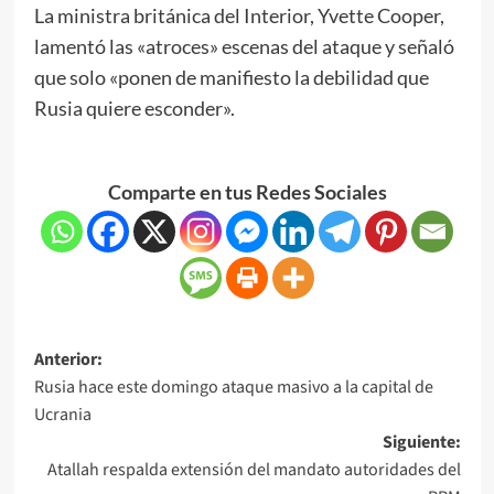
La ministra británica del Interior, Yvette Cooper,
lamentó las «atroces» escenas del ataque y señaló
que solo «ponen de manifiesto la debilidad que
Rusia quiere esconder».
Comparte en tus Redes Sociales
Anterior:
Rusia hace este domingo ataque masivo a la capital de
Ucrania
Siguiente:
Atallah respalda extensión del mandato autoridades del