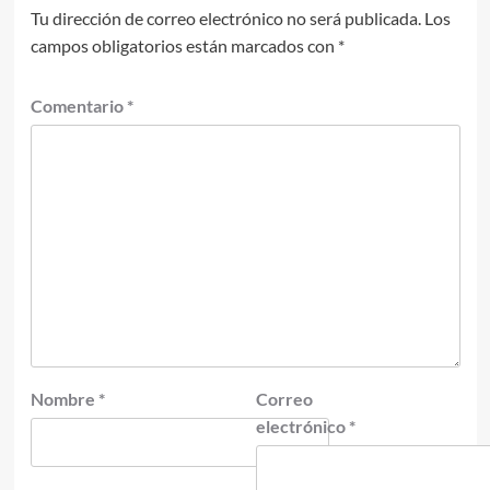
Tu dirección de correo electrónico no será publicada.
Los
campos obligatorios están marcados con
*
Comentario
*
Nombre
*
Correo
electrónico
*