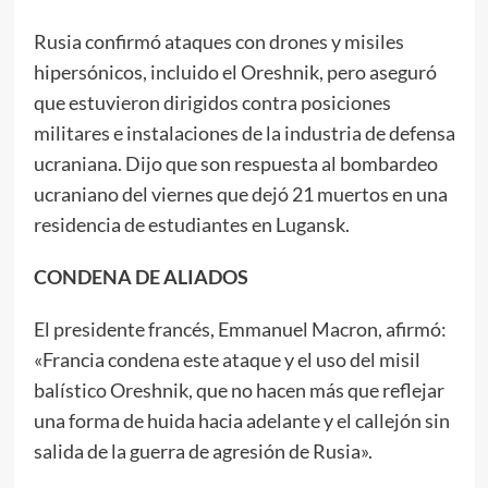
Rusia confirmó ataques con drones y misiles
hipersónicos, incluido el Oreshnik, pero aseguró
que estuvieron dirigidos contra posiciones
militares e instalaciones de la industria de defensa
ucraniana. Dijo que son respuesta al bombardeo
ucraniano del viernes que dejó 21 muertos en una
residencia de estudiantes en Lugansk.
CONDENA DE ALIADOS
El presidente francés, Emmanuel Macron, afirmó:
«Francia condena este ataque y el uso del misil
balístico Oreshnik, que no hacen más que reflejar
una forma de huida hacia adelante y el callejón sin
salida de la guerra de agresión de Rusia».