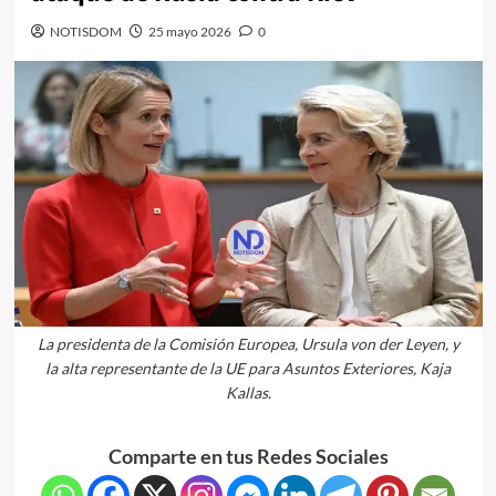
NOTISDOM
25 mayo 2026
0
La presidenta de la Comisión Europea, Ursula von der Leyen, y
la alta representante de la UE para Asuntos Exteriores, Kaja
Kallas.
Comparte en tus Redes Sociales