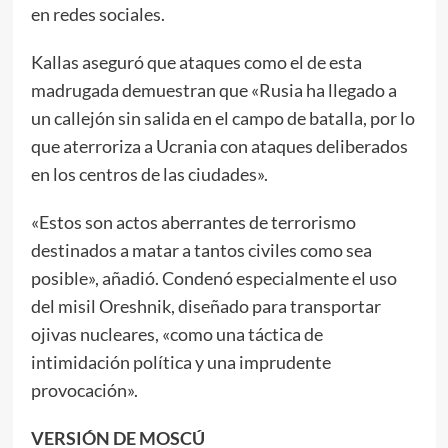
en redes sociales.
Kallas aseguró que ataques como el de esta
madrugada demuestran que «Rusia ha llegado a
un callejón sin salida en el campo de batalla, por lo
que aterroriza a Ucrania con ataques deliberados
en los centros de las ciudades».
«Estos son actos aberrantes de terrorismo
destinados a matar a tantos civiles como sea
posible», añadió. Condenó especialmente el uso
del misil Oreshnik, diseñado para transportar
ojivas nucleares, «como una táctica de
intimidación política y una imprudente
provocación».
VERSIÓN DE MOSCÚ