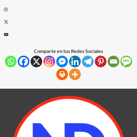
Comparte en tus Redes Sociales