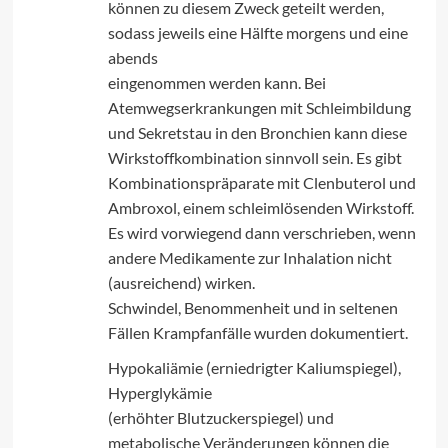
können zu diesem Zweck geteilt werden,
sodass jeweils eine Hälfte morgens und eine
abends
eingenommen werden kann. Bei
Atemwegserkrankungen mit Schleimbildung
und Sekretstau in den Bronchien kann diese
Wirkstoffkombination sinnvoll sein. Es gibt
Kombinationspräparate mit Clenbuterol und
Ambroxol, einem schleimlösenden Wirkstoff.
Es wird vorwiegend dann verschrieben, wenn
andere Medikamente zur Inhalation nicht
(ausreichend) wirken.
Schwindel, Benommenheit und in seltenen
Fällen Krampfanfälle wurden dokumentiert.
Hypokaliämie (erniedrigter Kaliumspiegel),
Hyperglykämie
(erhöhter Blutzuckerspiegel) und
metabolische Veränderungen können die