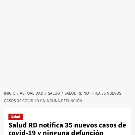
INICIO
ACTUALIDAD
SALUD
SALUD RD NOTIFICA 35 NUEVOS
CASOS DE COVID-19 Y NINGUNA DEFUNCIÓN
Salud
Salud RD notifica 35 nuevos casos de
covid-19 y ninguna defunción