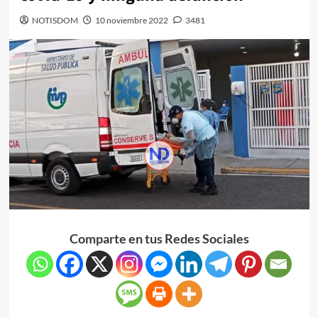
NOTISDOM
10 noviembre 2022
3481
Comparte en tus Redes Sociales