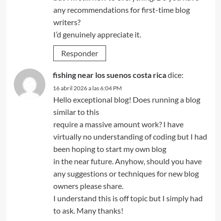
any recommendations for first-time blog
writers?
I’d genuinely appreciate it.
Responder
fishing near los suenos costa rica
dice:
16 abril 2026 a las 6:04 PM
Hello exceptional blog! Does running a blog
similar to this
require a massive amount work? I have
virtually no understanding of coding but I had
been hoping to start my own blog
in the near future. Anyhow, should you have
any suggestions or techniques for new blog
owners please share.
I understand this is off topic but I simply had
to ask. Many thanks!