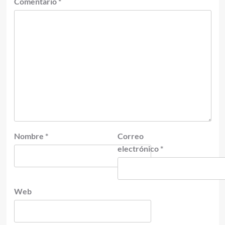
Comentario
*
Nombre
*
Correo
electrónico
*
Web