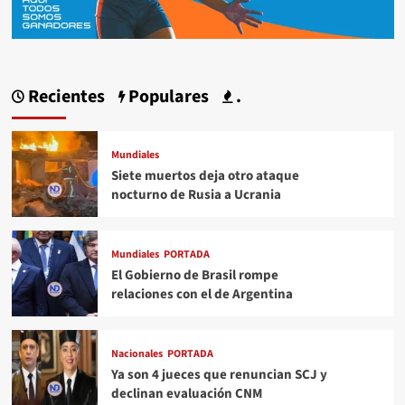
Recientes
Populares
.
Mundiales
Siete muertos deja otro ataque
nocturno de Rusia a Ucrania
Mundiales
PORTADA
El Gobierno de Brasil rompe
relaciones con el de Argentina
Nacionales
PORTADA
Ya son 4 jueces que renuncian SCJ y
declinan evaluación CNM