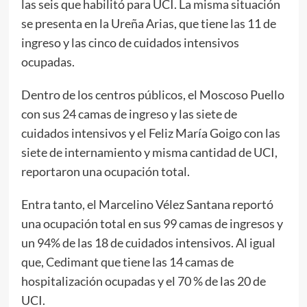
las seis que habilitó para UCI. La misma situación
se presenta en la Ureña Arias, que tiene las 11 de
ingreso y las cinco de cuidados intensivos
ocupadas.
Dentro de los centros públicos, el Moscoso Puello
con sus 24 camas de ingreso y las siete de
cuidados intensivos y el Feliz María Goigo con las
siete de internamiento y misma cantidad de UCI,
reportaron una ocupación total.
Entra tanto, el Marcelino Vélez Santana reportó
una ocupación total en sus 99 camas de ingresos y
un 94% de las 18 de cuidados intensivos. Al igual
que, Cedimant que tiene las 14 camas de
hospitalización ocupadas y el 70 % de las 20 de
UCI.