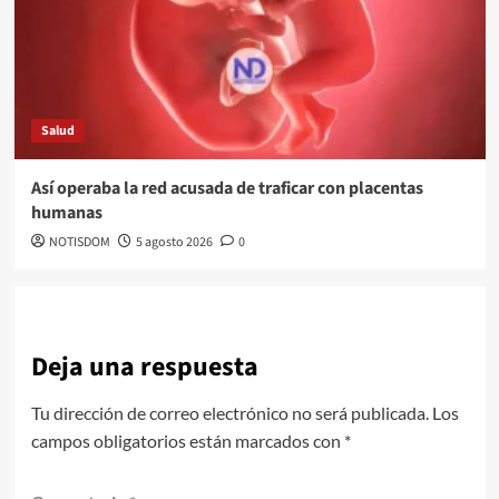
Salud
Así operaba la red acusada de traficar con placentas
humanas
NOTISDOM
5 agosto 2026
0
Deja una respuesta
Tu dirección de correo electrónico no será publicada.
Los
campos obligatorios están marcados con
*