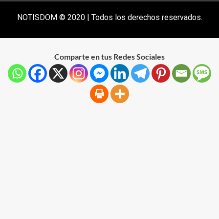
NOTISDOM © 2020 | Todos los derechos reservados.
Comparte en tus Redes Sociales