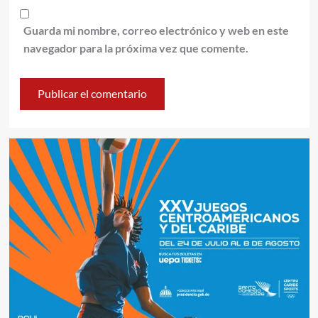
Guarda mi nombre, correo electrónico y web en este
navegador para la próxima vez que comente.