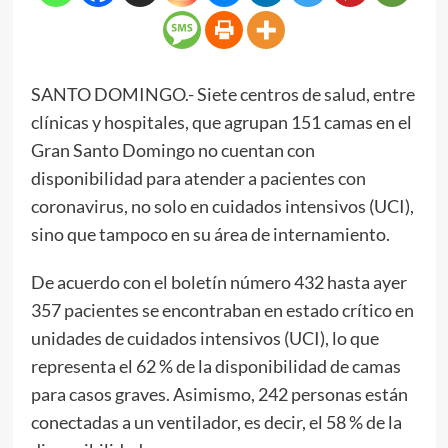
SANTO DOMINGO.- Siete centros de salud, entre
clínicas y hospitales, que agrupan 151 camas en el
Gran Santo Domingo no cuentan con
disponibilidad para atender a pacientes con
coronavirus, no solo en cuidados intensivos (UCI),
sino que tampoco en su área de internamiento.
De acuerdo con el boletín número 432 hasta ayer
357 pacientes se encontraban en estado crítico en
unidades de cuidados intensivos (UCI), lo que
representa el 62 % de la disponibilidad de camas
para casos graves. Asimismo, 242 personas están
conectadas a un ventilador, es decir, el 58 % de la