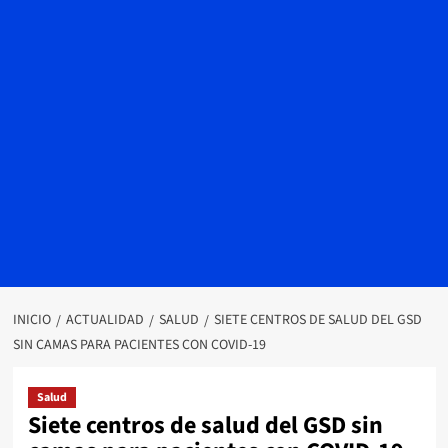
INICIO
ACTUALIDAD
SALUD
SIETE CENTROS DE SALUD DEL GSD
SIN CAMAS PARA PACIENTES CON COVID-19
Salud
Siete centros de salud del GSD sin