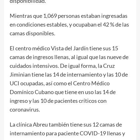
disponibilidad.
Mientras que 1,069 personas estaban ingresadas
en condiciones estables, y ocupaban el 42 % de las
camas disponibles.
El centro médico Vista del Jardín tiene sus 15
camas de ingresos llenas, al igual que las nueve de
cuidados intensivos. De igual forma, la Cruz
Jiminian tiene las 14 de internamiento y las 10 de
UCI ocupadas, así como el Centro Médico
Domínico Cubano que tiene en uso las 14 de
ingreso y las 10 de pacientes críticos con
coronavirus.
La clínica Abreu también tiene sus 12 camas de
internamiento para paciente COVID-19 llenas y