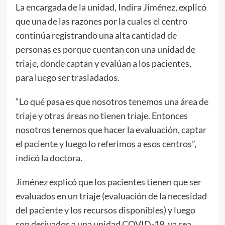
La encargada de la unidad, Indira Jiménez, explicó
que una de las razones por la cuales el centro
continúa registrando una alta cantidad de
personas es porque cuentan con una unidad de
triaje, donde captan y evalúan a los pacientes,
para luego ser trasladados.
“Lo qué pasa es que nosotros tenemos una área de
triaje y otras áreas no tienen triaje. Entonces
nosotros tenemos que hacer la evaluación, captar
el paciente y luego lo referimos a esos centros”,
indicó la doctora.
Jiménez explicó que los pacientes tienen que ser
evaluados en un triaje (evaluación de la necesidad
del paciente y los recursos disponibles) y luego
son derivados a una unidad COVID-19, ya sea