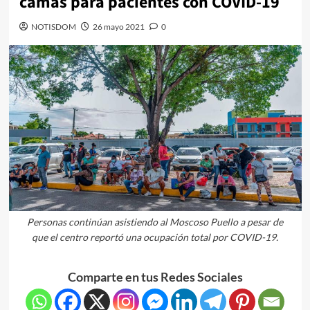
camas para pacientes con COVID-19
NOTISDOM
26 mayo 2021
0
Personas continúan asistiendo al Moscoso Puello a pesar de
que el centro reportó una ocupación total por COVID-19.
Comparte en tus Redes Sociales