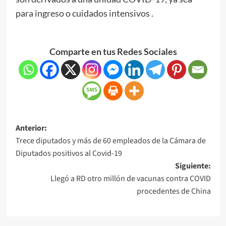
para ingreso o cuidados intensivos .
Comparte en tus Redes Sociales
Anterior:
Trece diputados y más de 60 empleados de la Cámara de
Diputados positivos al Covid-19
Siguiente:
Llegó a RD otro millón de vacunas contra COVID
procedentes de China