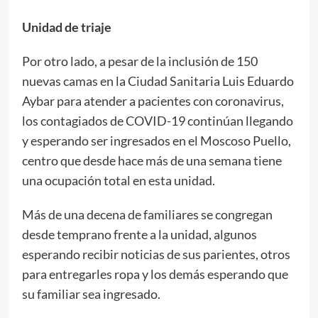
Unidad de triaje
Por otro lado, a pesar de la inclusión de 150
nuevas camas en la Ciudad Sanitaria Luis Eduardo
Aybar para atender a pacientes con coronavirus,
los contagiados de COVID-19 continúan llegando
y esperando ser ingresados en el Moscoso Puello,
centro que desde hace más de una semana tiene
una ocupación total en esta unidad.
Más de una decena de familiares se congregan
desde temprano frente a la unidad, algunos
esperando recibir noticias de sus parientes, otros
para entregarles ropa y los demás esperando que
su familiar sea ingresado.