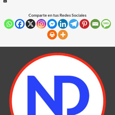
Comparte en tus Redes Sociales