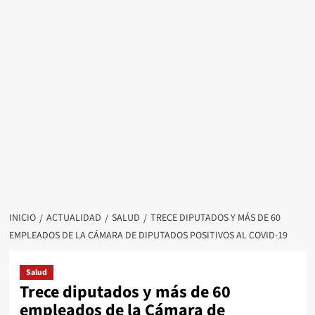
INICIO
ACTUALIDAD
SALUD
TRECE DIPUTADOS Y MÁS DE 60
EMPLEADOS DE LA CÁMARA DE DIPUTADOS POSITIVOS AL COVID-19
Salud
Trece diputados y más de 60
empleados de la Cámara de