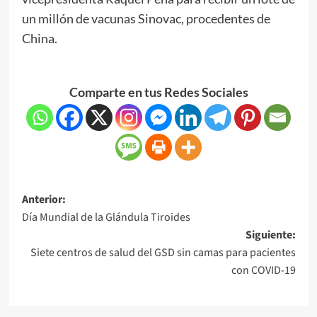
un millón de vacunas Sinovac, procedentes de
China.
Comparte en tus Redes Sociales
Anterior:
Día Mundial de la Glándula Tiroides
Siguiente:
Siete centros de salud del GSD sin camas para pacientes
con COVID-19