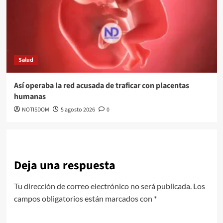
Salud
Así operaba la red acusada de traficar con placentas
humanas
NOTISDOM
5 agosto 2026
0
Deja una respuesta
Tu dirección de correo electrónico no será publicada.
Los
campos obligatorios están marcados con
*