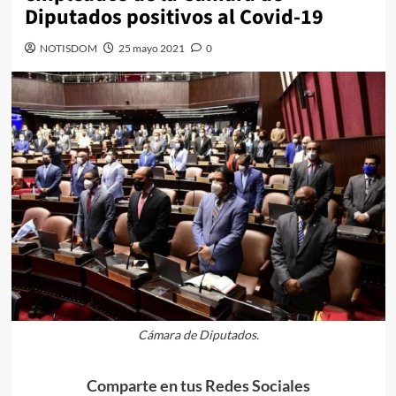
Diputados positivos al Covid-19
NOTISDOM
25 mayo 2021
0
Cámara de Diputados.
Comparte en tus Redes Sociales