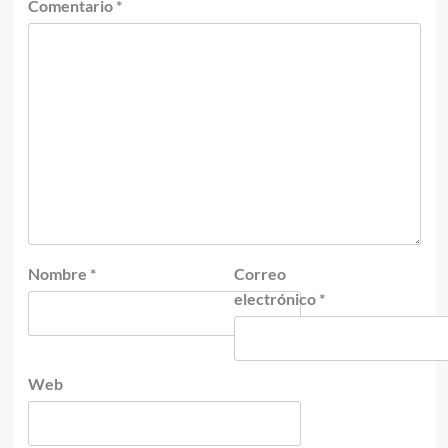
Comentario
*
Nombre
*
Correo
electrónico
*
Web