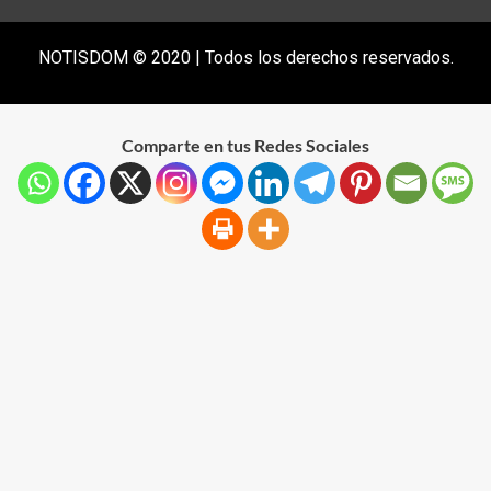
NOTISDOM © 2020 | Todos los derechos reservados.
Comparte en tus Redes Sociales