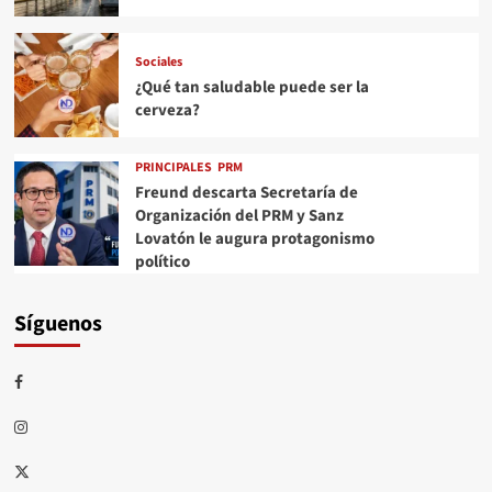
Sociales
¿Qué tan saludable puede ser la
cerveza?
PRINCIPALES
PRM
Freund descarta Secretaría de
Organización del PRM y Sanz
Lovatón le augura protagonismo
político
Síguenos