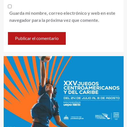
Guarda mi nombre, correo electrónico y web en este
navegador para la próxima vez que comente.