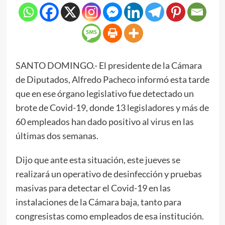
SANTO DOMINGO.- El presidente de la Cámara
de Diputados, Alfredo Pacheco informó esta tarde
que en ese órgano legislativo fue detectado un
brote de Covid-19, donde 13 legisladores y más de
60 empleados han dado positivo al virus en las
últimas dos semanas.
Dijo que ante esta situación, este jueves se
realizará un operativo de desinfección y pruebas
masivas para detectar el Covid-19 en las
instalaciones de la Cámara baja, tanto para
congresistas como empleados de esa institución.