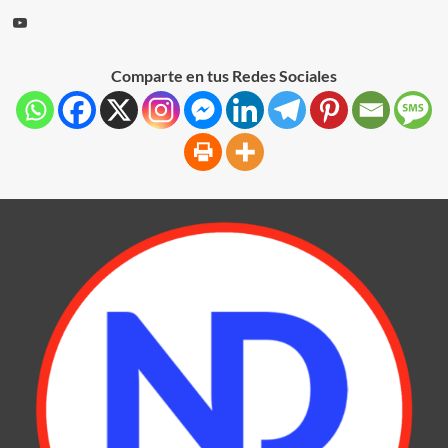
Comparte en tus Redes Sociales