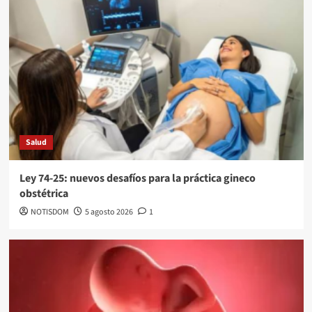
Salud
Ley 74-25: nuevos desafíos para la práctica gineco
obstétrica
NOTISDOM
5 agosto 2026
1