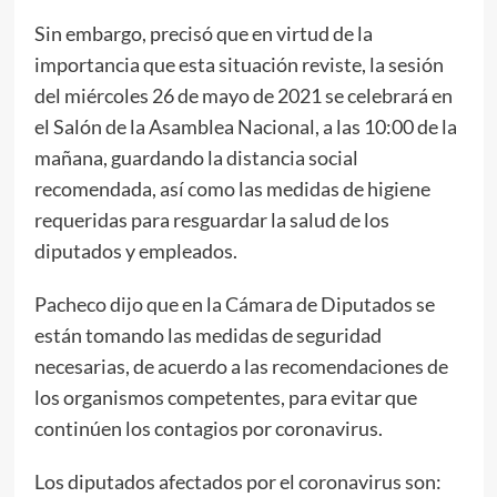
Sin embargo, precisó que en virtud de la
importancia que esta situación reviste, la sesión
del miércoles 26 de mayo de 2021 se celebrará en
el Salón de la Asamblea Nacional, a las 10:00 de la
mañana, guardando la distancia social
recomendada, así como las medidas de higiene
requeridas para resguardar la salud de los
diputados y empleados.
Pacheco dijo que en la Cámara de Diputados se
están tomando las medidas de seguridad
necesarias, de acuerdo a las recomendaciones de
los organismos competentes, para evitar que
continúen los contagios por coronavirus.
Los diputados afectados por el coronavirus son: