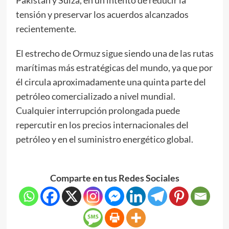
tensión y preservar los acuerdos alcanzados
recientemente.
El estrecho de Ormuz sigue siendo una de las rutas
marítimas más estratégicas del mundo, ya que por
él circula aproximadamente una quinta parte del
petróleo comercializado a nivel mundial.
Cualquier interrupción prolongada puede
repercutir en los precios internacionales del
petróleo y en el suministro energético global.
Comparte en tus Redes Sociales