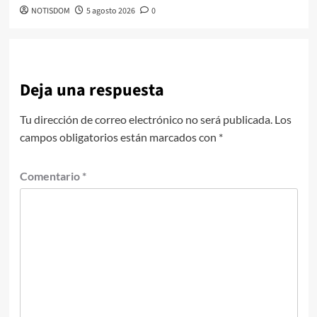
NOTISDOM
5 agosto 2026
0
Deja una respuesta
Tu dirección de correo electrónico no será publicada.
Los
campos obligatorios están marcados con
*
Comentario
*