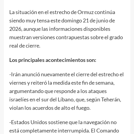
La situación en el estrecho de Ormuz continúa
siendo muy tensa este domingo 21 de junio de
2026, aunque las informaciones disponibles
muestran versiones contrapuestas sobre el grado
real de cierre.
Los principales acontecimientos son:
-Irán anunció nuevamente el cierre del estrecho el
viernes y reiteró la medida este fin de semana,
argumentando que responde a los ataques
israelíes en el sur del Líbano, que, según Teherán,
violan los acuerdos de alto el fuego.
-Estados Unidos sostiene que la navegación no
está completamente interrumpida. El Comando