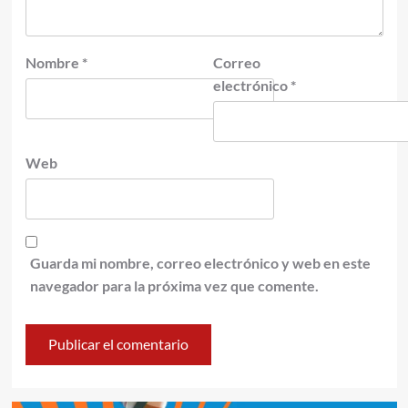
Nombre
*
Correo
electrónico
*
Web
Guarda mi nombre, correo electrónico y web en este
navegador para la próxima vez que comente.