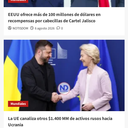
EEUU ofrece más de 100 millones de dólares en
recompensas por cabecillas de Cartel Jalisco
NOTISDOM
6 agosto 2026
0
Mundiales
La UE canaliza otros $1.400 MM de activos rusos hacia
Ucrania