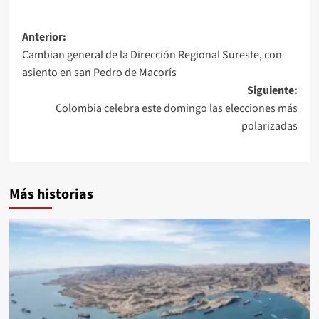
Anterior:
Cambian general de la Dirección Regional Sureste, con
asiento en san Pedro de Macorís
Siguiente:
Colombia celebra este domingo las elecciones más
polarizadas
Más historias