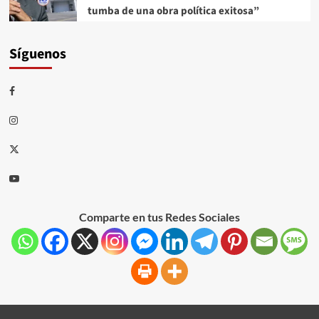
tumba de una obra política exitosa”
Síguenos
Comparte en tus Redes Sociales