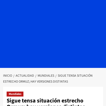
INICIO
ACTUALIDAD
MUNDIALES
SIGUE TENSA SITUACIÓN
ESTRECHO ORMUZ; HAY VERSIONES DISTINTAS
Mundiales
Sigue tensa situación estrecho