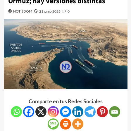
Ormuz; hay versiones distintas
NOTISDOM
21 junio 2026
0
Comparte en tus Redes Sociales