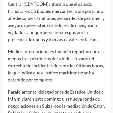
Central (CENTCOM) informó que el sábado
transitaron 55 buques mercantes, transportando
alrededor de 17 millones de barriles de petróleo, y
aseguró que existen corredores de navegación
vigilados, aunque persisten riesgos por la
presencia de minas y fuerzas navales en la zona.
Medios internacionales también reportan que al
menos tres petroleros de la India cruzaron el
estrecho sin incidentes durante las últimas horas,
lo que indica que el tráfico marítimo no se ha
detenido por completo.
Paralelamente, delegaciones de Estados Unidos e
Irán iniciaron este domingo una nueva ronda de
negociaciones en Suiza, con la mediación de Catar,
Pakistán y Suiza, en un intento de reducir la