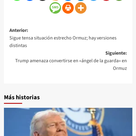
Anterior:
Sigue tensa situación estrecho Ormuz; hay versiones
distintas
Siguiente:
Trump amenaza convertirse en «ángel de la guarda» en
Ormuz
Más historias