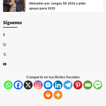
Abinader por Juegos SD 2026 y pide
apoyo para 2029
Síguenos
Comparte en tus Redes Sociales