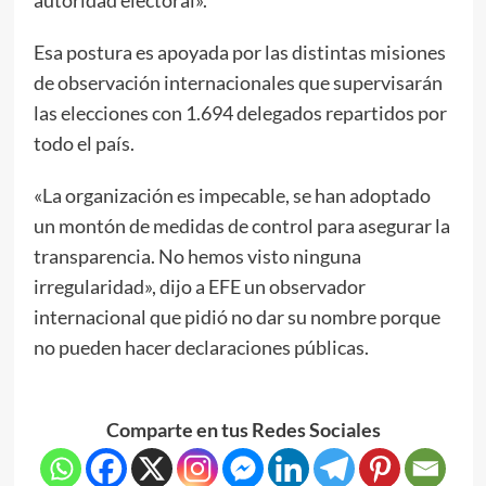
Esa postura es apoyada por las distintas misiones
de observación internacionales que supervisarán
las elecciones con 1.694 delegados repartidos por
todo el país.
«La organización es impecable, se han adoptado
un montón de medidas de control para asegurar la
transparencia. No hemos visto ninguna
irregularidad», dijo a EFE un observador
internacional que pidió no dar su nombre porque
no pueden hacer declaraciones públicas.
Comparte en tus Redes Sociales