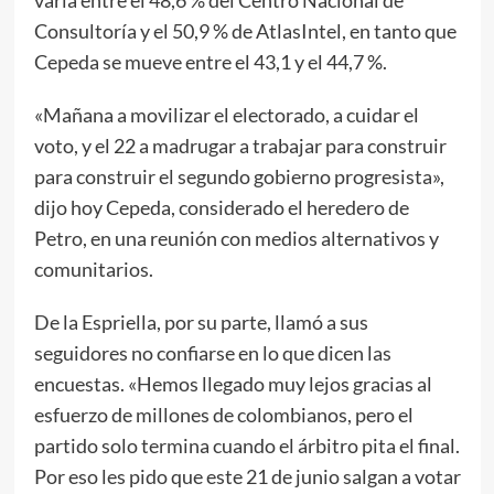
Consultoría y el 50,9 % de AtlasIntel, en tanto que
Cepeda se mueve entre el 43,1 y el 44,7 %.
«Mañana a movilizar el electorado, a cuidar el
voto, y el 22 a madrugar a trabajar para construir
para construir el segundo gobierno progresista»,
dijo hoy Cepeda, considerado el heredero de
Petro, en una reunión con medios alternativos y
comunitarios.
De la Espriella, por su parte, llamó a sus
seguidores no confiarse en lo que dicen las
encuestas. «Hemos llegado muy lejos gracias al
esfuerzo de millones de colombianos, pero el
partido solo termina cuando el árbitro pita el final.
Por eso les pido que este 21 de junio salgan a votar