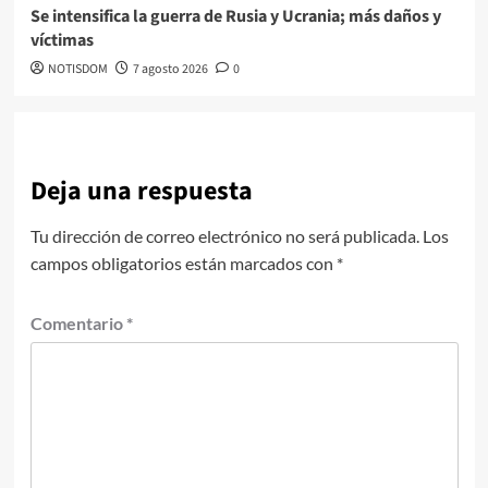
Se intensifica la guerra de Rusia y Ucrania; más daños y
víctimas
NOTISDOM
7 agosto 2026
0
Deja una respuesta
Tu dirección de correo electrónico no será publicada.
Los
campos obligatorios están marcados con
*
Comentario
*