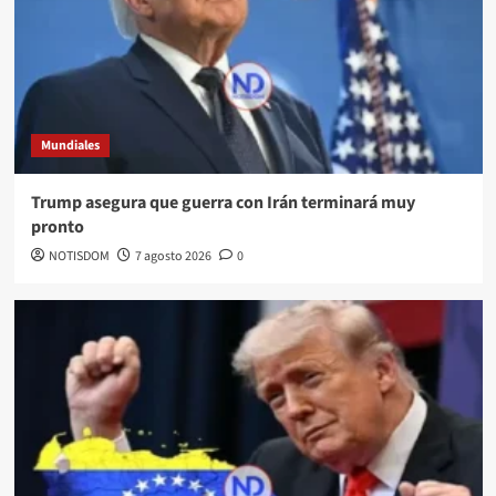
Mundiales
Trump asegura que guerra con Irán terminará muy
pronto
NOTISDOM
7 agosto 2026
0