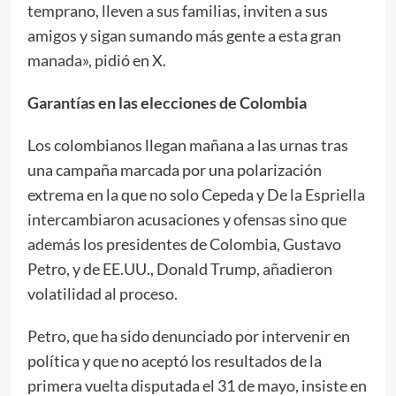
temprano, lleven a sus familias, inviten a sus
amigos y sigan sumando más gente a esta gran
manada», pidió en X.
Garantías en las elecciones de Colombia
Los colombianos llegan mañana a las urnas tras
una campaña marcada por una polarización
extrema en la que no solo Cepeda y De la Espriella
intercambiaron acusaciones y ofensas sino que
además los presidentes de Colombia, Gustavo
Petro, y de EE.UU., Donald Trump, añadieron
volatilidad al proceso.
Petro, que ha sido denunciado por intervenir en
política y que no aceptó los resultados de la
primera vuelta disputada el 31 de mayo, insiste en