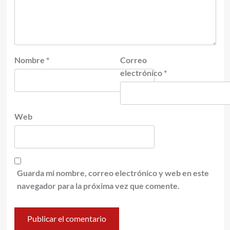
Nombre
*
Correo
electrónico
*
Web
Guarda mi nombre, correo electrónico y web en este
navegador para la próxima vez que comente.