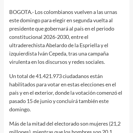
BOGOTA.- Los colombianos vuelven a las urnas
este domingo para elegir en segunda vuelta al
presidente que gobernará al país en el periodo
constitucional 2026-2030, entre el
ultraderechista Abelardo de la Espriella y el
izquierdista Iván Cepeda, tras una campaña
virulenta en los discursos y redes sociales.
Un total de 41.421.973 ciudadanos están
habilitados para votar en estas elecciones en el
país y en el exterior, donde la votación comenzó el
pasado 15 de junio y concluirá también este
domingo.
Más de la mitad del electorado son mujeres (21,2
millones), mientras que los hombres son 20,1