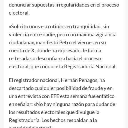
denunciar supuestas irregularidades en el proceso
electoral.
«Solicito unos escrutinios en tranquilidad, sin
violencia entre nadie, pero con máxima vigilancia
ciudadana», manifestó Petro el viernes en su
cuenta de X, donde ha expresado de forma
reiterada su desconfianza hacia el proceso
electoral, que conduce la Registraduría Nacional.
El registrador nacional, Hernán Penagos, ha
descartado cualquier posibilidad de fraude y en
una entrevista con EFE esta semana fue enfático
en señalar: «No hay ninguna razón para dudar de
los resultados electorales que divulgue la
Registraduría. Los hechos respaldan a la
autoridad electoral».