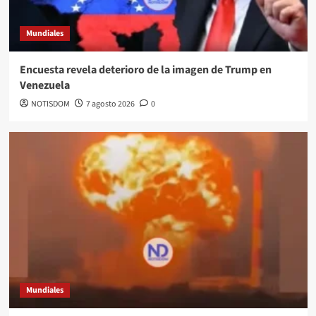
Mundiales
Encuesta revela deterioro de la imagen de Trump en
Venezuela
NOTISDOM
7 agosto 2026
0
Mundiales