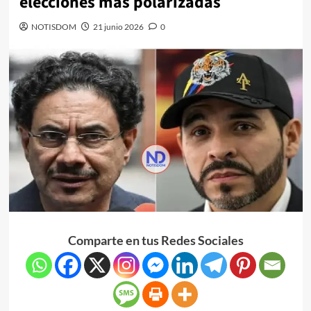
elecciones más polarizadas
NOTISDOM
21 junio 2026
0
Comparte en tus Redes Sociales