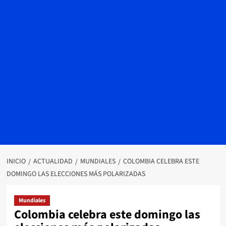
INICIO
ACTUALIDAD
MUNDIALES
COLOMBIA CELEBRA ESTE
DOMINGO LAS ELECCIONES MÁS POLARIZADAS
Mundiales
Colombia celebra este domingo las