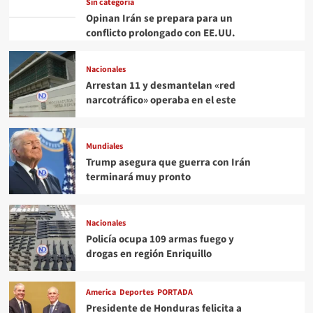
Sin categoría
Opinan Irán se prepara para un
conflicto prolongado con EE.UU.
Nacionales
Arrestan 11 y desmantelan «red
narcotráfico» operaba en el este
Mundiales
Trump asegura que guerra con Irán
terminará muy pronto
Nacionales
Policía ocupa 109 armas fuego y
drogas en región Enriquillo
America
Deportes
PORTADA
Presidente de Honduras felicita a