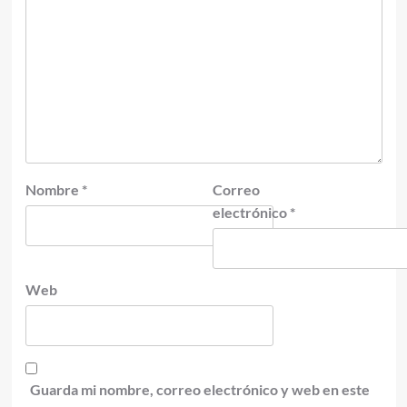
Nombre
*
Correo
electrónico
*
Web
Guarda mi nombre, correo electrónico y web en este