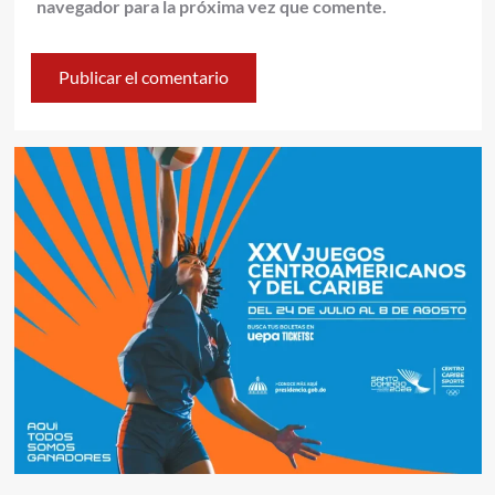
navegador para la próxima vez que comente.