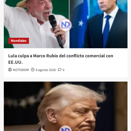
Mundiales
Lula culpa a Marco Rubio del conflicto comercial con
EE.UU.
NOTISDOM
8 agosto 2026
0