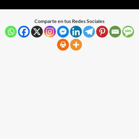
Comparte en tus Redes Sociales