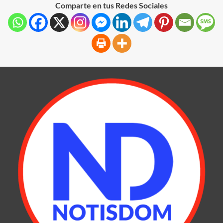
Comparte en tus Redes Sociales