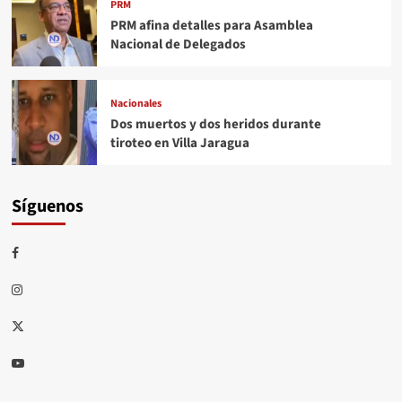
PRM
PRM afina detalles para Asamblea
Nacional de Delegados
Nacionales
Dos muertos y dos heridos durante
tiroteo en Villa Jaragua
Síguenos