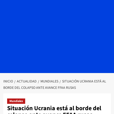
INICIO
ACTUALIDAD
MUNDIALES
SITUACIÓN UCRANIA ESTÁ AL
BORDE DEL COLAPSO ANTE AVANCE FFAA RUSAS
Mundiales
Situación Ucrania está al borde del