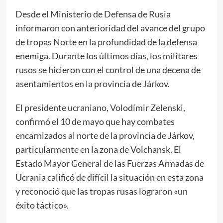
Desde el Ministerio de Defensa de Rusia
informaron con anterioridad del avance del grupo
de tropas Norte en la profundidad de la defensa
enemiga. Durante los últimos días, los militares
rusos se hicieron con el control de una decena de
asentamientos en la provincia de Járkov.
El presidente ucraniano, Volodímir Zelenski,
confirmó el 10 de mayo que hay combates
encarnizados al norte de la provincia de Járkov,
particularmente en la zona de Volchansk. El
Estado Mayor General de las Fuerzas Armadas de
Ucrania calificó de difícil la situación en esta zona
y reconoció que las tropas rusas lograron «un
éxito táctico».