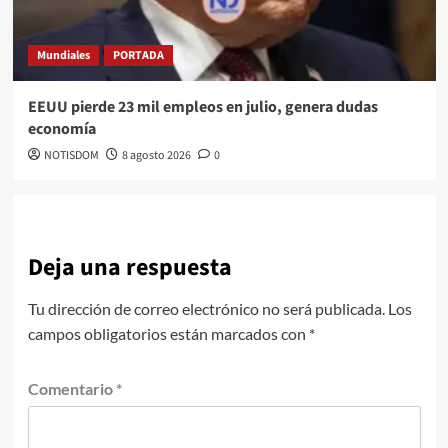
Mundiales
PORTADA
EEUU pierde 23 mil empleos en julio, genera dudas
economía
NOTISDOM
8 agosto 2026
0
Deja una respuesta
Tu dirección de correo electrónico no será publicada.
Los
campos obligatorios están marcados con
*
Comentario
*