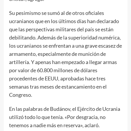
Su pesimismo se sumó al de otros oficiales
ucranianos que en los últimos días han declarado
que las perspectivas militares del país se están
debilitando. Además de la superioridad numérica,
los ucranianos se enfrentan a una grave escasez de
armamento, especialmente de munición de
artillería. Y apenas han empezado a llegar armas
por valor de 60.800 millones de dólares
procedentes de EEUU, aprobadas hace tres
semanas tras meses de estancamiento en el
Congreso.
En las palabras de Budánov, el Ejército de Ucrania
utilizó todo lo que tenía. «Por desgracia, no
tenemos a nadie más en reserva», aclaró.