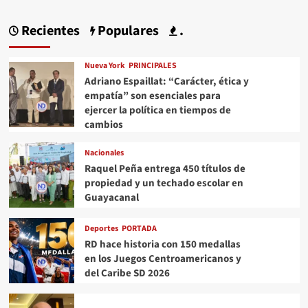
Recientes
Populares
.
Nueva York
PRINCIPALES
Adriano Espaillat: “Carácter, ética y
empatía” son esenciales para
ejercer la política en tiempos de
cambios
Nacionales
Raquel Peña entrega 450 títulos de
propiedad y un techado escolar en
Guayacanal
Deportes
PORTADA
RD hace historia con 150 medallas
en los Juegos Centroamericanos y
del Caribe SD 2026