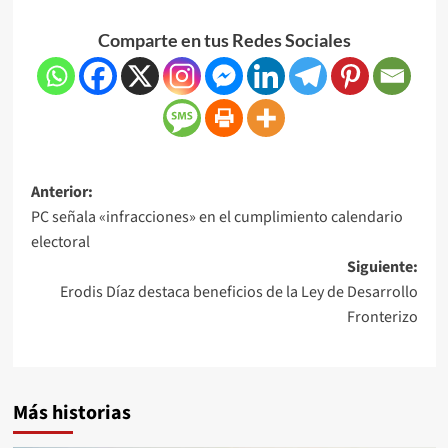
Comparte en tus Redes Sociales
Anterior:
PC señala «infracciones» en el cumplimiento calendario
electoral
Siguiente:
Erodis Díaz destaca beneficios de la Ley de Desarrollo
Fronterizo
Más historias