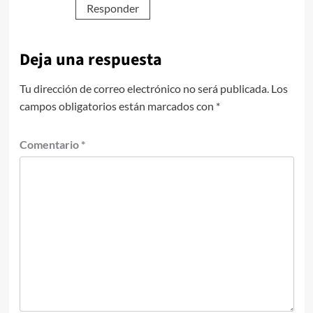
Responder
Deja una respuesta
Tu dirección de correo electrónico no será publicada.
Los
campos obligatorios están marcados con
*
Comentario
*