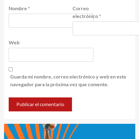
Nombre
*
Correo
electrónico
*
Web
Guarda mi nombre, correo electrónico y web en este
navegador para la próxima vez que comente.