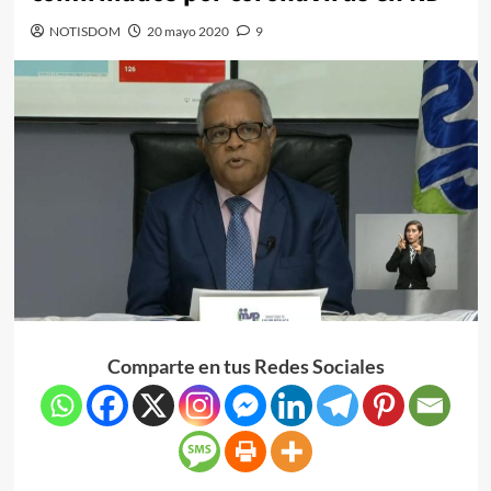
NOTISDOM
20 mayo 2020
9
Comparte en tus Redes Sociales