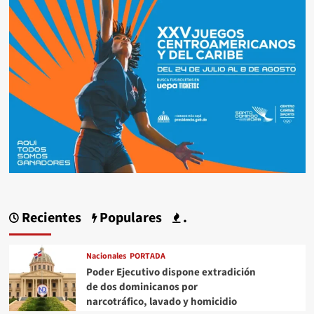
Recientes
Populares
.
Nacionales
PORTADA
Poder Ejecutivo dispone extradición
de dos dominicanos por
narcotráfico, lavado y homicidio