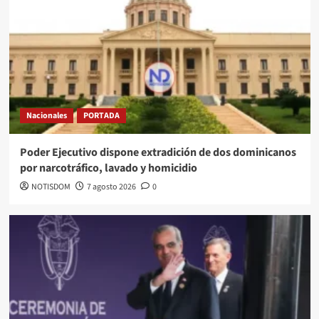
Nacionales
PORTADA
Poder Ejecutivo dispone extradición de dos dominicanos
por narcotráfico, lavado y homicidio
NOTISDOM
7 agosto 2026
0