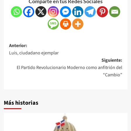
Comparte en tus Redes Sociales
Anterior:
Luis, ciudadano ejemplar
Siguiente:
El Partido Revolucionario Moderno como anfitrión del
“Cambio”
Más historias