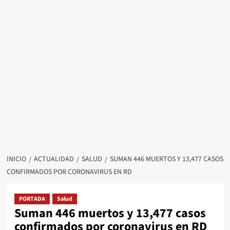
INICIO
ACTUALIDAD
SALUD
SUMAN 446 MUERTOS Y 13,477 CASOS
CONFIRMADOS POR CORONAVIRUS EN RD
PORTADA
Salud
Suman 446 muertos y 13,477 casos
confirmados por coronavirus en RD