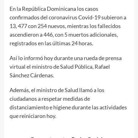
En la República Dominicana los casos
confirmados del coronavirus Covid-19 subieron a
13, 477 con 254 nuevos, mientras los fallecidos
ascendieron a 446, con 5 muertos adicionales,
registrados en las últimas 24 horas.
Así lo informó hoy durante una rueda de prensa
virtual el ministro de Salud Pública, Rafael
Sánchez Cárdenas.
Además, el ministro de Salud llamó a los
ciudadanos a respetar medidas de
distanciamiento e higiene durante las actividades
que reiniciaron hoy.