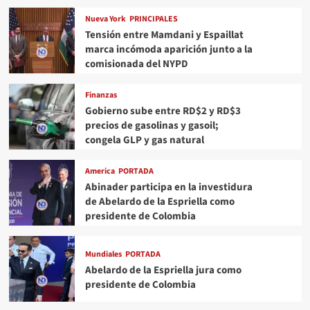
Nueva York
PRINCIPALES
Tensión entre Mamdani y Espaillat
marca incómoda aparición junto a la
comisionada del NYPD
Finanzas
Gobierno sube entre RD$2 y RD$3
precios de gasolinas y gasoil;
congela GLP y gas natural
America
PORTADA
Abinader participa en la investidura
de Abelardo de la Espriella como
presidente de Colombia
Mundiales
PORTADA
Abelardo de la Espriella jura como
presidente de Colombia