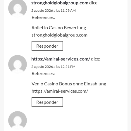
strongholdglobalgroup.com
dice:
2 agosto 2026 a las 11:59 AM
References:
Rolletto Casino Bewertung
strongholdglobalgroup.com
Responder
https://amiral-services.com/
dice:
2 agosto 2026 a las 12:51 PM
References:
Venlo Casino Bonus ohne Einzahlung
https://amiral-services.com/
Responder