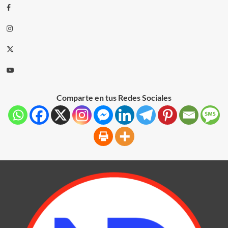
Comparte en tus Redes Sociales