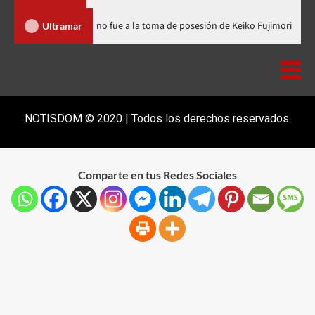
nicana
Luis Abinader no fue a la toma de posesión de Keiko Fu
Ultramar
NOTISDOM © 2020 | Todos los derechos reservados.
Comparte en tus Redes Sociales