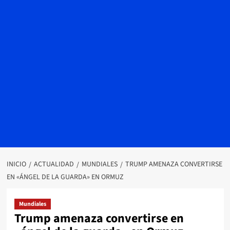
INICIO
ACTUALIDAD
MUNDIALES
TRUMP AMENAZA CONVERTIRSE
EN «ÁNGEL DE LA GUARDA» EN ORMUZ
Mundiales
Trump amenaza convertirse en