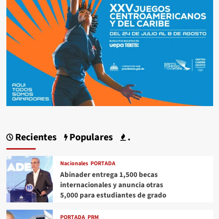
Recientes
Populares
.
Nacionales
PORTADA
Abinader entrega 1,500 becas
internacionales y anuncia otras
5,000 para estudiantes de grado
PORTADA
PRM