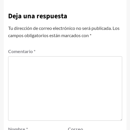
Deja una respuesta
Tu dirección de correo electrónico no será publicada.
Los
campos obligatorios están marcados con
*
Comentario
*
Nombre
*
Correo