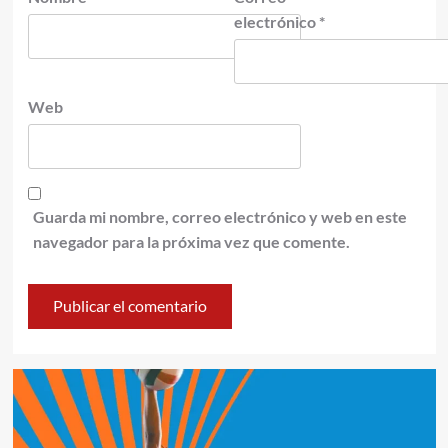
electrónico
*
Web
Guarda mi nombre, correo electrónico y web en este
navegador para la próxima vez que comente.