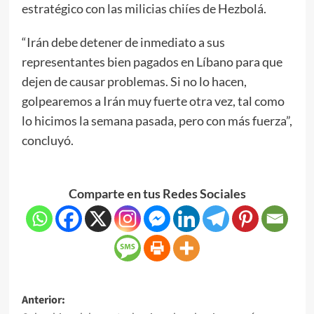
estratégico con las milicias chiíes de Hezbolá.
“Irán debe detener de inmediato a sus
representantes bien pagados en Líbano para que
dejen de causar problemas. Si no lo hacen,
golpearemos a Irán muy fuerte otra vez, tal como
lo hicimos la semana pasada, pero con más fuerza”,
concluyó.
Comparte en tus Redes Sociales
Anterior: