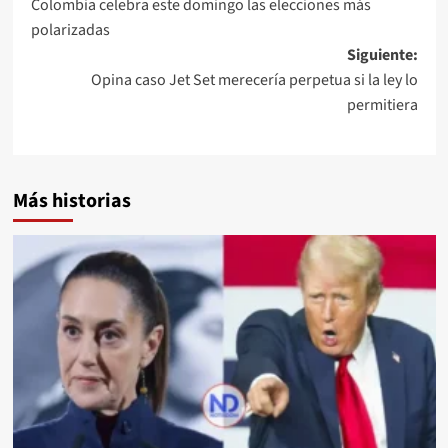
Colombia celebra este domingo las elecciones más
polarizadas
Siguiente:
Opina caso Jet Set merecería perpetua si la ley lo
permitiera
Más historias