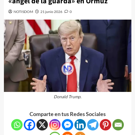
«ángel de la guarda» en Ormuz
NOTISDOM
21 junio 2026
0
Donald Trump.
Comparte en tus Redes Sociales