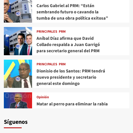
Carlos Gabriel al PRM: “Están
sembrando futuro o cavando la
tumba de una obra política exitosa”
PRINCIPALES
PRM
Aníbal Díaz afirma que David
Collado respalda a Juan Garrigó
para secretario general del PRM
PRINCIPALES
PRM
Dionisio de los Santos: PRM tendrá
nuevo presidente y secretario
general este domingo
Opinión
Matar al perro para eliminar la rabia
Síguenos