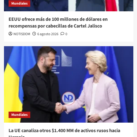
Mundiales
EEUU ofrece más de 100 millones de dólares en
recompensas por cabecillas de Cartel Jalisco
NOTISDOM
6 agosto 2026
0
Mundiales
La UE canaliza otros $1.400 MM de activos rusos hacia