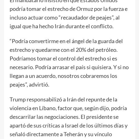
podría tomar el estrecho de Ormuz por la fuerza e
incluso actuar como “recaudador de peajes”, al
igual que ha hecho Irán durante el conflicto.
“Podría convertirme en el ángel de la guarda del
estrecho y quedarme con el 20% del petróleo.
Podríamos tomar el control del estrecho si es
necesario. Podría arrasar el país si quisiera. Y si no
llegan a un acuerdo, nosotros cobraremos los
peajes”, advirtió.
Trump responsabilizó a Irán del repunte de la
violencia en Líbano, factor que, según dijo, podría
descarrilar las negociaciones. El presidente se
apartó de sus críticas a Israel de los últimos días y
señaló directamente a Teherán y su vínculo