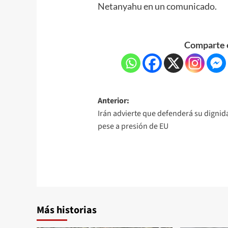
Netanyahu en un comunicado.
Comparte e
Anterior:
Irán advierte que defenderá su dignid
pese a presión de EU
Más historias