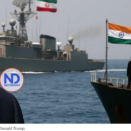
Donald Trump.