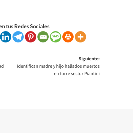
n tus Redes Sociales
Siguiente:
ad
Identifican madre y hijo hallados muertos
en torre sector Piantini