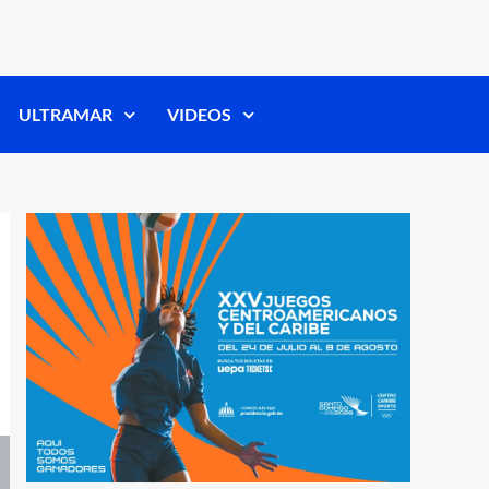
ULTRAMAR
VIDEOS