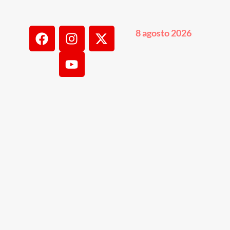
8 agosto 2026