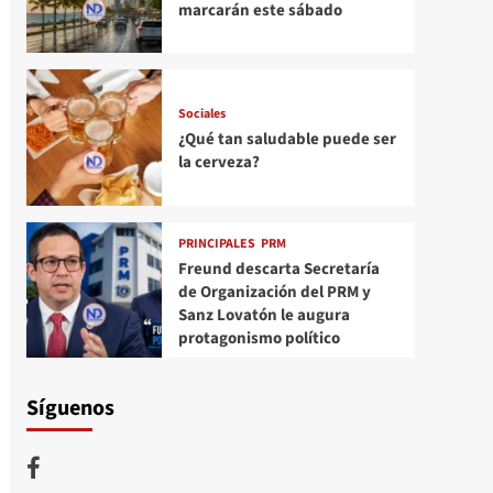
marcarán este sábado
Sociales
¿Qué tan saludable puede ser
la cerveza?
PRINCIPALES
PRM
Freund descarta Secretaría
de Organización del PRM y
Sanz Lovatón le augura
protagonismo político
Síguenos