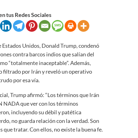
n tus Redes Sociales
 Estados Unidos, Donald Trump, condenó
rones contra barcos indios que salían del
como “totalmente inaceptable”. Además,
filtrado por Irán y reveló un operativo
rudo por esa vía.
cial, Trump afirmó: “Los términos que Irán
IEN NADA que ver con los términos
eron, incluyendo su débil y patética
rdo, no guarda relación con la verdad. Son
que tratar. Con ellos, no existe la buena fe.