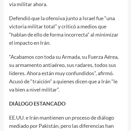
vía militar ahora.
Defendió que la ofensiva junto a Israel fue “una
victoria militar total” y criticó a medios que
“hablan de ello de forma incorrecta” al minimizar
el impacto en Irán.
“Acabamos con toda su Armada, su Fuerza Aérea,
su armamento antiaéreo, sus radares, todos sus
líderes. Ahora están muy confundidos”, afirmó.
Acusó de “traición” a quienes dicen que a Irán “le
va bien a nivel militar”.
DIÁLOGO ESTANCADO
EE.UU. e Irán mantienen un proceso de diálogo
mediado por Pakistán, pero las diferencias han