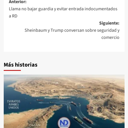
Anterior:
Llama no bajar guardia y evitar entrada indocumentados
a RD
Siguiente:
Sheinbaum y Trump conversan sobre seguridad y
comercio
Más historias