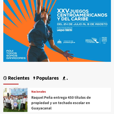
Recientes
Populares
.
Nacionales
Raquel Peña entrega 450 títulos de
propiedad y un techado escolar en
Guayacanal