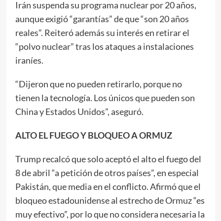
Irán suspenda su programa nuclear por 20 años,
aunque exigió “garantías” de que “son 20 años
reales”. Reiteró además su interés en retirar el
“polvo nuclear” tras los ataques a instalaciones
iraníes.
“Dijeron que no pueden retirarlo, porque no
tienen la tecnología. Los únicos que pueden son
China y Estados Unidos”, aseguró.
ALTO EL FUEGO Y BLOQUEO A ORMUZ
Trump recalcó que solo aceptó el alto el fuego del
8 de abril “a petición de otros países”, en especial
Pakistán, que media en el conflicto. Afirmó que el
bloqueo estadounidense al estrecho de Ormuz “es
muy efectivo”, por lo que no considera necesaria la