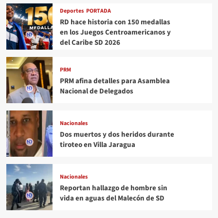
Deportes
PORTADA
RD hace historia con 150 medallas
en los Juegos Centroamericanos y
del Caribe SD 2026
PRM
PRM afina detalles para Asamblea
Nacional de Delegados
Nacionales
Dos muertos y dos heridos durante
tiroteo en Villa Jaragua
Nacionales
Reportan hallazgo de hombre sin
vida en aguas del Malecón de SD