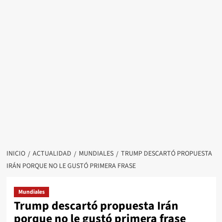
INICIO
ACTUALIDAD
MUNDIALES
TRUMP DESCARTÓ PROPUESTA
IRÁN PORQUE NO LE GUSTÓ PRIMERA FRASE
Mundiales
Trump descartó propuesta Irán
porque no le gustó primera frase