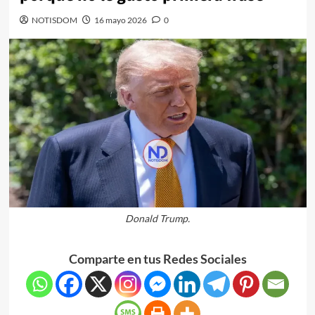
NOTISDOM
16 mayo 2026
0
Donald Trump.
Comparte en tus Redes Sociales