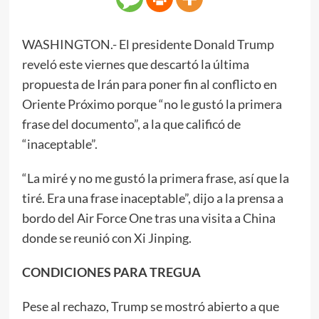
WASHINGTON.- El presidente Donald Trump
reveló este viernes que descartó la última
propuesta de Irán para poner fin al conflicto en
Oriente Próximo porque “no le gustó la primera
frase del documento”, a la que calificó de
“inaceptable”.
“La miré y no me gustó la primera frase, así que la
tiré. Era una frase inaceptable”, dijo a la prensa a
bordo del Air Force One tras una visita a China
donde se reunió con Xi Jinping.
CONDICIONES PARA TREGUA
Pese al rechazo, Trump se mostró abierto a que