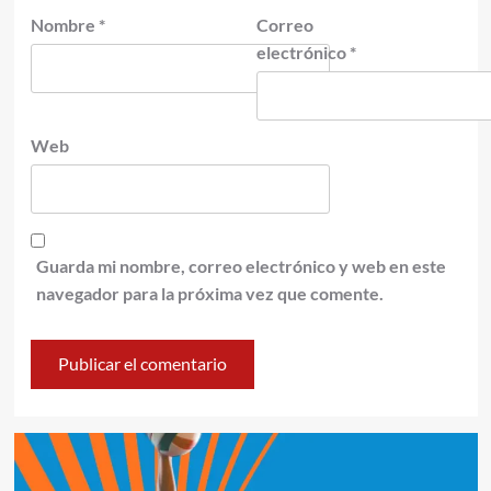
Nombre
*
Correo
electrónico
*
Web
Guarda mi nombre, correo electrónico y web en este
navegador para la próxima vez que comente.