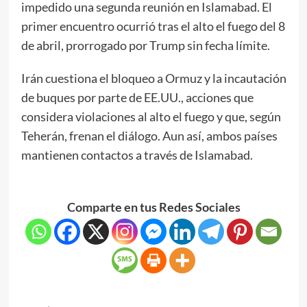
impedido una segunda reunión en Islamabad. El
primer encuentro ocurrió tras el alto el fuego del 8
de abril, prorrogado por Trump sin fecha límite.
Irán cuestiona el bloqueo a Ormuz y la incautación
de buques por parte de EE.UU., acciones que
considera violaciones al alto el fuego y que, según
Teherán, frenan el diálogo. Aun así, ambos países
mantienen contactos a través de Islamabad.
Comparte en tus Redes Sociales