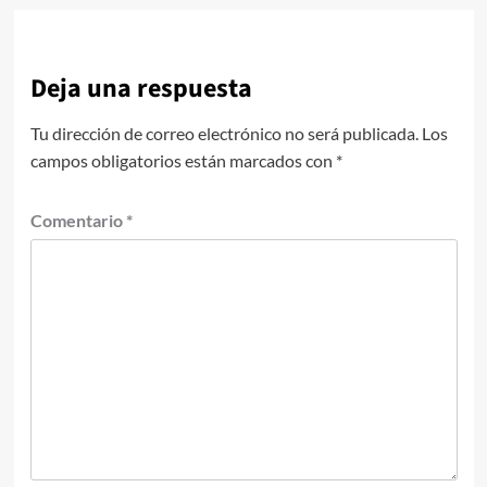
Deja una respuesta
Tu dirección de correo electrónico no será publicada.
Los
campos obligatorios están marcados con
*
Comentario
*