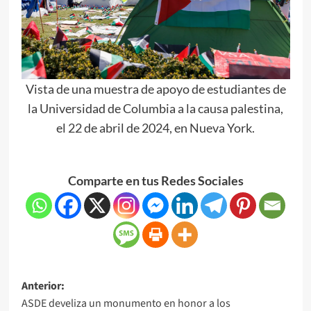
Vista de una muestra de apoyo de estudiantes de
la Universidad de Columbia a la causa palestina,
el 22 de abril de 2024, en Nueva York.
Comparte en tus Redes Sociales
Anterior:
ASDE develiza un monumento en honor a los