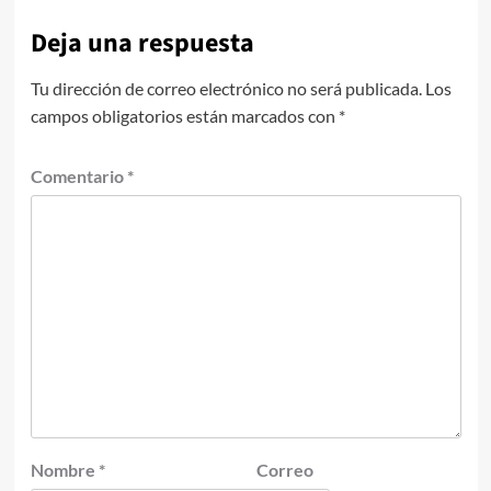
Deja una respuesta
Tu dirección de correo electrónico no será publicada.
Los
campos obligatorios están marcados con
*
Comentario
*
Nombre
*
Correo