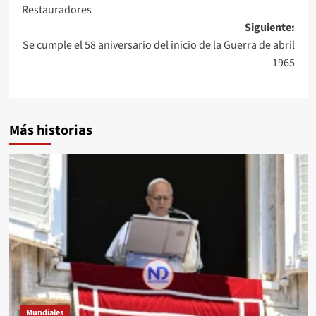
Restauradores
Siguiente:
Se cumple el 58 aniversario del inicio de la Guerra de abril
1965
Más historias
Mundiales