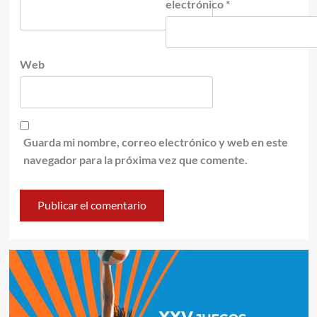
electrónico
*
Web
Guarda mi nombre, correo electrónico y web en este
navegador para la próxima vez que comente.