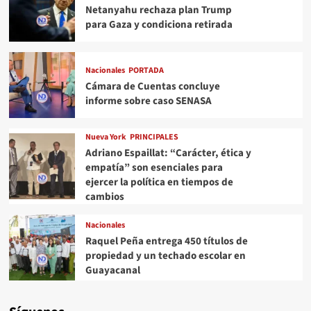
Netanyahu rechaza plan Trump
para Gaza y condiciona retirada
Nacionales
PORTADA
Cámara de Cuentas concluye
informe sobre caso SENASA
Nueva York
PRINCIPALES
Adriano Espaillat: “Carácter, ética y
empatía” son esenciales para
ejercer la política en tiempos de
cambios
Nacionales
Raquel Peña entrega 450 títulos de
propiedad y un techado escolar en
Guayacanal