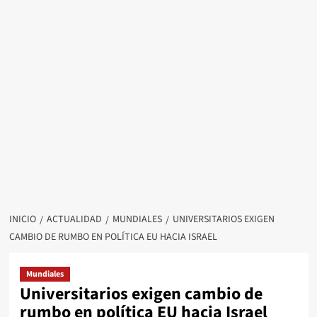
INICIO
ACTUALIDAD
MUNDIALES
UNIVERSITARIOS EXIGEN
CAMBIO DE RUMBO EN POLÍTICA EU HACIA ISRAEL
Mundiales
Universitarios exigen cambio de
rumbo en política EU hacia Israel