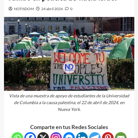
NOTISDOM
24 abril 2024
0
Vista de una muestra de apoyo de estudiantes de la Universidad
de Columbia a la causa palestina, el 22 de abril de 2024, en
Nueva York.
Comparte en tus Redes Sociales