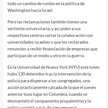
todo un cambio de rumbo en la política de
Washington hacia Israel.
Pero las reclamaciones también tienen una
vertiente universitaria, y así piden a sus
respectivos centros cortar la colaboración con
universidades israelíes o que los rectorados
renuncien a recibir financiación de empresas que
participan de un modo u otro en la guerra.
En la Universidad de Nueva York (NYU) este lunes
hubo 130 detenidos tras la intervención de la
policía para dispersar a los congregados, una
acción prácticamente calcada de la que el jueves
anterior tuvo lugar en Columbia, cuando se
desmanteló el campamento propalestino y la
policía arrestó a más de cien personas.