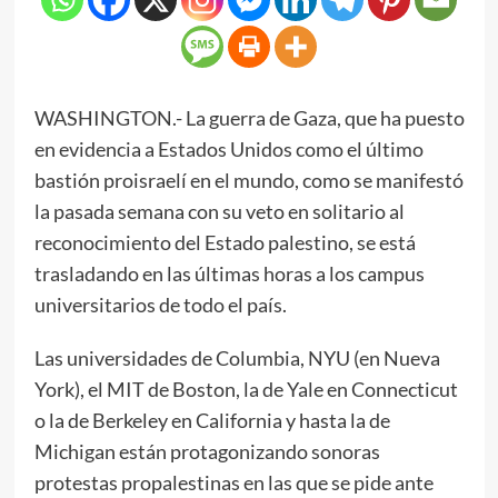
WASHINGTON.- La guerra de Gaza, que ha puesto
en evidencia a Estados Unidos como el último
bastión proisraelí en el mundo, como se manifestó
la pasada semana con su veto en solitario al
reconocimiento del Estado palestino, se está
trasladando en las últimas horas a los campus
universitarios de todo el país.
Las universidades de Columbia, NYU (en Nueva
York), el MIT de Boston, la de Yale en Connecticut
o la de Berkeley en California y hasta la de
Michigan están protagonizando sonoras
protestas propalestinas en las que se pide ante