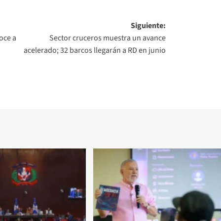
Siguiente:
oce a
Sector cruceros muestra un avance
acelerado; 32 barcos llegarán a RD en junio