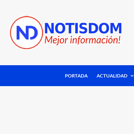
PORTADA
ACTUALIDAD