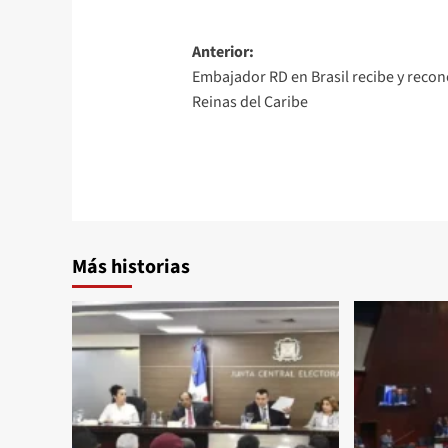
Anterior:
Embajador RD en Brasil recibe y recon
Reinas del Caribe
Más historias