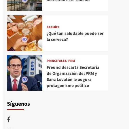
Sociales
¿Qué tan saludable puede ser
la cerveza?
PRINCIPALES
PRM
Freund descarta Secretaría
de Organización del PRM y
Sanz Lovatón le augura
protagonismo político
Síguenos