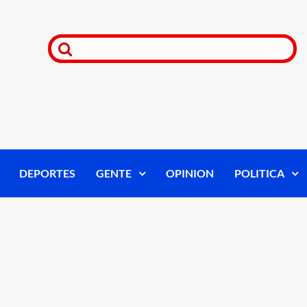
DEPORTES
GENTE
OPINION
POLITICA