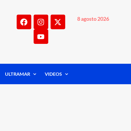
8 agosto 2026
ULTRAMAR
VIDEOS