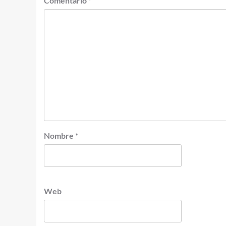
Comentario
*
Nombre
*
Web