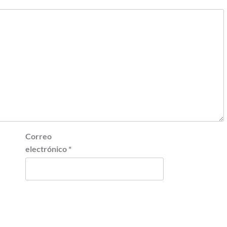
Correo
electrónico
*