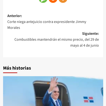
Anterior:
Corte niega antejuicio contra expresidente Jimmy
Morales
Siguiente:
Combustibles mantendrán el mismo precio, del 29 de
mayo al 4 de junio
Más historias