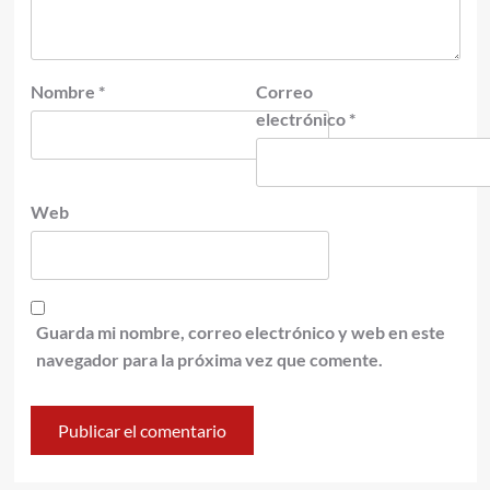
Nombre
*
Correo
electrónico
*
Web
Guarda mi nombre, correo electrónico y web en este
navegador para la próxima vez que comente.