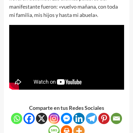
manifestante fueron: «vuelvo mañana, con toda
mi familia, mis hijos y hasta mi abuela».
Comparte en tus Redes Sociales