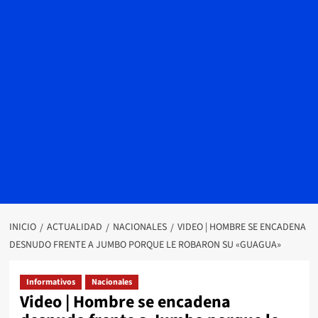
INICIO
ACTUALIDAD
NACIONALES
VIDEO | HOMBRE SE ENCADENA
DESNUDO FRENTE A JUMBO PORQUE LE ROBARON SU «GUAGUA»
Informativos
Nacionales
Video | Hombre se encadena