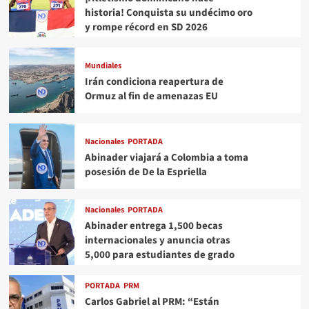
historia! Conquista su undécimo oro
y rompe récord en SD 2026
Mundiales
Irán condiciona reapertura de
Ormuz al fin de amenazas EU
Nacionales
PORTADA
Abinader viajará a Colombia a toma
posesión de De la Espriella
Nacionales
PORTADA
Abinader entrega 1,500 becas
internacionales y anuncia otras
5,000 para estudiantes de grado
PORTADA
PRM
Carlos Gabriel al PRM: “Están