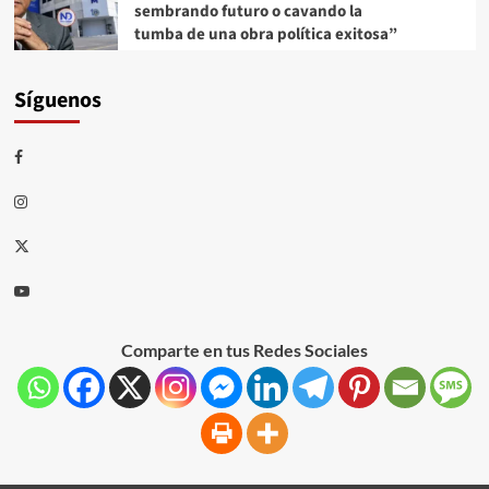
sembrando futuro o cavando la
tumba de una obra política exitosa”
Síguenos
Comparte en tus Redes Sociales