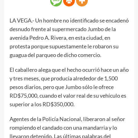
LA VEGA.- Un hombre no identificado se encadenó
desnudo frente al supermercado Jumbo de la
avenida Pedro A. Rivera, en esta ciudad, en
protesta porque supuestamente le robaron su
guagua del parqueo de dicho comercio.
El caballero alega que el hecho ocurrió hace un año
y tres meses, que producía alrededor de 1,500
pesos diarios, pero que Jumbo sólo le ofrece
RD$75,000, cuando el valor real de su vehículo es
superior a los RD$350,000.
Agentes de la Policía Nacional, liberaron al señor
rompiendo el candado con una mandarria y lo
llevaron detenido. Las últimas palabras del