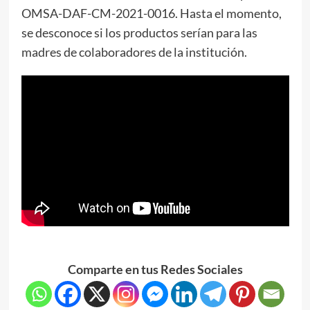
OMSA-DAF-CM-2021-0016. Hasta el momento,
se desconoce si los productos serían para las
madres de colaboradores de la institución.
Comparte en tus Redes Sociales