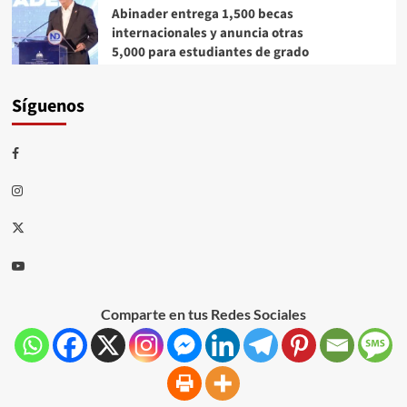
Abinader entrega 1,500 becas
internacionales y anuncia otras
5,000 para estudiantes de grado
Síguenos
Comparte en tus Redes Sociales