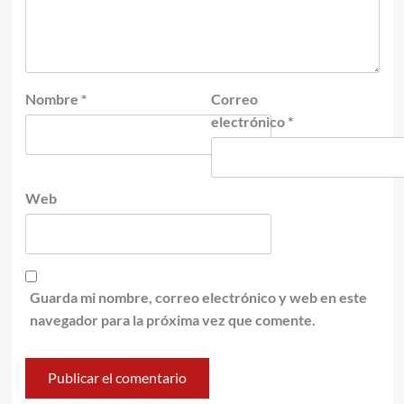
Nombre
*
Correo
electrónico
*
Web
Guarda mi nombre, correo electrónico y web en este
navegador para la próxima vez que comente.