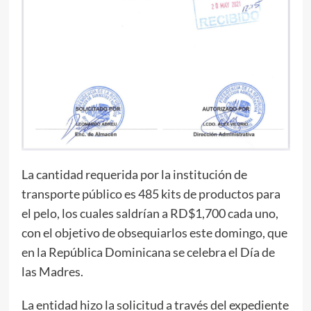
La cantidad requerida por la institución de
transporte público es 485 kits de productos para
el pelo, los cuales saldrían a RD$1,700 cada uno,
con el objetivo de obsequiarlos este domingo, que
en la República Dominicana se celebra el Día de
las Madres.
La entidad hizo la solicitud a través del expediente