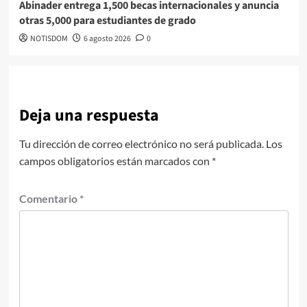
Abinader entrega 1,500 becas internacionales y anuncia
otras 5,000 para estudiantes de grado
NOTISDOM
6 agosto 2026
0
Deja una respuesta
Tu dirección de correo electrónico no será publicada.
Los
campos obligatorios están marcados con
*
Comentario
*