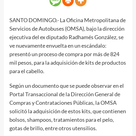
SANTO DOMINGO.- La Oficina Metropolitana de
Servicios de Autobuses (OMSA), bajo la dirección
ejecutiva del ex diputado Radhamés González, se
ve nuevamente envuelta en un escándalo:
presentó un proceso de compra por más de 824
mil pesos, para la adquisición de kits de productos
para el cabello.
Según un documento que se puede observar en el
Portal Transaccional de la Dirección General de
Compras y Contrataciones Públicas, la OMSA
solicitó la adquisición de estos kits, que contienen
bolsos, shampoos, tratamientos para el pelo,
gotas de brillo, entre otros utensilios.