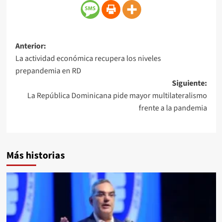
Anterior:
La actividad económica recupera los niveles
prepandemia en RD
Siguiente:
La República Dominicana pide mayor multilateralismo
frente a la pandemia
Más historias