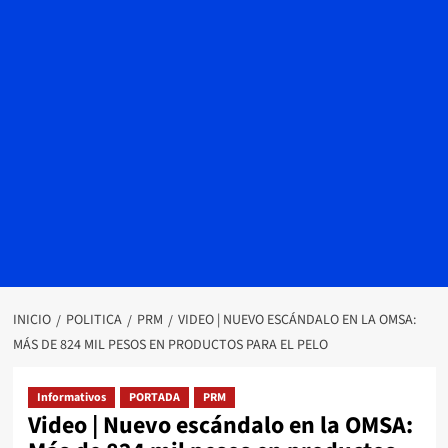
INICIO
POLITICA
PRM
VIDEO | NUEVO ESCÁNDALO EN LA OMSA:
MÁS DE 824 MIL PESOS EN PRODUCTOS PARA EL PELO
Informativos
PORTADA
PRM
Video | Nuevo escándalo en la OMSA: