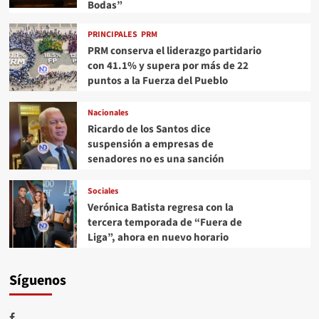
Bodas”
PRINCIPALES
PRM
PRM conserva el liderazgo partidario
con 41.1% y supera por más de 22
puntos a la Fuerza del Pueblo
Nacionales
Ricardo de los Santos dice
suspensión a empresas de
senadores no es una sanción
Sociales
Verónica Batista regresa con la
tercera temporada de “Fuera de
Liga”, ahora en nuevo horario
Síguenos