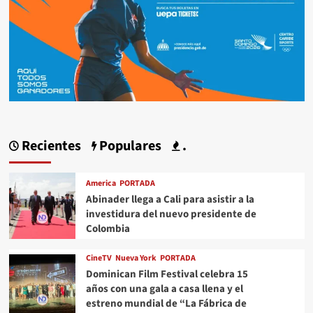
Recientes
Populares
.
America
PORTADA
Abinader llega a Cali para asistir a la
investidura del nuevo presidente de
Colombia
CineTV
Nueva York
PORTADA
Dominican Film Festival celebra 15
años con una gala a casa llena y el
estreno mundial de “La Fábrica de