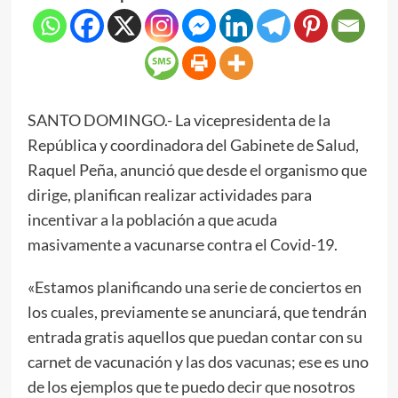
SANTO DOMINGO.- La vicepresidenta de la
República y coordinadora del Gabinete de Salud,
Raquel Peña, anunció que desde el organismo que
dirige, planifican realizar actividades para
incentivar a la población a que acuda
masivamente a vacunarse contra el Covid-19.
«Estamos planificando una serie de conciertos en
los cuales, previamente se anunciará, que tendrán
entrada gratis aquellos que puedan contar con su
carnet de vacunación y las dos vacunas; ese es uno
de los ejemplos que te puedo decir que nosotros