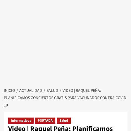
INICIO
ACTUALIDAD
SALUD
VIDEO | RAQUEL PEÑA:
PLANIFICAMOS CONCIERTOS GRATIS PARA VACUNADOS CONTRA COVID-
19
Informativos
PORTADA
Salud
Video | Raquel Peña: Planificamos