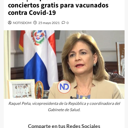
conciertos gratis para vacunados
contra Covid-19
NOTISDOM
25 mayo 2021
0
Raquel Peña, vicepresidenta de la República y coordinadora del
Gabinete de Salud.
Comparte en tus Redes Sociales