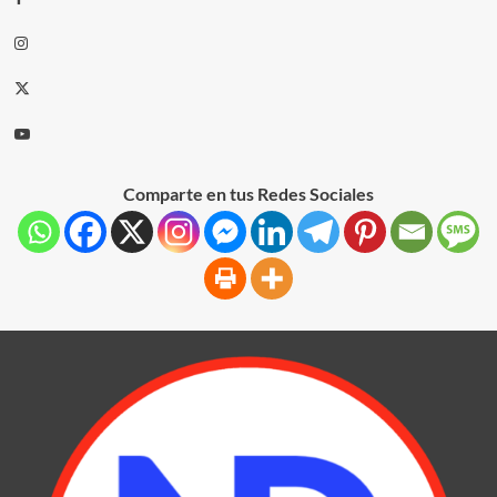
Comparte en tus Redes Sociales