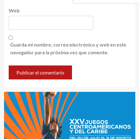
Web
Guarda mi nombre, correo electrónico y web en este
navegador para la próxima vez que comente.