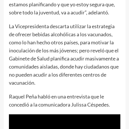
estamos planificando y que yo estoy segura que,
sobre todo la juventud, va a acudir”, adelantó.
La Vicepresidenta descarta utilizar la estrategia
de ofrecer bebidas alcohólicas a los vacunados,
como lo han hecho otros países, para motivar la
inoculación de los más jóvenes; pero reveló que el
Gabinete de Salud planifica acudir masivamente a
comunidades aisladas, donde hay ciudadanos que
no pueden acudir a los diferentes centros de
vacunación.
Raquel Peña habló en una entrevista que le
concedió a la comunicadora Julissa Céspedes.