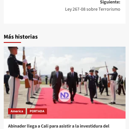
Siguiente:
Ley 267-08 sobre Terrorismo
Más historias
America
PORTADA
Abinader llega a Cali para asistir a la investidura del