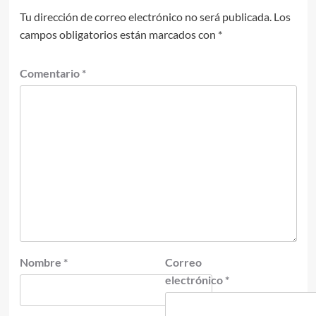
Tu dirección de correo electrónico no será publicada.
Los
campos obligatorios están marcados con
*
Comentario
*
Nombre
*
Correo
electrónico
*