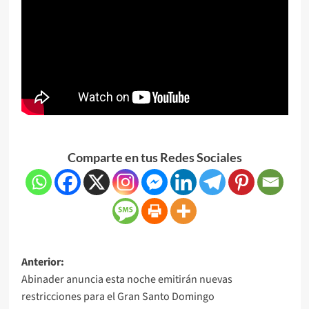
Comparte en tus Redes Sociales
Anterior:
Abinader anuncia esta noche emitirán nuevas
restricciones para el Gran Santo Domingo