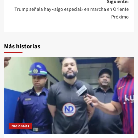
Siguiente:
Trump señala hay «algo especial» en marcha en Oriente
Próximo
Más historias
Nacionales