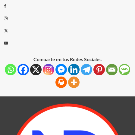
Comparte en tus Redes Sociales