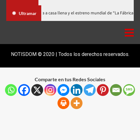
Festival celebra 15 años con una gala a casa llena y el estreno mundial de 
Ultramar
NOTISDOM © 2020 | Todos los derechos reservados.
Comparte en tus Redes Sociales