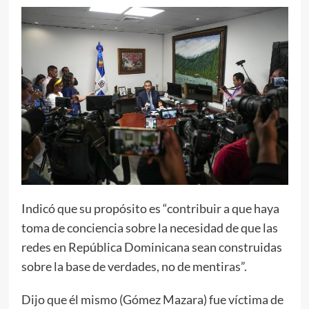
Indicó que su propósito es “contribuir a que haya
toma de conciencia sobre la necesidad de que las
redes en República Dominicana sean construidas
sobre la base de verdades, no de mentiras”.
Dijo que él mismo (Gómez Mazara) fue víctima de