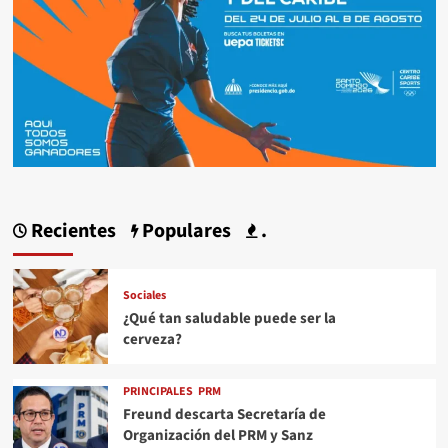
Recientes
Populares
.
Sociales
¿Qué tan saludable puede ser la
cerveza?
PRINCIPALES
PRM
Freund descarta Secretaría de
Organización del PRM y Sanz