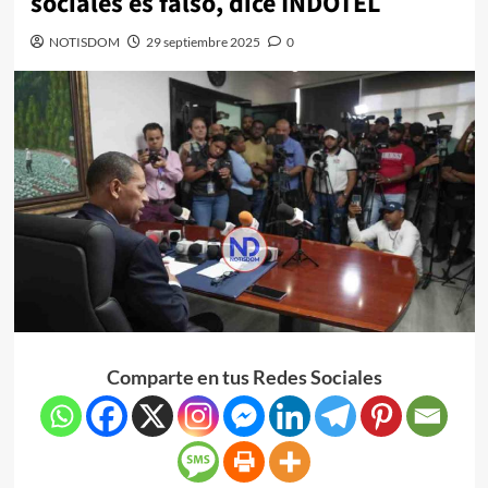
sociales es falso, dice INDOTEL
NOTISDOM
29 septiembre 2025
0
Comparte en tus Redes Sociales