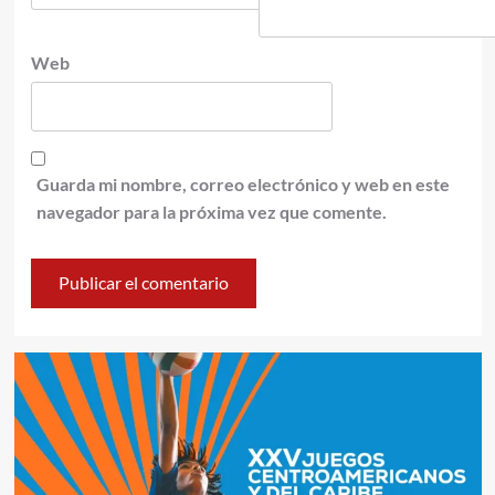
Web
Guarda mi nombre, correo electrónico y web en este
navegador para la próxima vez que comente.