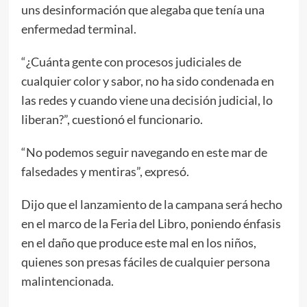
uns desinformación que alegaba que tenía una
enfermedad terminal.
“¿Cuánta gente con procesos judiciales de
cualquier color y sabor, no ha sido condenada en
las redes y cuando viene una decisión judicial, lo
liberan?”, cuestionó el funcionario.
“No podemos seguir navegando en este mar de
falsedades y mentiras”, expresó.
Dijo que el lanzamiento de la campana será hecho
en el marco de la Feria del Libro, poniendo énfasis
en el daño que produce este mal en los niños,
quienes son presas fáciles de cualquier persona
malintencionada.