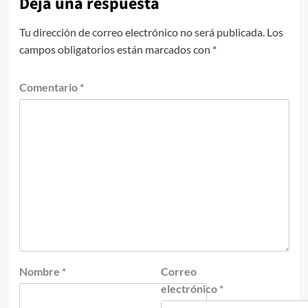
Deja una respuesta
Tu dirección de correo electrónico no será publicada.
Los
campos obligatorios están marcados con
*
Comentario
*
Nombre
*
Correo
electrónico
*