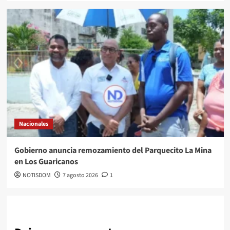
Nacionales
Gobierno anuncia remozamiento del Parquecito La Mina
en Los Guaricanos
NOTISDOM
7 agosto 2026
1