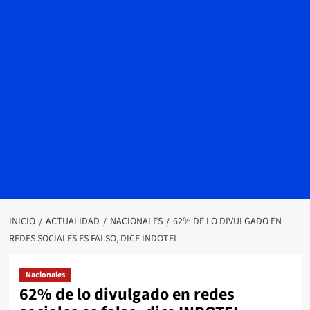
INICIO
ACTUALIDAD
NACIONALES
62% DE LO DIVULGADO EN
REDES SOCIALES ES FALSO, DICE INDOTEL
Nacionales
62% de lo divulgado en redes