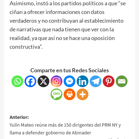
Asimismo, instó a los partidos políticos a que “se
ciñan a ofrecer informaciones con datos
verdaderos y no contribuyan al establecimiento
de narrativas que nada tienen que ver con la
realidad, ya que así no se hace una oposición
constructiva”.
Comparte en tus Redes Sociales
Anterior:
Yulín Mateo reúne más de 150 dirigentes del PRM NY y
llama a defender gobierno de Abinader