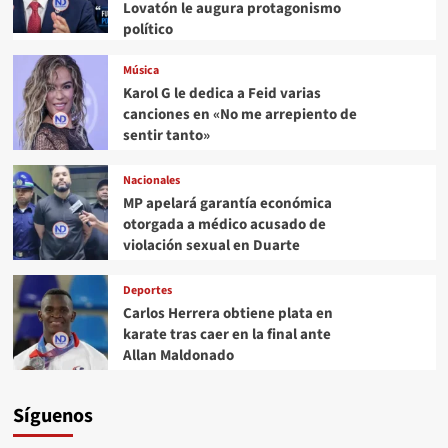
Lovatón le augura protagonismo
político
Música
Karol G le dedica a Feid varias
canciones en «No me arrepiento de
sentir tanto»
Nacionales
MP apelará garantía económica
otorgada a médico acusado de
violación sexual en Duarte
Deportes
Carlos Herrera obtiene plata en
karate tras caer en la final ante
Allan Maldonado
Síguenos