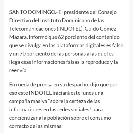
SANTO DOMINGO.- El presidente del Consejo
Directivo del Instituto Dominicano de las
Telecomunicaciones (INDOTEL), Guido Gómez
Mazara, informó que 62 porciento del contenido
que se divulga en las plataformas digitales es falso
y un 70 por ciento de las personas a las que les
llega esas informaciones falsas la reproduce y la
reenvía,
En rueda de prensa en su despacho, dijo que por
eso este INDOTEL iniciará este lunes una
campaña masiva “sobre la certeza de las
informaciones en las redes sociales” para
concientizar a la población sobre el consumo
correcto de las mismas.