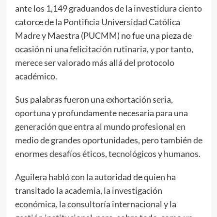
ante los 1,149 graduandos de la investidura ciento
catorce de la Pontificia Universidad Católica
Madre y Maestra (PUCMM) no fue una pieza de
ocasión ni una felicitación rutinaria, y por tanto,
merece ser valorado más allá del protocolo
académico.
Sus palabras fueron una exhortación seria,
oportuna y profundamente necesaria para una
generación que entra al mundo profesional en
medio de grandes oportunidades, pero también de
enormes desafíos éticos, tecnológicos y humanos.
Aguilera habló con la autoridad de quien ha
transitado la academia, la investigación
económica, la consultoría internacional y la