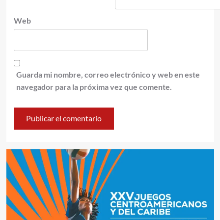
Web
Guarda mi nombre, correo electrónico y web en este
navegador para la próxima vez que comente.