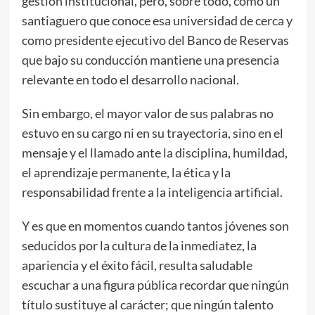
gestión institucional, pero, sobre todo, como un
santiaguero que conoce esa universidad de cerca y
como presidente ejecutivo del Banco de Reservas
que bajo su conducción mantiene una presencia
relevante en todo el desarrollo nacional.
Sin embargo, el mayor valor de sus palabras no
estuvo en su cargo ni en su trayectoria, sino en el
mensaje y el llamado ante la disciplina, humildad,
el aprendizaje permanente, la ética y la
responsabilidad frente a la inteligencia artificial.
Y es que en momentos cuando tantos jóvenes son
seducidos por la cultura de la inmediatez, la
apariencia y el éxito fácil, resulta saludable
escuchar a una figura pública recordar que ningún
título sustituye al carácter; que ningún talento