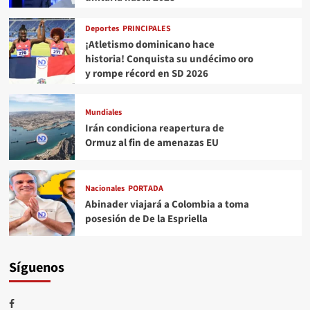
Deportes
PRINCIPALES
¡Atletismo dominicano hace
historia! Conquista su undécimo oro
y rompe récord en SD 2026
Mundiales
Irán condiciona reapertura de
Ormuz al fin de amenazas EU
Nacionales
PORTADA
Abinader viajará a Colombia a toma
posesión de De la Espriella
Síguenos