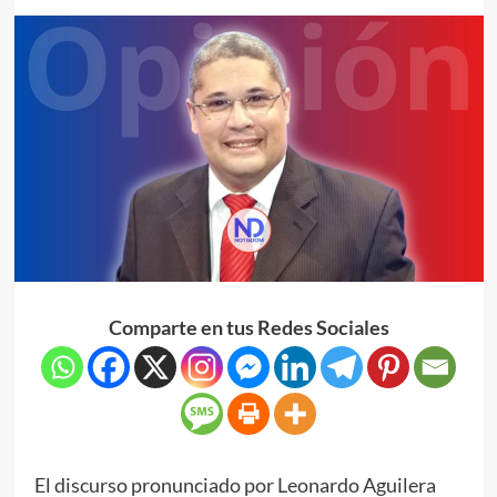
Comparte en tus Redes Sociales
El discurso pronunciado por Leonardo Aguilera