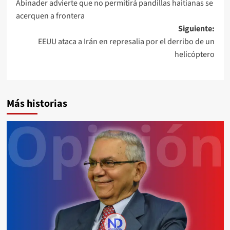
Abinader advierte que no permitirá pandillas haitianas se
acerquen a frontera
Siguiente:
EEUU ataca a Irán en represalia por el derribo de un
helicóptero
Más historias