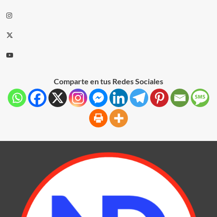
Comparte en tus Redes Sociales