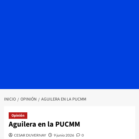
INICIO
OPINIÓN
AGUILERA EN LA PUCMM
Opinión
Aguilera en la PUCMM
CESAR DUVERNAY
9 junio 2026
0