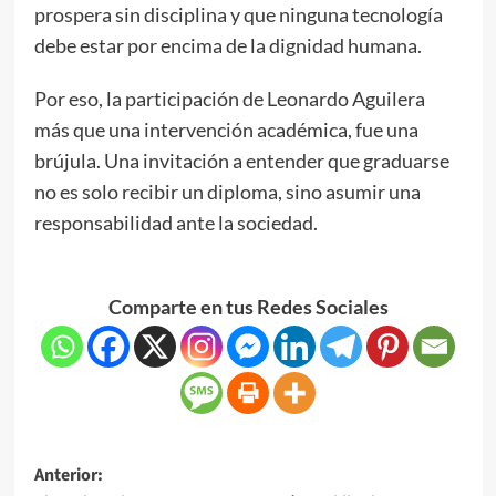
prospera sin disciplina y que ninguna tecnología
debe estar por encima de la dignidad humana.
Por eso, la participación de Leonardo Aguilera
más que una intervención académica, fue una
brújula. Una invitación a entender que graduarse
no es solo recibir un diploma, sino asumir una
responsabilidad ante la sociedad.
Comparte en tus Redes Sociales
Anterior: