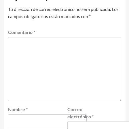
Tu dirección de correo electrónico no será publicada.
Los
campos obligatorios están marcados con
*
Comentario
*
Nombre
*
Correo
electrónico
*