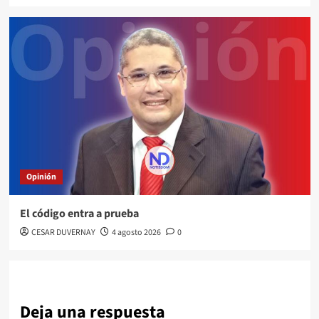
Opinión
El código entra a prueba
CESAR DUVERNAY
4 agosto 2026
0
Deja una respuesta