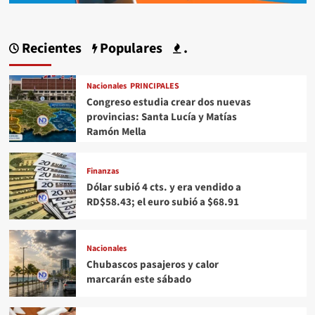
Recientes
Populares
.
Nacionales
PRINCIPALES
Congreso estudia crear dos nuevas
provincias: Santa Lucía y Matías
Ramón Mella
Finanzas
Dólar subió 4 cts. y era vendido a
RD$58.43; el euro subió a $68.91
Nacionales
Chubascos pasajeros y calor
marcarán este sábado