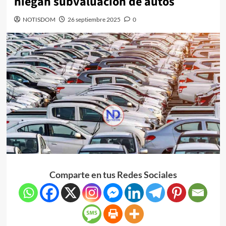
niegan subvaluación de autos
NOTISDOM
26 septiembre 2025
0
Comparte en tus Redes Sociales