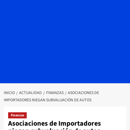
INICIO
ACTUALIDAD
FINANZAS
ASOCIACIONES DE
IMPORTADORES NIEGAN SUBVALUACIÓN DE AUTOS
Finanzas
Asociaciones de Importadores