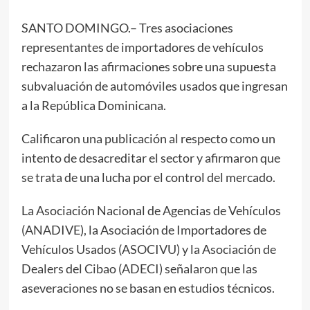
SANTO DOMINGO.– Tres asociaciones
representantes de importadores de vehículos
rechazaron las afirmaciones sobre una supuesta
subvaluación de automóviles usados que ingresan
a la República Dominicana.
Calificaron una publicación al respecto como un
intento de desacreditar el sector y afirmaron que
se trata de una lucha por el control del mercado.
La Asociación Nacional de Agencias de Vehículos
(ANADIVE), la Asociación de Importadores de
Vehículos Usados (ASOCIVU) y la Asociación de
Dealers del Cibao (ADECI) señalaron que las
aseveraciones no se basan en estudios técnicos.