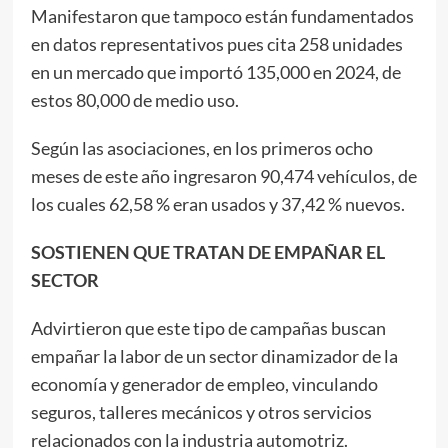
Manifestaron que tampoco están fundamentados
en datos representativos pues cita 258 unidades
en un mercado que importó 135,000 en 2024, de
estos 80,000 de medio uso.
Según las asociaciones, en los primeros ocho
meses de este año ingresaron 90,474 vehículos, de
los cuales 62,58 % eran usados y 37,42 % nuevos.
SOSTIENEN QUE TRATAN DE EMPAÑAR EL
SECTOR
Advirtieron que este tipo de campañas buscan
empañar la labor de un sector dinamizador de la
economía y generador de empleo, vinculando
seguros, talleres mecánicos y otros servicios
relacionados con la industria automotriz.