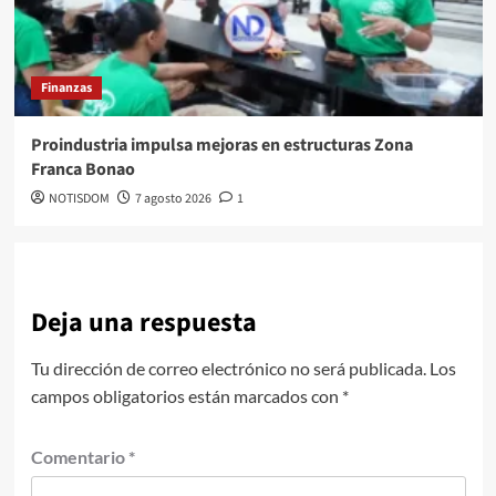
Finanzas
Proindustria impulsa mejoras en estructuras Zona
Franca Bonao
NOTISDOM
7 agosto 2026
1
Deja una respuesta
Tu dirección de correo electrónico no será publicada.
Los
campos obligatorios están marcados con
*
Comentario
*