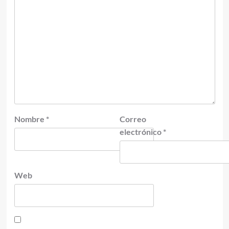
Nombre
*
Correo
electrónico
*
Web