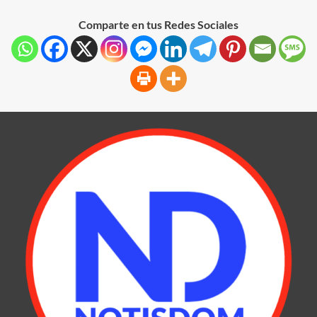
Comparte en tus Redes Sociales