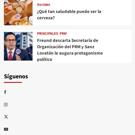
Sociales
¿Qué tan saludable puede ser la
cerveza?
PRINCIPALES
PRM
Freund descarta Secretaría de
Organización del PRM y Sanz
Lovatón le augura protagonismo
político
Síguenos