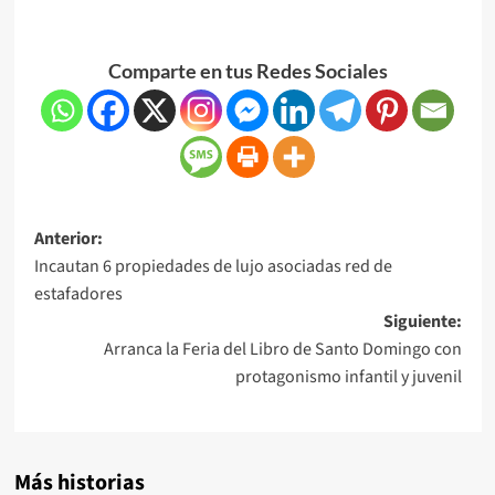
Comparte en tus Redes Sociales
Anterior:
Incautan 6 propiedades de lujo asociadas red de
estafadores
Siguiente:
Arranca la Feria del Libro de Santo Domingo con
protagonismo infantil y juvenil
Más historias