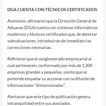
DGA CUENTA CON TÉCNICOS CERTIFICADOS
Asimismo, afirmaron que la Dirección General de
Aduanas (DGA) cuenta con sistemas informáticos
modernos y técnicos certificados que, de detectar
subvaluaciones, introducirán de inmediato las
correcciones necesarias.
Refirieron que el conglomerado empresarial al
cual pertenecen, conformado por más de 1,200
empresas grandes y pequeñas, siente que se
pretende empañar su accionar con la difusión de
informaciones “distorsionadas”.
Alertaron que este tipo de publicación genera
intranquilidad entre sus asociados.