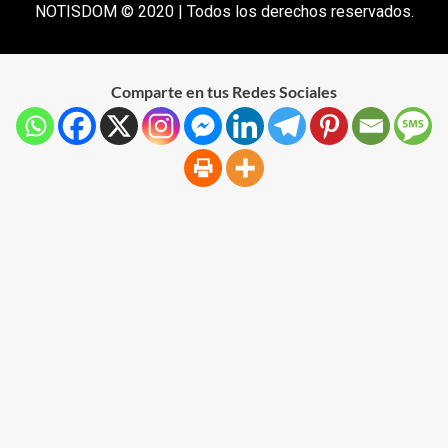
NOTISDOM © 2020 | Todos los derechos reservados.
Comparte en tus Redes Sociales