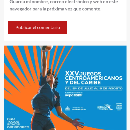
Guarda mi nombre, correo electrónico y web en este
navegador para la próxima vez que comente.