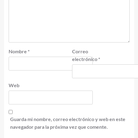
Nombre
*
Correo
electrónico
*
Web
Guarda mi nombre, correo electrónico y web en este
navegador para la próxima vez que comente.