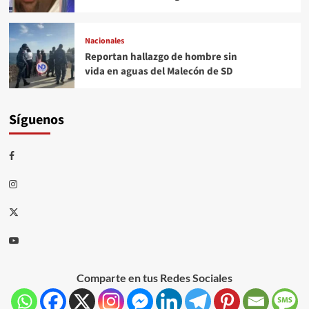
Nacionales
Reportan hallazgo de hombre sin
vida en aguas del Malecón de SD
Síguenos
Comparte en tus Redes Sociales