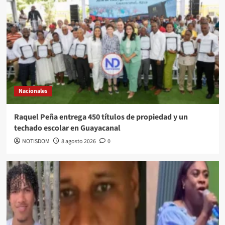
Nacionales
Raquel Peña entrega 450 títulos de propiedad y un
techado escolar en Guayacanal
NOTISDOM
8 agosto 2026
0