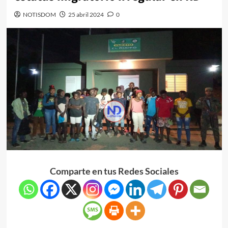
NOTISDOM
25 abril 2024
0
Comparte en tus Redes Sociales