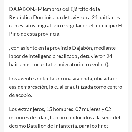
DAJABON.- Miembros del Ejército de la
República Dominicana detuvieron a 24 haitianos
con estatus migratorio irregular en el municipio El
Pino de esta provincia.
, con asiento en la provincia Dajabón, mediante
labor de inteligencia realizada , detuvieron 24
haitianos con estatus migratorio irregular ().
Los agentes detectaron una vivienda, ubicada en
esa demarcación, la cual era utilizada como centro
de acopio.
Los extranjeros, 15 hombres, 07 mujeres y 02
menores de edad, fueron conducidos a la sede del
decimo Batallón de Infantería, para los fines