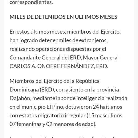
correspondientes.
MILES DE DETENIDOS EN ULTIMOS MESES
En estos últimos meses, miembros del Ejército,
han logrado detener miles de extranjeros,
realizando operaciones dispuestas por el
Comandante General del ERD, Mayor General
CARLOS A. ONOFRE FERNÁNDEZ, ERD.
Miembros del Ejército de la República
Dominicana (ERD), con asiento en la provincia
Dajabón, mediante labor de inteligencia realizada
en el municipio El Pino, detuvieron 24 haitianos
con estatus migratorio irregular (15 masculinos,
07 femeninas y 02 menores de edad).