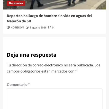
Nacionales
Reportan hallazgo de hombre sin vida en aguas del
Malecón de SD
NOTISDOM
8 agosto 2026
0
Deja una respuesta
Tu dirección de correo electrónico no será publicada.
Los
campos obligatorios están marcados con
*
Comentario
*