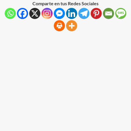
Comparte en tus Redes Sociales