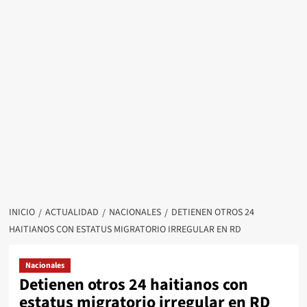
INICIO
ACTUALIDAD
NACIONALES
DETIENEN OTROS 24
HAITIANOS CON ESTATUS MIGRATORIO IRREGULAR EN RD
Nacionales
Detienen otros 24 haitianos con
estatus migratorio irregular en RD