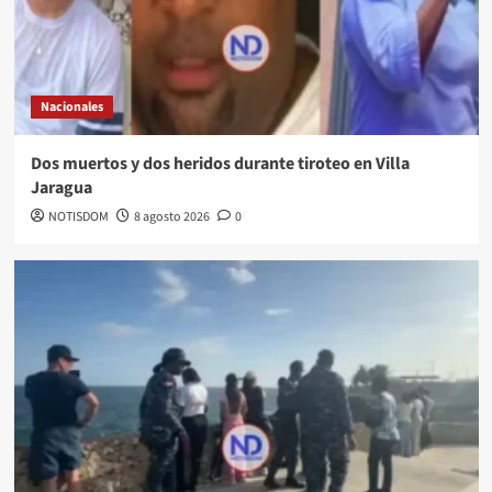
Nacionales
Dos muertos y dos heridos durante tiroteo en Villa
Jaragua
NOTISDOM
8 agosto 2026
0