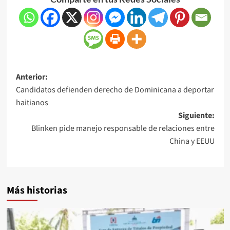
Anterior:
Candidatos defienden derecho de Dominicana a deportar
haitianos
Siguiente:
Blinken pide manejo responsable de relaciones entre
China y EEUU
Más historias