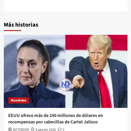
Más historias
Mundiales
EEUU ofrece más de 100 millones de dólares en
recompensas por cabecillas de Cartel Jalisco
NOTISDOM
6 agosto 2026
0