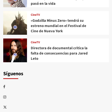
pasó en la vida
CineTV
«Godzilla Minus Zero» tendrá su
estreno mundial en el Festival de
Cine de Nueva York
CineTV
Directora de documental critica la
falta de consecuencias para Jared
Leto
Síguenos