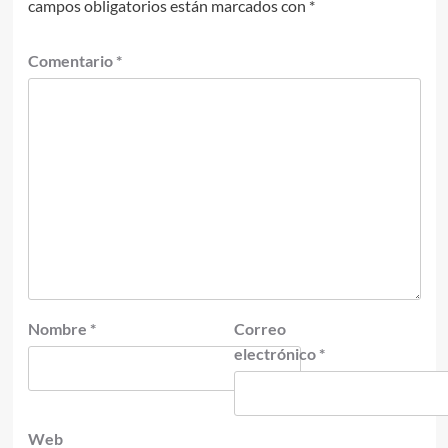
campos obligatorios están marcados con
*
Comentario
*
Nombre
*
Correo
electrónico
*
Web