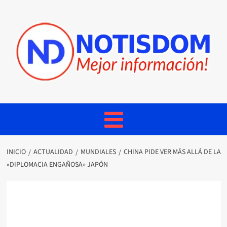
INICIO
ACTUALIDAD
MUNDIALES
CHINA PIDE VER MÁS ALLÁ DE LA
«DIPLOMACIA ENGAÑOSA» JAPÓN