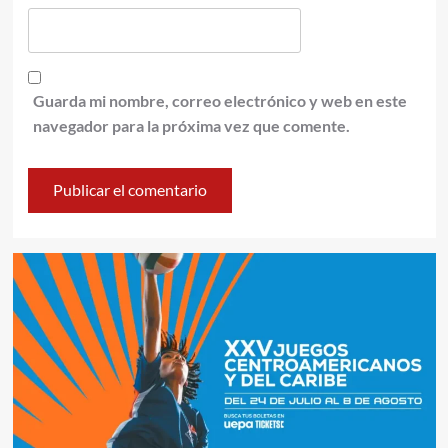
Guarda mi nombre, correo electrónico y web en este
navegador para la próxima vez que comente.