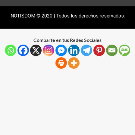
NOTISDOM © 2020 | Todos los derechos reservados.
Comparte en tus Redes Sociales