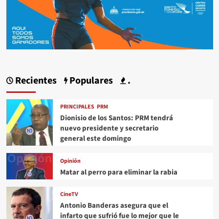
Recientes
Populares
.
PRINCIPALES
PRM
Dionisio de los Santos: PRM tendrá
nuevo presidente y secretario
general este domingo
Opinión
Matar al perro para eliminar la rabia
CineTV
Antonio Banderas asegura que el
infarto que sufrió fue lo mejor que le