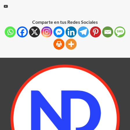
Comparte en tus Redes Sociales