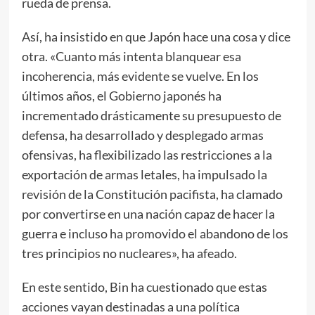
rueda de prensa.
Así, ha insistido en que Japón hace una cosa y dice
otra. «Cuanto más intenta blanquear esa
incoherencia, más evidente se vuelve. En los
últimos años, el Gobierno japonés ha
incrementado drásticamente su presupuesto de
defensa, ha desarrollado y desplegado armas
ofensivas, ha flexibilizado las restricciones a la
exportación de armas letales, ha impulsado la
revisión de la Constitución pacifista, ha clamado
por convertirse en una nación capaz de hacer la
guerra e incluso ha promovido el abandono de los
tres principios no nucleares», ha afeado.
En este sentido, Bin ha cuestionado que estas
acciones vayan destinadas a una política