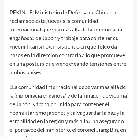
PEKIN.- El Ministerio de Defensa de China ha
reclamado este jueves a la comunidad
internacional que vea más allá de la «diplomacia
engañosa» de Japón y trabaje para contener su
«neomilitarismo», insistiendo en que Tokio da
pasos en la dirección contraria a lo que promueve
en una postura que viene creando tensiones entre
ambos países.
«La comunidad internacional debe ver más allá de
la ‘diplomacia engañosa’ y de la ‘imagen de víctima’
de Japón, y trabajar unida para contener el
neomilitarismo japonés y salvaguardar la paz y la
estabilidad en la región y más allá», ha asegurado
el portavoz del ministerio, el coronel Jiang Bin, en