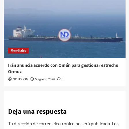
Mundiales
Irán anuncia acuerdo con Omán para gestionar estrecho
Ormuz
NOTISDOM
5 agosto 2026
0
Deja una respuesta
Tu dirección de correo electrónico no será publicada.
Los