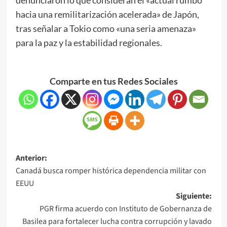
hacia una remilitarización acelerada» de Japón,
tras señalar a Tokio como «una seria amenaza»
para la paz y la estabilidad regionales.
Comparte en tus Redes Sociales
Anterior:
Canadá busca romper histórica dependencia militar con
EEUU
Siguiente:
PGR firma acuerdo con Instituto de Gobernanza de
Basilea para fortalecer lucha contra corrupción y lavado