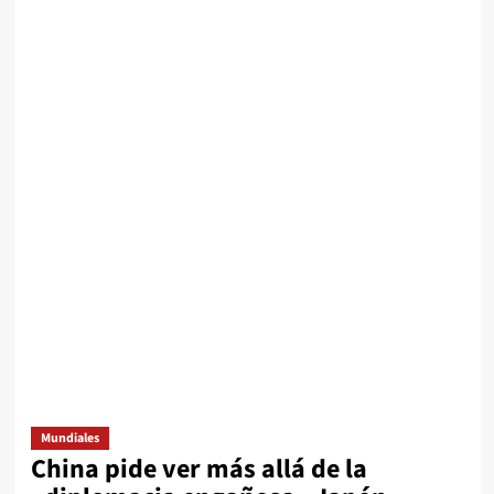
Mundiales
China pide ver más allá de la