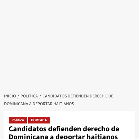
INICIO
POLITICA
CANDIDATOS DEFIENDEN DERECHO DE
DOMINICANA A DEPORTAR HAITIANOS
Politica
PORTADA
Candidatos defienden derecho de
Dominicana a deportar haitianos