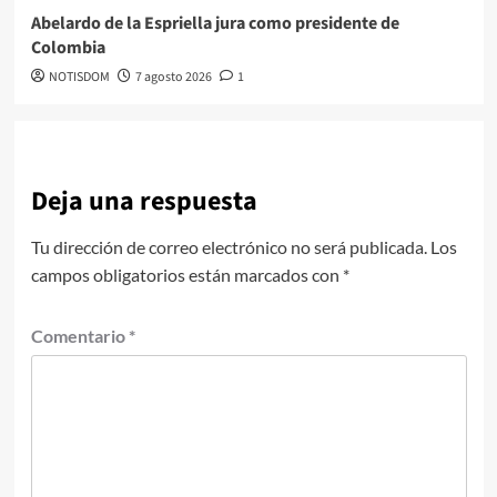
Abelardo de la Espriella jura como presidente de
Colombia
NOTISDOM
7 agosto 2026
1
Deja una respuesta
Tu dirección de correo electrónico no será publicada.
Los
campos obligatorios están marcados con
*
Comentario
*