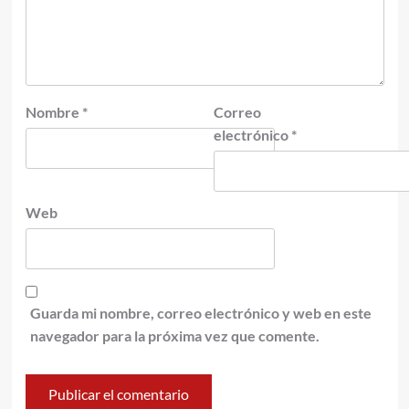
Nombre
*
Correo
electrónico
*
Web
Guarda mi nombre, correo electrónico y web en este
navegador para la próxima vez que comente.