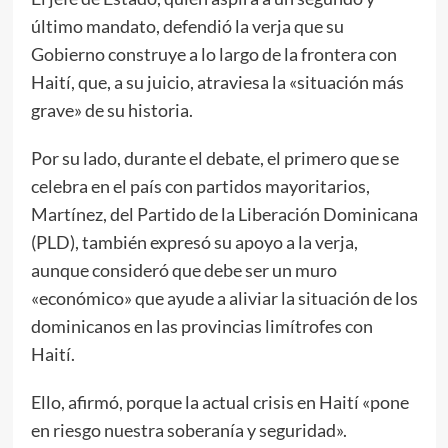
último mandato, defendió la verja que su
Gobierno construye a lo largo de la frontera con
Haití, que, a su juicio, atraviesa la «situación más
grave» de su historia.
Por su lado, durante el debate, el primero que se
celebra en el país con partidos mayoritarios,
Martínez, del Partido de la Liberación Dominicana
(PLD), también expresó su apoyo a la verja,
aunque consideró que debe ser un muro
«económico» que ayude a aliviar la situación de los
dominicanos en las provincias limítrofes con
Haití.
Ello, afirmó, porque la actual crisis en Haití «pone
en riesgo nuestra soberanía y seguridad».