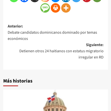
Anterior:
Debate candidatos dominicanos dominado por temas
económicos
Siguiente:
Detienen otros 24 haitianos con estatus migratorio
irregular en RD
Más historias