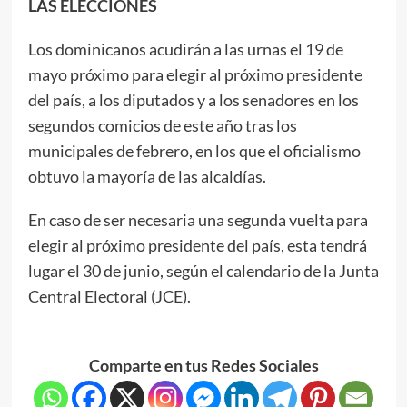
LAS ELECCIONES
Los dominicanos acudirán a las urnas el 19 de
mayo próximo para elegir al próximo presidente
del país, a los diputados y a los senadores en los
segundos comicios de este año tras los
municipales de febrero, en los que el oficialismo
obtuvo la mayoría de las alcaldías.
En caso de ser necesaria una segunda vuelta para
elegir al próximo presidente del país, esta tendrá
lugar el 30 de junio, según el calendario de la Junta
Central Electoral (JCE).
Comparte en tus Redes Sociales