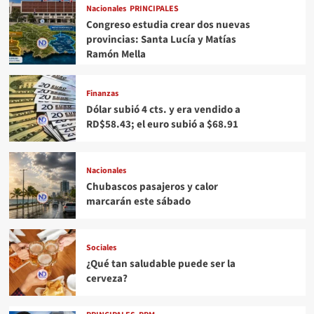
Nacionales
PRINCIPALES
Congreso estudia crear dos nuevas
provincias: Santa Lucía y Matías
Ramón Mella
Finanzas
Dólar subió 4 cts. y era vendido a
RD$58.43; el euro subió a $68.91
Nacionales
Chubascos pasajeros y calor
marcarán este sábado
Sociales
¿Qué tan saludable puede ser la
cerveza?