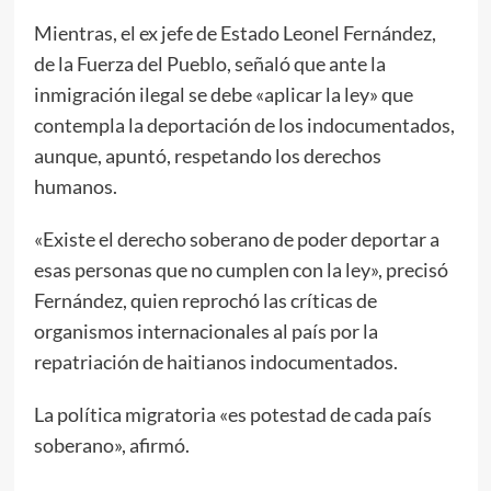
Mientras, el ex jefe de Estado Leonel Fernández,
de la Fuerza del Pueblo, señaló que ante la
inmigración ilegal se debe «aplicar la ley» que
contempla la deportación de los indocumentados,
aunque, apuntó, respetando los derechos
humanos.
«Existe el derecho soberano de poder deportar a
esas personas que no cumplen con la ley», precisó
Fernández, quien reprochó las críticas de
organismos internacionales al país por la
repatriación de haitianos indocumentados.
La política migratoria «es potestad de cada país
soberano», afirmó.