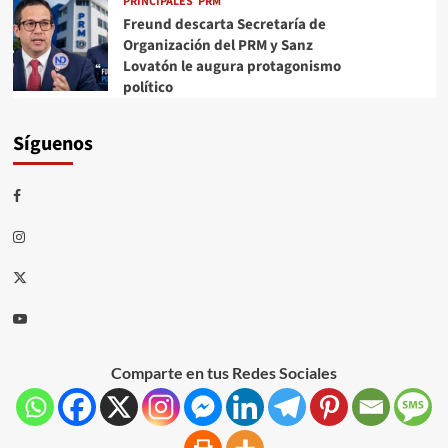
PRINCIPALES
PRM
Freund descarta Secretaría de
Organización del PRM y Sanz
Lovatón le augura protagonismo
político
Síguenos
Comparte en tus Redes Sociales