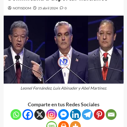
NOTISDOM
25 abril 2024
0
Leonel Fernández, Luis Abinader y Abel Martínez.
Comparte en tus Redes Sociales