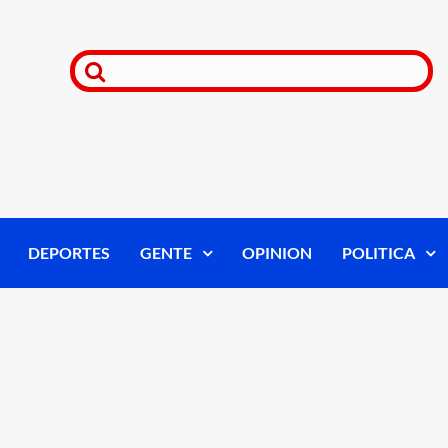
DEPORTES
GENTE
OPINION
POLITICA