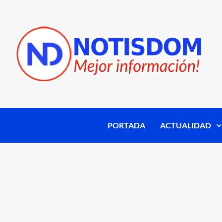
PORTADA
ACTUALIDAD