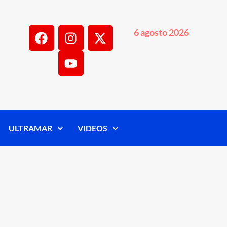
6 agosto 2026
ULTRAMAR
VIDEOS