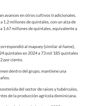
an avances en otros cultivos tradicionales.
 1.2 millones de quintales, con un alza de
ó a 1.67 millones de quintales, equivalente a
orrespondió al mapuey (similar al ñame),
24 quintales en 2024 a 73 mil 185 quintales
2 por ciento.
men dentro del grupo, mantiene una
 años.
sostenida del sector de raíces y tubérculos,
tes de la producción agrícola dominicana.