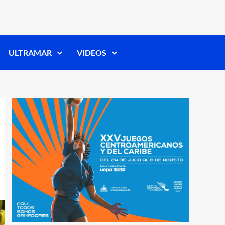
ULTRAMAR
VIDEOS