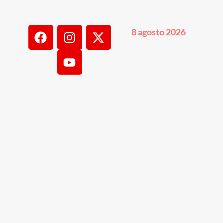
8 agosto 2026