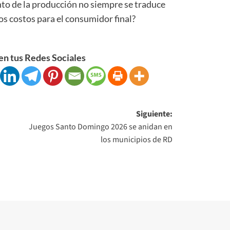
nto de la producción no siempre se traduce
os costos para el consumidor final?
n tus Redes Sociales
Siguiente:
Juegos Santo Domingo 2026 se anidan en
los municipios de RD