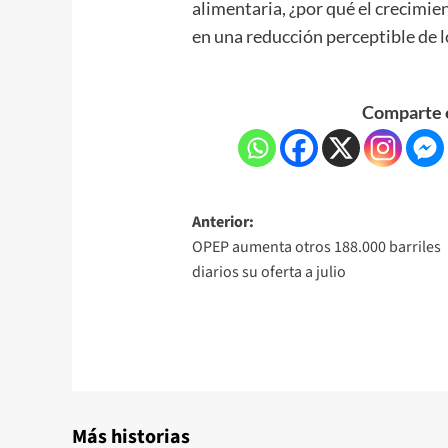
alimentaria, ¿por qué el crecimie
en una reducción perceptible de l
Comparte e
Anterior:
OPEP aumenta otros 188.000 barriles
diarios su oferta a julio
Más historias