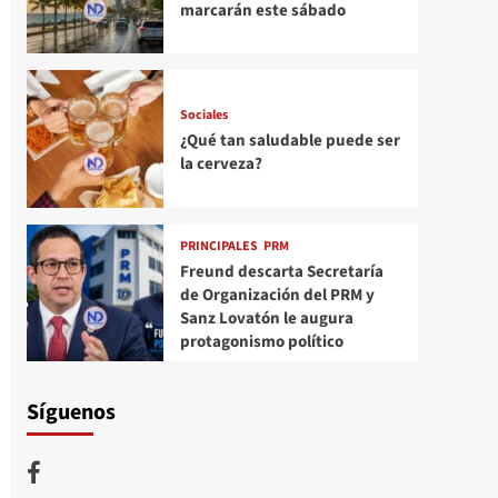
marcarán este sábado
Sociales
¿Qué tan saludable puede ser
la cerveza?
PRINCIPALES
PRM
Freund descarta Secretaría
de Organización del PRM y
Sanz Lovatón le augura
protagonismo político
Síguenos