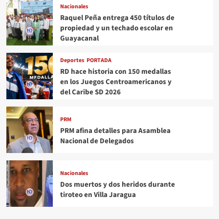
Nacionales
Raquel Peña entrega 450 títulos de
propiedad y un techado escolar en
Guayacanal
Deportes
PORTADA
RD hace historia con 150 medallas
en los Juegos Centroamericanos y
del Caribe SD 2026
PRM
PRM afina detalles para Asamblea
Nacional de Delegados
Nacionales
Dos muertos y dos heridos durante
tiroteo en Villa Jaragua