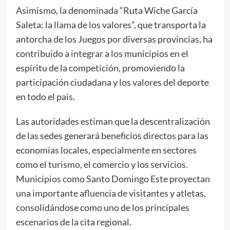
Asimismo, la denominada “Ruta Wiche García
Saleta: la llama de los valores”, que transporta la
antorcha de los Juegos por diversas provincias, ha
contribuido a integrar a los municipios en el
espíritu de la competición, promoviendo la
participación ciudadana y los valores del deporte
en todo el país.
Las autoridades estiman que la descentralización
de las sedes generará beneficios directos para las
economías locales, especialmente en sectores
como el turismo, el comercio y los servicios.
Municipios como Santo Domingo Este proyectan
una importante afluencia de visitantes y atletas,
consolidándose como uno de los principales
escenarios de la cita regional.