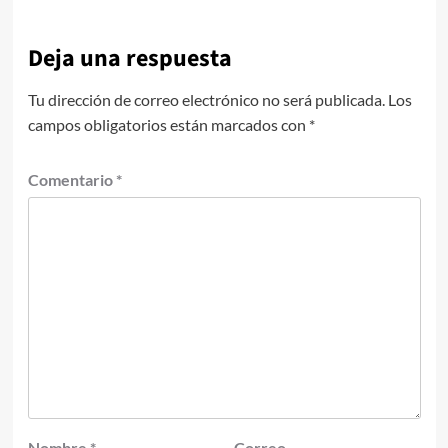
Deja una respuesta
Tu dirección de correo electrónico no será publicada.
Los
campos obligatorios están marcados con
*
Comentario
*
Nombre
*
Correo