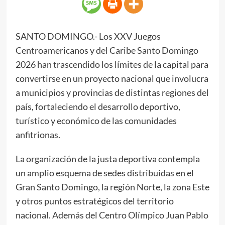
SANTO DOMINGO.- Los XXV Juegos
Centroamericanos y del Caribe Santo Domingo
2026 han trascendido los límites de la capital para
convertirse en un proyecto nacional que involucra
a municipios y provincias de distintas regiones del
país, fortaleciendo el desarrollo deportivo,
turístico y económico de las comunidades
anfitrionas.
La organización de la justa deportiva contempla
un amplio esquema de sedes distribuidas en el
Gran Santo Domingo, la región Norte, la zona Este
y otros puntos estratégicos del territorio
nacional. Además del Centro Olímpico Juan Pablo