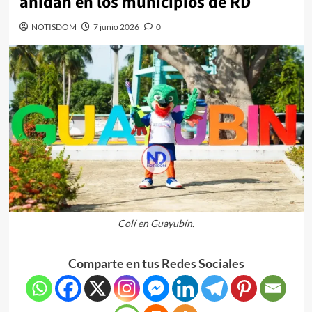
anidan en los municipios de RD
NOTISDOM
7 junio 2026
0
Colí en Guayubín.
Comparte en tus Redes Sociales