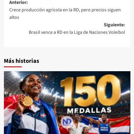
Anterior:
Crece producción agrícola en la RD, pero precios siguen
altos
Siguiente:
Brasil vence a RD en la Liga de Naciones Voleibol
Más historias