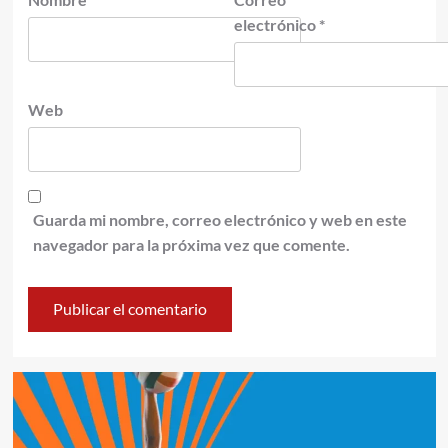
electrónico
*
Web
Guarda mi nombre, correo electrónico y web en este
navegador para la próxima vez que comente.