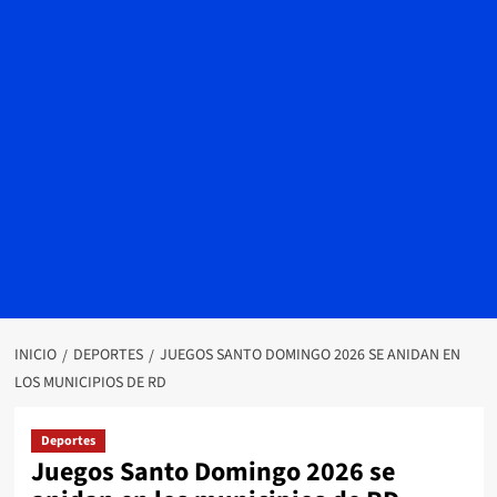
INICIO
DEPORTES
JUEGOS SANTO DOMINGO 2026 SE ANIDAN EN
LOS MUNICIPIOS DE RD
Deportes
Juegos Santo Domingo 2026 se