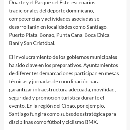
Duarte y el Parque del Este, escenarios
tradicionales del deporte dominicano,
competencias y actividades asociadas se
desarrollarán en localidades como Santiago,
Puerto Plata, Bonao, Punta Cana, Boca Chica,
Baní y San Cristóbal.
El involucramiento de los gobiernos municipales
ha sido clave en los preparativos. Ayuntamientos
de diferentes demarcaciones participan en mesas
técnicas y jornadas de coordinación para
garantizar infraestructura adecuada, movilidad,
seguridad y promoción turística durante el
evento. En la región del Cibao, por ejemplo,
Santiago fungirá como subsede estratégica para
disciplinas como fútbol y ciclismo BMX.