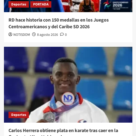
Deportes
PORTADA
RD hace historia con 150 medallas en los Juegos
Centroamericanos y del Caribe SD 2026
NOTISDOM
8 agosto 2026
0
Deportes
Carlos Herrera obtiene plata en karate tras caer en la