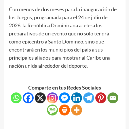
Con menos de dos meses para la inauguración de
los Juegos, programada para el 24 de julio de
2026, la República Dominicana acelera los
preparativos de un evento que no solo tendrá
como epicentro a Santo Domingo, sino que
encontrará en los municipios del país a sus
principales aliados para mostrar al Caribe una
nación unida alrededor del deporte.
Comparte en tus Redes Sociales