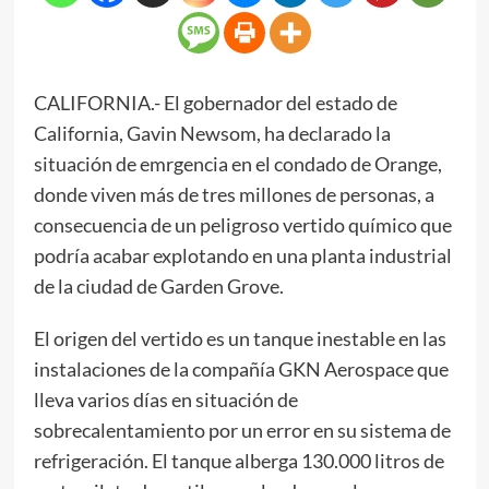
CALIFORNIA.- El gobernador del estado de
California, Gavin Newsom, ha declarado la
situación de emrgencia en el condado de Orange,
donde viven más de tres millones de personas, a
consecuencia de un peligroso vertido químico que
podría acabar explotando en una planta industrial
de la ciudad de Garden Grove.
El origen del vertido es un tanque inestable en las
instalaciones de la compañía GKN Aerospace que
lleva varios días en situación de
sobrecalentamiento por un error en su sistema de
refrigeración. El tanque alberga 130.000 litros de