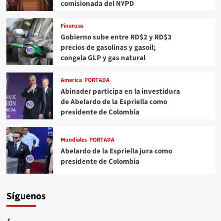
comisionada del NYPD
Finanzas
Gobierno sube entre RD$2 y RD$3
precios de gasolinas y gasoil;
congela GLP y gas natural
America
PORTADA
Abinader participa en la investidura
de Abelardo de la Espriella como
presidente de Colombia
Mundiales
PORTADA
Abelardo de la Espriella jura como
presidente de Colombia
Síguenos