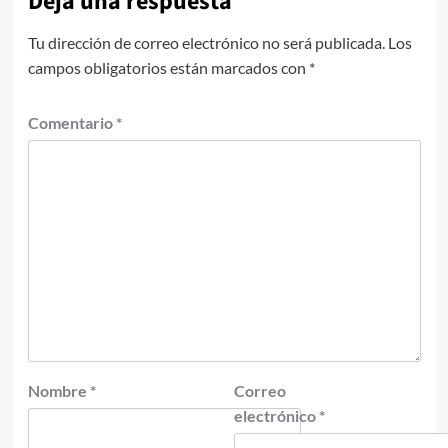
Deja una respuesta
Tu dirección de correo electrónico no será publicada.
Los
campos obligatorios están marcados con
*
Comentario
*
Nombre
*
Correo
electrónico
*