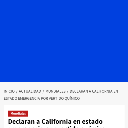
INICIO
ACTUALIDAD
MUNDIALES
DECLARAN A CALIFORNIA EN
ESTADO EMERGENCIA POR VERTIDO QUÍMICO
Mundiales
Declaran a California en estado