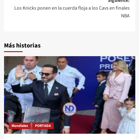
Siguiente:
Los Knicks ponen en la cuerda floja a los Cavs en finales
NBA
Más historias
Mundiales
PORTADA