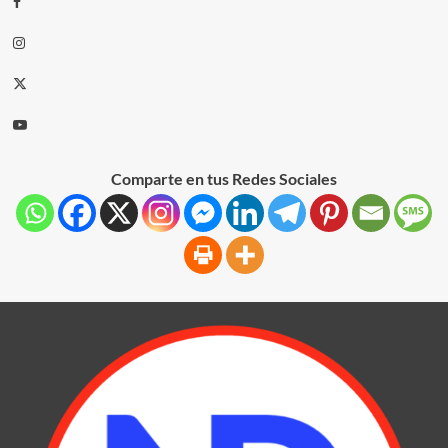
Comparte en tus Redes Sociales