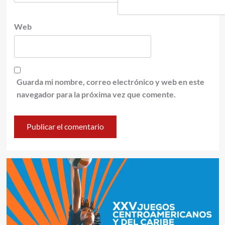
Web
Guarda mi nombre, correo electrónico y web en este
navegador para la próxima vez que comente.