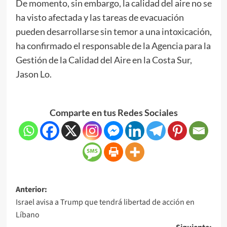
De momento, sin embargo, la calidad del aire no se
ha visto afectada y las tareas de evacuación
pueden desarrollarse sin temor a una intoxicación,
ha confirmado el responsable de la Agencia para la
Gestión de la Calidad del Aire en la Costa Sur,
Jason Lo.
Comparte en tus Redes Sociales
Anterior:
Israel avisa a Trump que tendrá libertad de acción en
Líbano