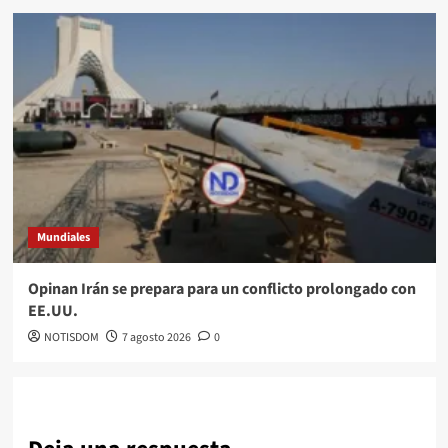
Mundiales
Opinan Irán se prepara para un conflicto prolongado con
EE.UU.
NOTISDOM
7 agosto 2026
0