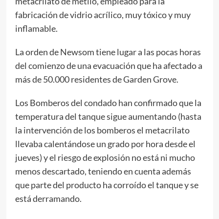
metacrilato de metilo, empleado para la
fabricación de vidrio acrílico, muy tóxico y muy
inflamable.
La orden de Newsom tiene lugar a las pocas horas
del comienzo de una evacuación que ha afectado a
más de 50.000 residentes de Garden Grove.
Los Bomberos del condado han confirmado que la
temperatura del tanque sigue aumentando (hasta
la intervención de los bomberos el metacrilato
llevaba calentándose un grado por hora desde el
jueves) y el riesgo de explosión no está ni mucho
menos descartado, teniendo en cuenta además
que parte del producto ha corroído el tanque y se
está derramando.