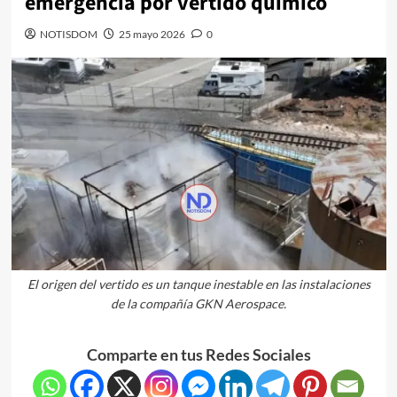
emergencia por vertido químico
NOTISDOM
25 mayo 2026
0
El origen del vertido es un tanque inestable en las instalaciones
de la compañía GKN Aerospace.
Comparte en tus Redes Sociales