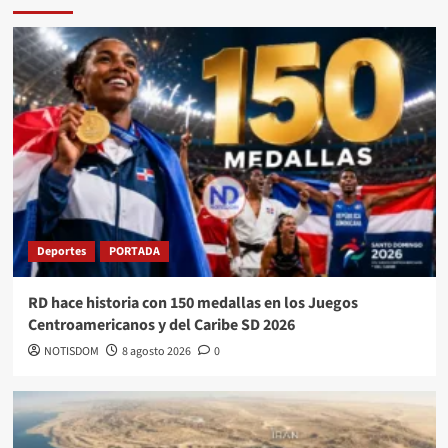
Deportes
PORTADA
RD hace historia con 150 medallas en los Juegos
Centroamericanos y del Caribe SD 2026
NOTISDOM
8 agosto 2026
0