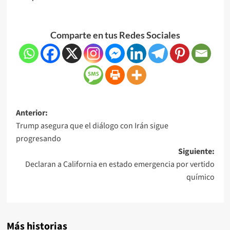
Comparte en tus Redes Sociales
Anterior:
Trump asegura que el diálogo con Irán sigue
progresando
Siguiente:
Declaran a California en estado emergencia por vertido
químico
Más historias