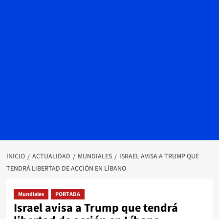
INICIO
ACTUALIDAD
MUNDIALES
ISRAEL AVISA A TRUMP QUE
TENDRÁ LIBERTAD DE ACCIÓN EN LÍBANO
Mundiales
PORTADA
Israel avisa a Trump que tendrá