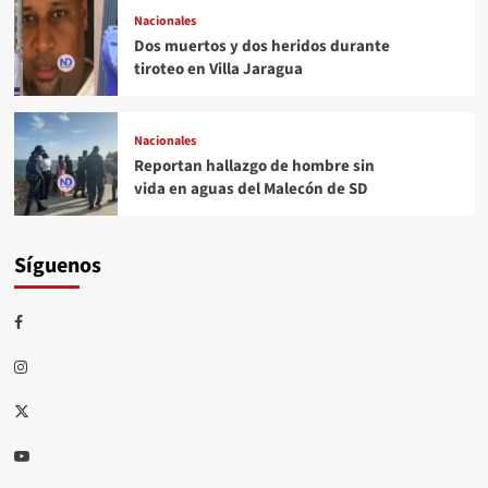
Nacionales
Dos muertos y dos heridos durante
tiroteo en Villa Jaragua
Nacionales
Reportan hallazgo de hombre sin
vida en aguas del Malecón de SD
Síguenos