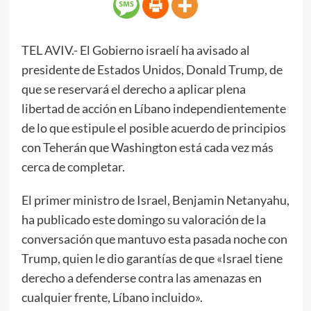
TEL AVIV.- El Gobierno israelí ha avisado al
presidente de Estados Unidos, Donald Trump, de
que se reservará el derecho a aplicar plena
libertad de acción en Líbano independientemente
de lo que estipule el posible acuerdo de principios
con Teherán que Washington está cada vez más
cerca de completar.
El primer ministro de Israel, Benjamin Netanyahu,
ha publicado este domingo su valoración de la
conversación que mantuvo esta pasada noche con
Trump, quien le dio garantías de que «Israel tiene
derecho a defenderse contra las amenazas en
cualquier frente, Líbano incluido».