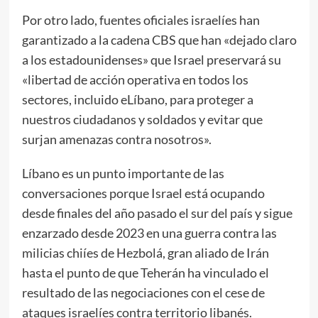
Por otro lado, fuentes oficiales israelíes han
garantizado a la cadena CBS que han «dejado claro
a los estadounidenses» que Israel preservará su
«libertad de acción operativa en todos los
sectores, incluido eLíbano, para proteger a
nuestros ciudadanos y soldados y evitar que
surjan amenazas contra nosotros».
Líbano es un punto importante de las
conversaciones porque Israel está ocupando
desde finales del año pasado el sur del país y sigue
enzarzado desde 2023 en una guerra contra las
milicias chiíes de Hezbolá, gran aliado de Irán
hasta el punto de que Teherán ha vinculado el
resultado de las negociaciones con el cese de
ataques israelíes contra territorio libanés.