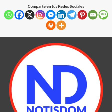
Comparte en tus Redes Sociales