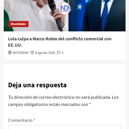
Mundiales
Lula culpa a Marco Rubio del conflicto comercial con
EE.UU.
NOTISDOM
8 agosto 2026
0
Deja una respuesta
Tu dirección de correo electrónico no será publicada.
Los
campos obligatorios están marcados con
*
Comentario
*