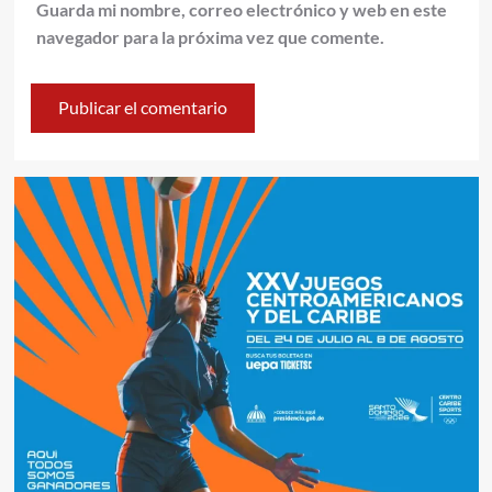
Guarda mi nombre, correo electrónico y web en este
navegador para la próxima vez que comente.