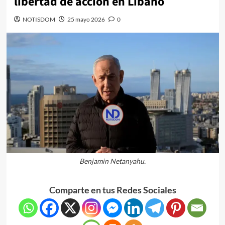
libertad de acción en Líbano
NOTISDOM
25 mayo 2026
0
Benjamin Netanyahu.
Comparte en tus Redes Sociales