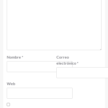
Nombre
*
Correo
electrónico
*
Web