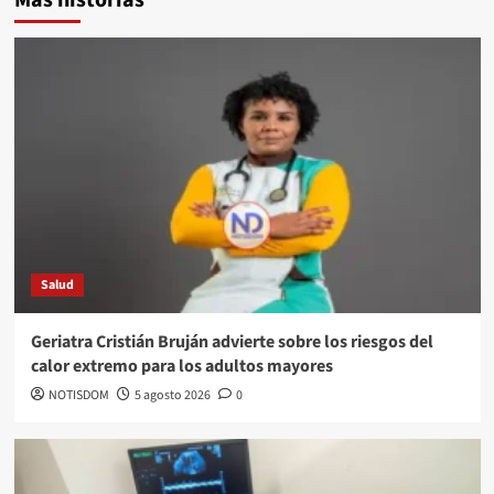
Salud
Geriatra Cristián Bruján advierte sobre los riesgos del
calor extremo para los adultos mayores
NOTISDOM
5 agosto 2026
0