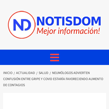
INICIO
ACTUALIDAD
SALUD
NEUMÓLOGOS ADVIERTEN
CONFUSIÓN ENTRE GRIPE Y COVID ESTARÍA FAVORECIENDO AUMENTO
DE CONTAGIOS