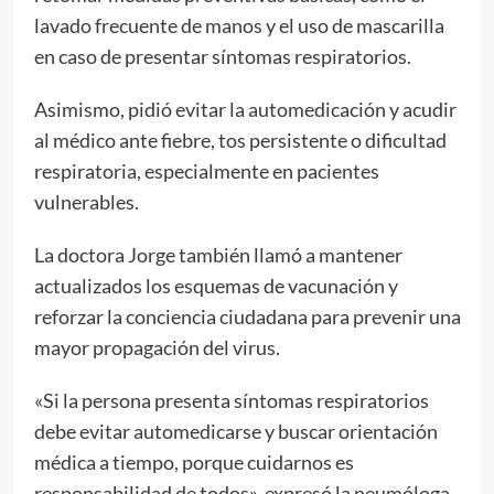
lavado frecuente de manos y el uso de mascarilla
en caso de presentar síntomas respiratorios.
Asimismo, pidió evitar la automedicación y acudir
al médico ante fiebre, tos persistente o dificultad
respiratoria, especialmente en pacientes
vulnerables.
La doctora Jorge también llamó a mantener
actualizados los esquemas de vacunación y
reforzar la conciencia ciudadana para prevenir una
mayor propagación del virus.
«Si la persona presenta síntomas respiratorios
debe evitar automedicarse y buscar orientación
médica a tiempo, porque cuidarnos es
responsabilidad de todos», expresó la neumóloga.