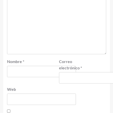
Nombre
*
Correo
electrónico
*
Web