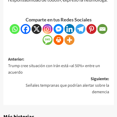
Comparte en tus Redes Sociales
Anterior:
Trump cree situación con Irán está «al 50%» entre un
acuerdo
Siguiente:
Señales tempranas que podrían alertar sobre la
demencia
Más historias