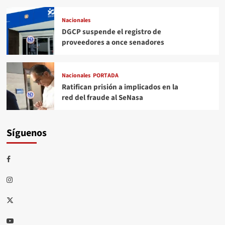
Nacionales
DGCP suspende el registro de
proveedores a once senadores
Nacionales
PORTADA
Ratifican prisión a implicados en la
red del fraude al SeNasa
Síguenos