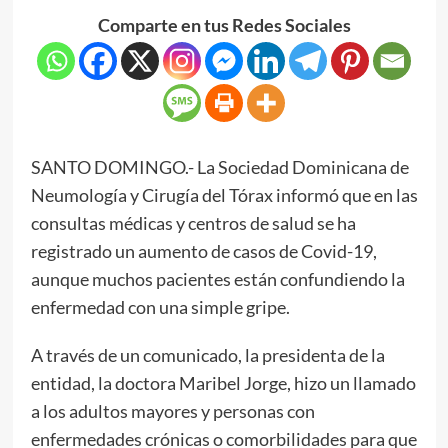
Comparte en tus Redes Sociales
SANTO DOMINGO.- La Sociedad Dominicana de
Neumología y Cirugía del Tórax informó que en las
consultas médicas y centros de salud se ha
registrado un aumento de casos de Covid-19,
aunque muchos pacientes están confundiendo la
enfermedad con una simple gripe.
A través de un comunicado, la presidenta de la
entidad, la doctora Maribel Jorge, hizo un llamado
a los adultos mayores y personas con
enfermedades crónicas o comorbilidades para que