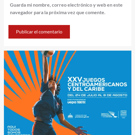
Guarda mi nombre, correo electrónico y web en este
navegador para la próxima vez que comente.