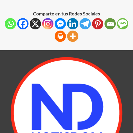
Comparte en tus Redes Sociales