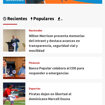
Recientes
Populares
.
Nacionales
Milton Morrison presenta memorias
del Intrant y destaca avances en
transparencia, seguridad vial y
movilidad
Finanzas
Banco Popular colabora al COE para
responder a emergencias
Deportes
Piratas dejan en libertad al
dominicano Marcell Ozuna