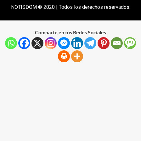
NOTISDOM © 2020 | Todos los derechos reservados.
Comparte en tus Redes Sociales