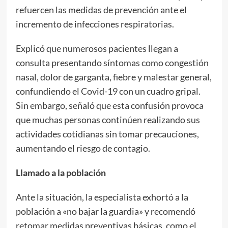
refuercen las medidas de prevención ante el
incremento de infecciones respiratorias.
Explicó que numerosos pacientes llegan a
consulta presentando síntomas como congestión
nasal, dolor de garganta, fiebre y malestar general,
confundiendo el Covid-19 con un cuadro gripal.
Sin embargo, señaló que esta confusión provoca
que muchas personas continúen realizando sus
actividades cotidianas sin tomar precauciones,
aumentando el riesgo de contagio.
Llamado a la población
Ante la situación, la especialista exhortó a la
población a «no bajar la guardia» y recomendó
retomar medidas preventivas básicas, como el