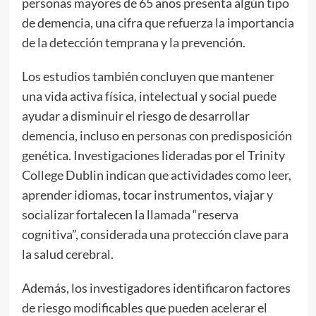
personas mayores de 65 años presenta algún tipo
de demencia, una cifra que refuerza la importancia
de la detección temprana y la prevención.
Los estudios también concluyen que mantener
una vida activa física, intelectual y social puede
ayudar a disminuir el riesgo de desarrollar
demencia, incluso en personas con predisposición
genética. Investigaciones lideradas por el Trinity
College Dublin indican que actividades como leer,
aprender idiomas, tocar instrumentos, viajar y
socializar fortalecen la llamada “reserva
cognitiva”, considerada una protección clave para
la salud cerebral.
Además, los investigadores identificaron factores
de riesgo modificables que pueden acelerar el