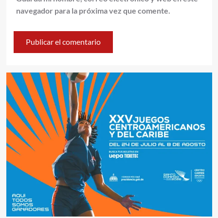
navegador para la próxima vez que comente.