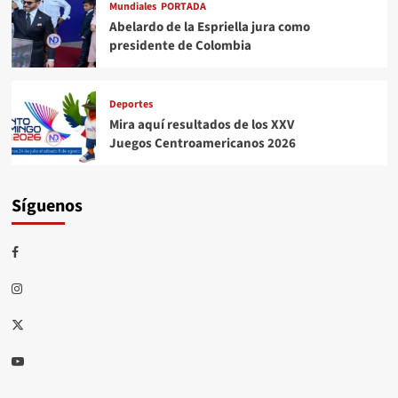
Mundiales
PORTADA
Abelardo de la Espriella jura como
presidente de Colombia
Deportes
Mira aquí resultados de los XXV
Juegos Centroamericanos 2026
Síguenos