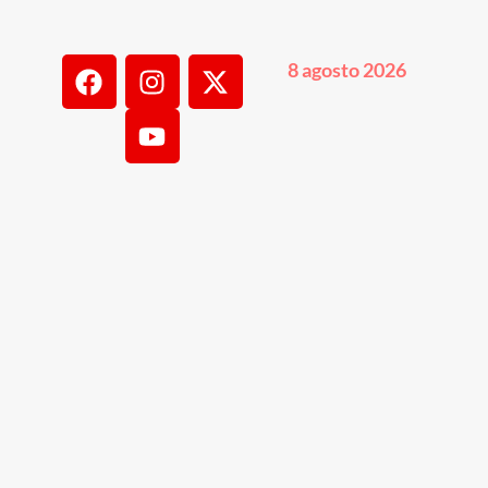
8 agosto 2026