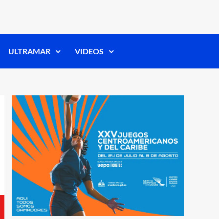
ULTRAMAR
VIDEOS