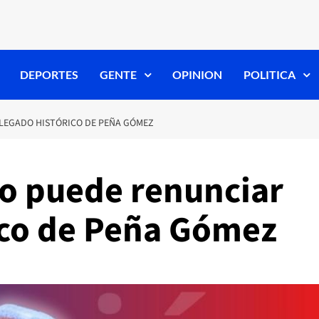
DEPORTES
GENTE
OPINION
POLITICA
 LEGADO HISTÓRICO DE PEÑA GÓMEZ
o puede renunciar
rico de Peña Gómez