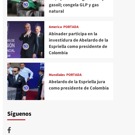
gasoil; congela GLP y gas
natural
America
PORTADA
Abinader participa en la
investidura de Abelardo de la
Espriella como presidente de
Colombia
Mundiales
PORTADA
Abelardo de la Espriella jura
como presidente de Colombia
Síguenos