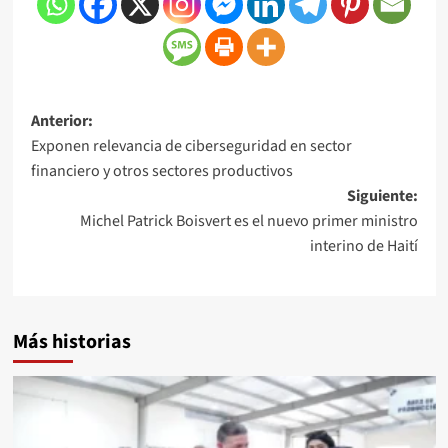
Anterior:
Exponen relevancia de ciberseguridad en sector
financiero y otros sectores productivos
Siguiente:
Michel Patrick Boisvert es el nuevo primer ministro
interino de Haití
Más historias