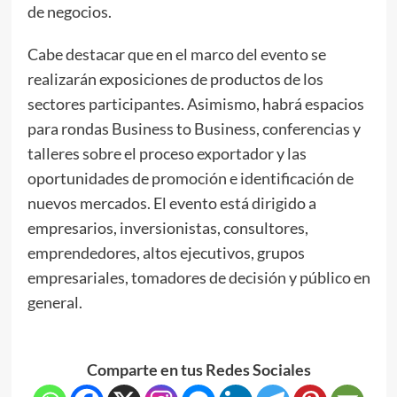
de negocios.
Cabe destacar que en el marco del evento se
realizarán exposiciones de productos de los
sectores participantes. Asimismo, habrá espacios
para rondas Business to Business, conferencias y
talleres sobre el proceso exportador y las
oportunidades de promoción e identificación de
nuevos mercados. El evento está dirigido a
empresarios, inversionistas, consultores,
emprendedores, altos ejecutivos, grupos
empresariales, tomadores de decisión y público en
general.
Comparte en tus Redes Sociales