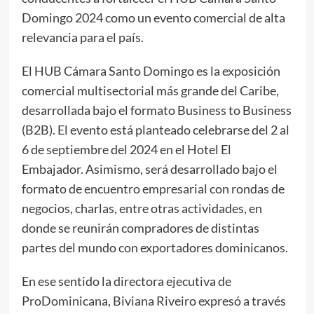
Domingo 2024 como un evento comercial de alta
relevancia para el país.
El HUB Cámara Santo Domingo es la exposición
comercial multisectorial más grande del Caribe,
desarrollada bajo el formato Business to Business
(B2B). El evento está planteado celebrarse del 2 al
6 de septiembre del 2024 en el Hotel El
Embajador. Asimismo, será desarrollado bajo el
formato de encuentro empresarial con rondas de
negocios, charlas, entre otras actividades, en
donde se reunirán compradores de distintas
partes del mundo con exportadores dominicanos.
En ese sentido la directora ejecutiva de
ProDominicana, Biviana Riveiro expresó a través