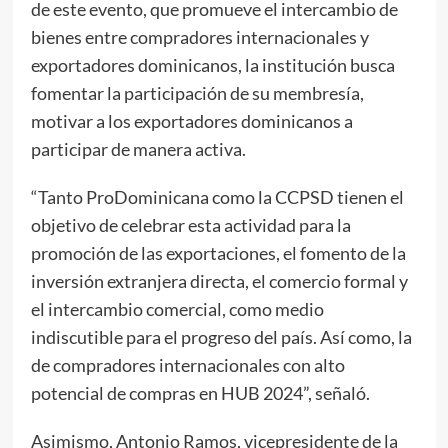
de este evento, que promueve el intercambio de
bienes entre compradores internacionales y
exportadores dominicanos, la institución busca
fomentar la participación de su membresía,
motivar a los exportadores dominicanos a
participar de manera activa.
“Tanto ProDominicana como la CCPSD tienen el
objetivo de celebrar esta actividad para la
promoción de las exportaciones, el fomento de la
inversión extranjera directa, el comercio formal y
el intercambio comercial, como medio
indiscutible para el progreso del país. Así como, la
de compradores internacionales con alto
potencial de compras en HUB 2024”, señaló.
Asimismo, Antonio Ramos, vicepresidente de la