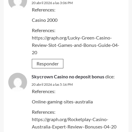
20 abril 2026 a las 3:06 PM
References:
Casino 2000
References:
https://graph.org/Lucky-Green-Casino-
Review-Slot-Games-and-Bonus-Guide-04-
20
Responder
Skycrown Casino no deposit bonus
dice:
20 abril 2026 a las 5:16 PM
References:
Online-gaming-sites-australia
References:
https://graph.org/Rocketplay-Casino-
Australia-Expert-Review–Bonuses-04-20