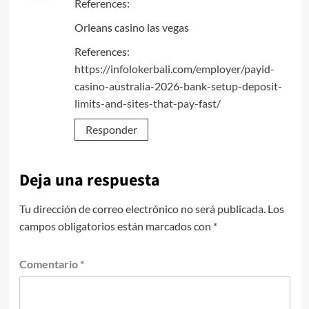
References:
Orleans casino las vegas
References:
https://infolokerbali.com/employer/payid-
casino-australia-2026-bank-setup-deposit-
limits-and-sites-that-pay-fast/
Responder
Deja una respuesta
Tu dirección de correo electrónico no será publicada.
Los
campos obligatorios están marcados con
*
Comentario
*