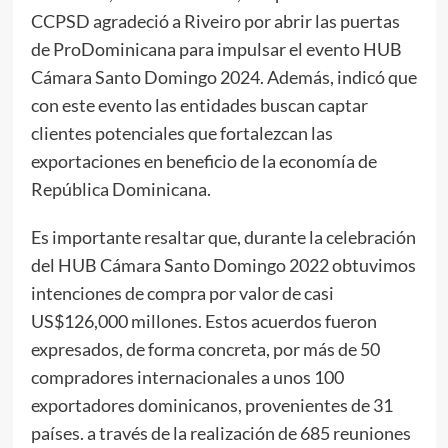
CCPSD agradeció a Riveiro por abrir las puertas
de ProDominicana para impulsar el evento HUB
Cámara Santo Domingo 2024. Además, indicó que
con este evento las entidades buscan captar
clientes potenciales que fortalezcan las
exportaciones en beneficio de la economía de
República Dominicana.
Es importante resaltar que, durante la celebración
del HUB Cámara Santo Domingo 2022 obtuvimos
intenciones de compra por valor de casi
US$126,000 millones. Estos acuerdos fueron
expresados, de forma concreta, por más de 50
compradores internacionales a unos 100
exportadores dominicanos, provenientes de 31
países. a través de la realización de 685 reuniones