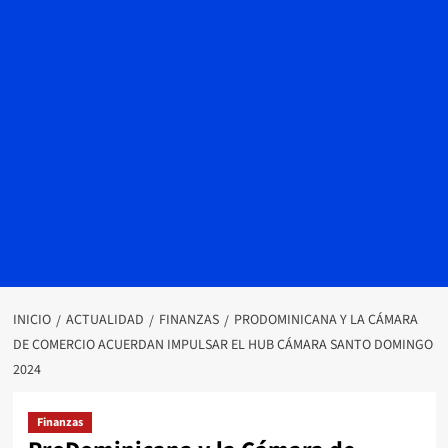
INICIO
ACTUALIDAD
FINANZAS
PRODOMINICANA Y LA CÁMARA
DE COMERCIO ACUERDAN IMPULSAR EL HUB CÁMARA SANTO DOMINGO
2024
Finanzas