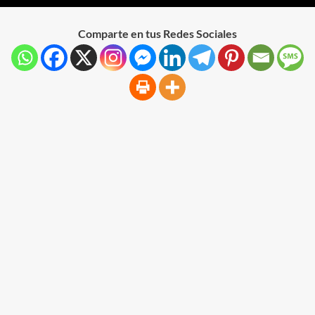
Comparte en tus Redes Sociales