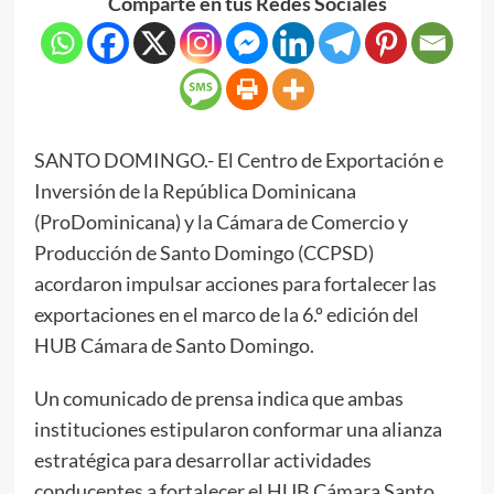
Comparte en tus Redes Sociales
SANTO DOMINGO.- El Centro de Exportación e
Inversión de la República Dominicana
(ProDominicana) y la Cámara de Comercio y
Producción de Santo Domingo (CCPSD)
acordaron impulsar acciones para fortalecer las
exportaciones en el marco de la 6.º edición del
HUB Cámara de Santo Domingo.
Un comunicado de prensa indica que ambas
instituciones estipularon conformar una alianza
estratégica para desarrollar actividades
conducentes a fortalecer el HUB Cámara Santo