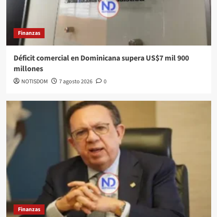
Finanzas
Déficit comercial en Dominicana supera US$7 mil 900
millones
NOTISDOM
7 agosto 2026
0
Finanzas