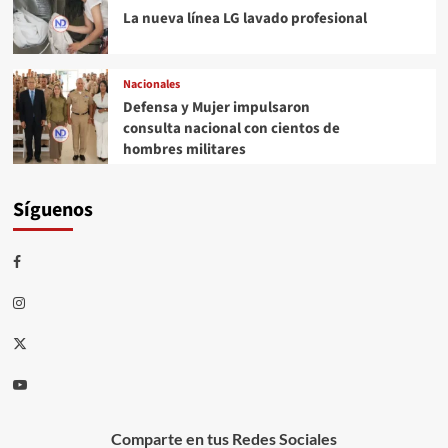
La nueva línea LG lavado profesional
Nacionales
Defensa y Mujer impulsaron
consulta nacional con cientos de
hombres militares
Síguenos
Comparte en tus Redes Sociales