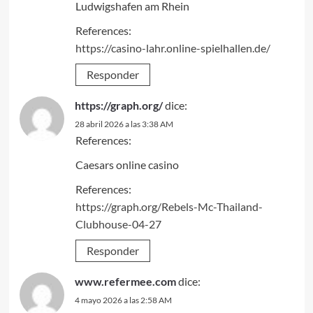
Ludwigshafen am Rhein
References:
https://casino-lahr.online-spielhallen.de/
Responder
https://graph.org/
dice:
28 abril 2026 a las 3:38 AM
References:
Caesars online casino
References:
https://graph.org/Rebels-Mc-Thailand-
Clubhouse-04-27
Responder
www.refermee.com
dice:
4 mayo 2026 a las 2:58 AM