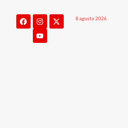
8 agosto 2026