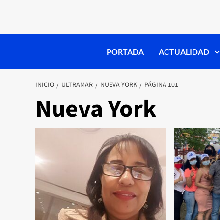
PORTADA
ACTUALIDAD
INICIO
ULTRAMAR
NUEVA YORK
PÁGINA 101
Nueva York