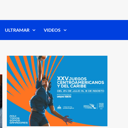
ULTRAMAR
VIDEOS