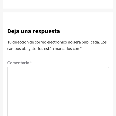
Deja una respuesta
Tu dirección de correo electrónico no será publicada.
Los
campos obligatorios están marcados con
*
Comentario
*