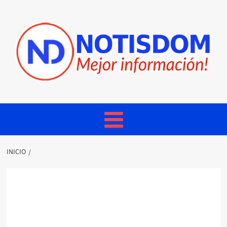
INICIO