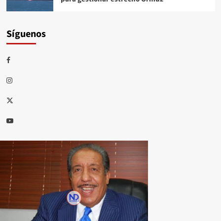
Síguenos