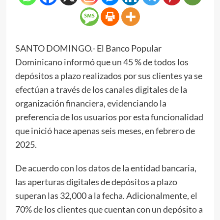
SANTO DOMINGO.- El Banco Popular
Dominicano informó que un 45 % de todos los
depósitos a plazo realizados por sus clientes ya se
efectúan a través de los canales digitales de la
organización financiera, evidenciando la
preferencia de los usuarios por esta funcionalidad
que inició hace apenas seis meses, en febrero de
2025.
De acuerdo con los datos de la entidad bancaria,
las aperturas digitales de depósitos a plazo
superan las 32,000 a la fecha. Adicionalmente, el
70% de los clientes que cuentan con un depósito a