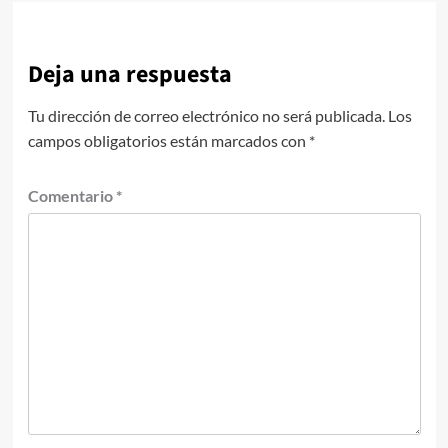
Deja una respuesta
Tu dirección de correo electrónico no será publicada.
Los
campos obligatorios están marcados con
*
Comentario
*