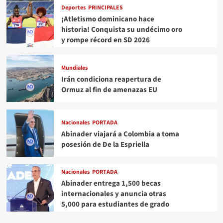
Deportes
PRINCIPALES
¡Atletismo dominicano hace
historia! Conquista su undécimo oro
y rompe récord en SD 2026
Mundiales
Irán condiciona reapertura de
Ormuz al fin de amenazas EU
Nacionales
PORTADA
Abinader viajará a Colombia a toma
posesión de De la Espriella
Nacionales
PORTADA
Abinader entrega 1,500 becas
internacionales y anuncia otras
5,000 para estudiantes de grado