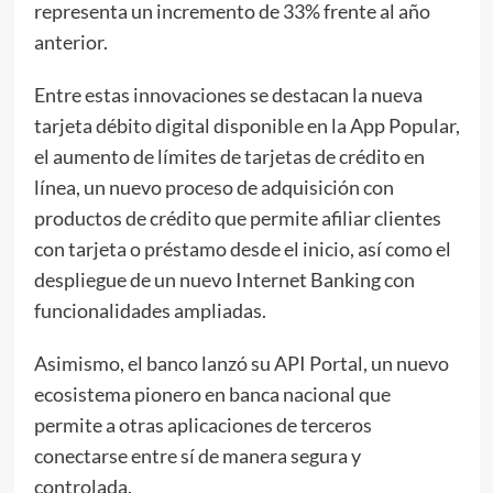
representa un incremento de 33% frente al año
anterior.
Entre estas innovaciones se destacan la nueva
tarjeta débito digital disponible en la App Popular,
el aumento de límites de tarjetas de crédito en
línea, un nuevo proceso de adquisición con
productos de crédito que permite afiliar clientes
con tarjeta o préstamo desde el inicio, así como el
despliegue de un nuevo Internet Banking con
funcionalidades ampliadas.
Asimismo, el banco lanzó su API Portal, un nuevo
ecosistema pionero en banca nacional que
permite a otras aplicaciones de terceros
conectarse entre sí de manera segura y
controlada.