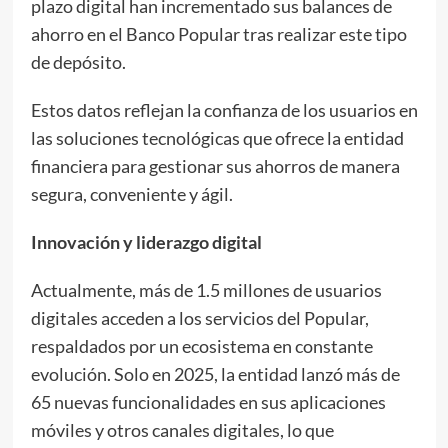
plazo digital han incrementado sus balances de
ahorro en el Banco Popular tras realizar este tipo
de depósito.
Estos datos reflejan la confianza de los usuarios en
las soluciones tecnológicas que ofrece la entidad
financiera para gestionar sus ahorros de manera
segura, conveniente y ágil.
Innovación y liderazgo digital
Actualmente, más de 1.5 millones de usuarios
digitales acceden a los servicios del Popular,
respaldados por un ecosistema en constante
evolución. Solo en 2025, la entidad lanzó más de
65 nuevas funcionalidades en sus aplicaciones
móviles y otros canales digitales, lo que