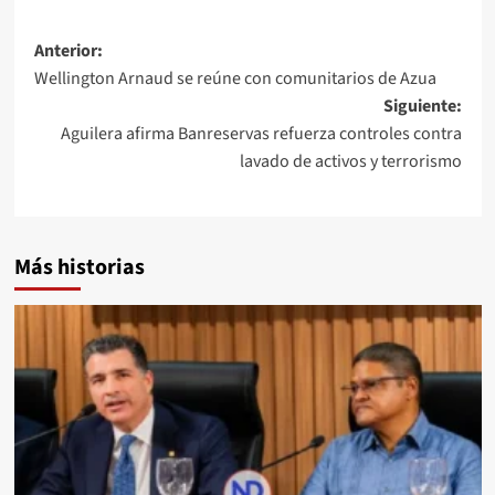
Anterior:
Wellington Arnaud se reúne con comunitarios de Azua
Siguiente:
Aguilera afirma Banreservas refuerza controles contra
lavado de activos y terrorismo
Más historias