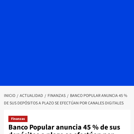
INICIO
ACTUALIDAD
FINANZAS
BANCO POPULAR ANUNCIA 45 %
DE SUS DEPÓSITOS A PLAZO SE EFECTÚAN POR CANALES DIGITALES
Finanzas
Banco Popular anuncia 45 % de sus