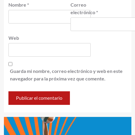
Nombre
*
Correo
electrónico
*
Web
Guarda mi nombre, correo electrónico y web en este
navegador para la próxima vez que comente.