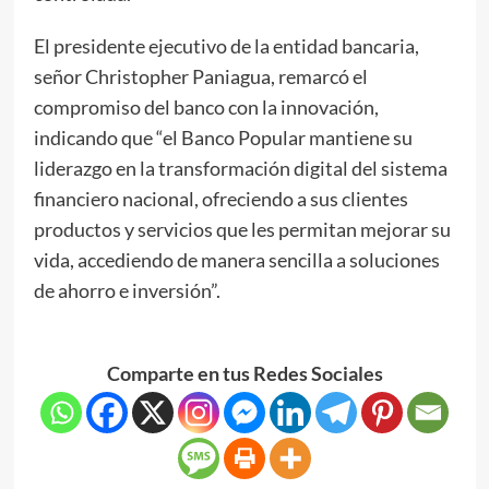
El presidente ejecutivo de la entidad bancaria,
señor Christopher Paniagua, remarcó el
compromiso del banco con la innovación,
indicando que “el Banco Popular mantiene su
liderazgo en la transformación digital del sistema
financiero nacional, ofreciendo a sus clientes
productos y servicios que les permitan mejorar su
vida, accediendo de manera sencilla a soluciones
de ahorro e inversión”.
Comparte en tus Redes Sociales