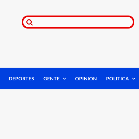
DEPORTES
GENTE
OPINION
POLITICA