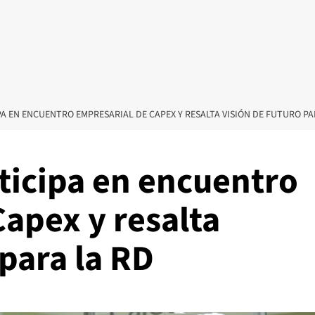
A EN ENCUENTRO EMPRESARIAL DE CAPEX Y RESALTA VISIÓN DE FUTURO PA
ticipa en encuentro
apex y resalta
 para la RD