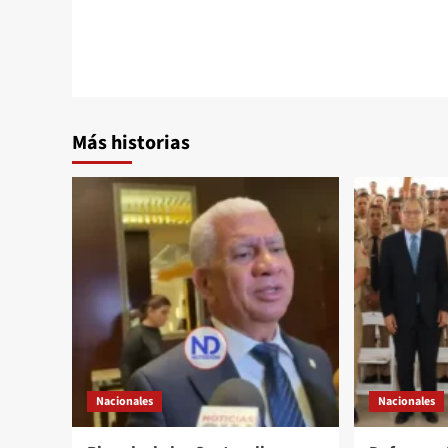
Más historias
Nacionales
Nacionales