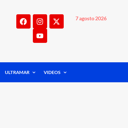
7 agosto 2026
ULTRAMAR
VIDEOS