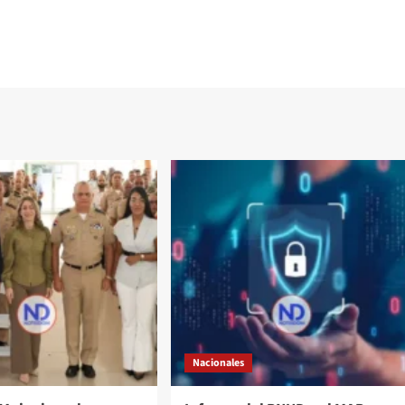
Nacionales