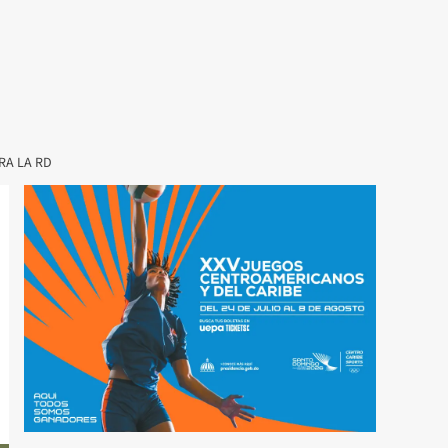
RA LA RD