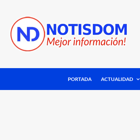
PORTADA
ACTUALIDAD